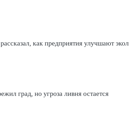
рассказал, как предприятия улучшают эко
ежил град, но угроза ливня остается