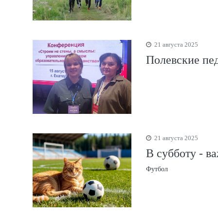
21 августа 2025
Полевские пед
21 августа 2025
В субботу - в
Футбол