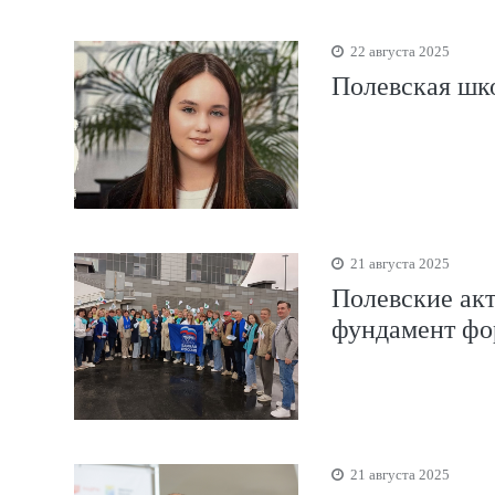
22 августа 2025
Полевская шк
21 августа 2025
Полевские акт
фундамент фо
21 августа 2025