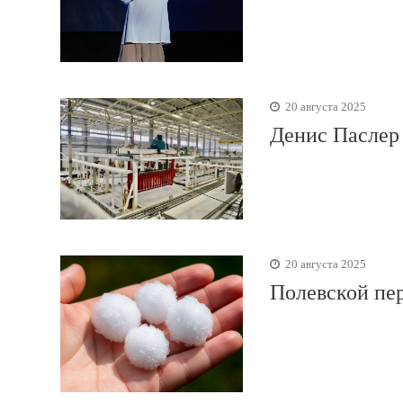
20 августа 2025
Денис Паслер 
20 августа 2025
Полевской пер