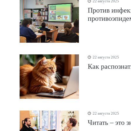
22 августа 2025
Против инфек
противоэпиде
22 августа 2025
Как распознат
22 августа 2025
Читать – это 