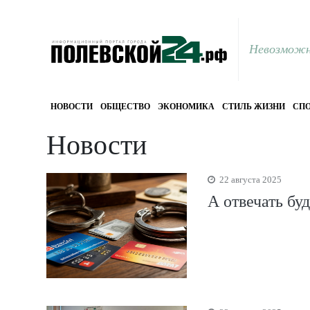
Невозможн
НОВОСТИ
ОБЩЕСТВО
ЭКОНОМИКА
СТИЛЬ ЖИЗНИ
СПО
Новости
22 августа 2025
А отвечать бу