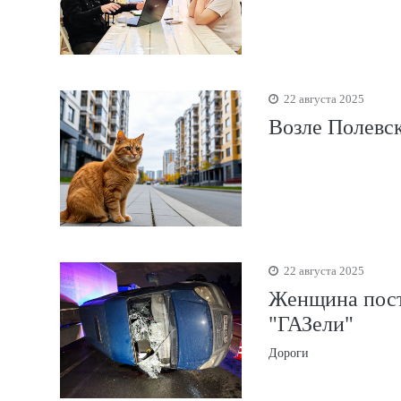
22 августа 2025
Возле Полевск
22 августа 2025
Женщина постр
"ГАЗели"
Дороги