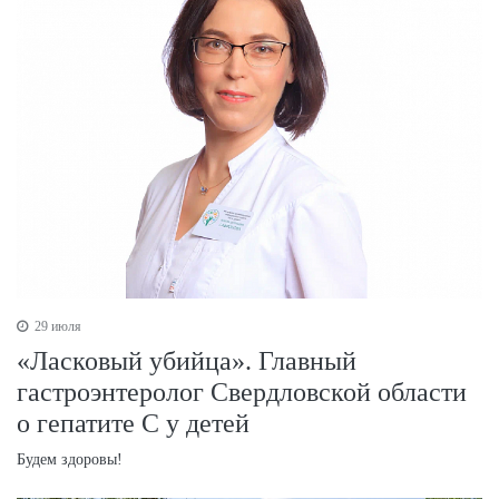
29 июля
«Ласковый убийца». Главный
гастроэнтеролог Свердловской области
о гепатите С у детей
Будем здоровы!