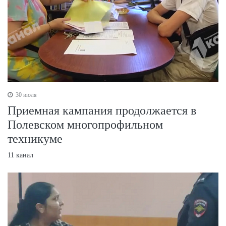
30 июля
Приемная кампания продолжается в
Полевском многопрофильном
техникуме
11 канал