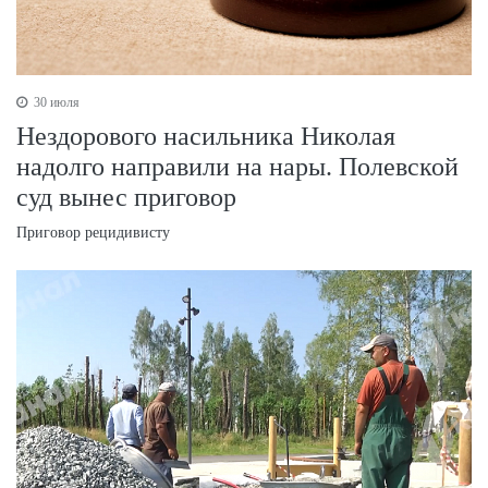
30 июля
Нездорового насильника Николая
надолго направили на нары. Полевской
суд вынес приговор
Приговор рецидивисту