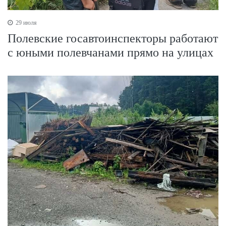
29 июля
Полевские госавтоинспекторы работают
с юными полевчанами прямо на улицах