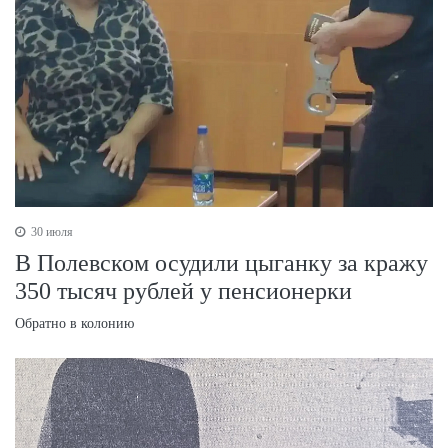
30 июля
В Полевском осудили цыганку за кражу
350 тысяч рублей у пенсионерки
Обратно в колонию