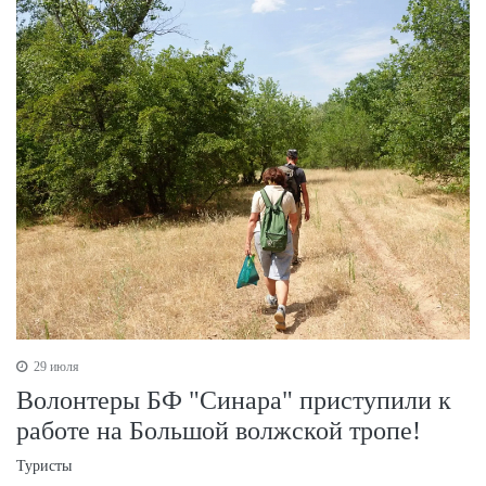
29 июля
Волонтеры БФ "Синара" приступили к
работе на Большой волжской тропе!
Туристы