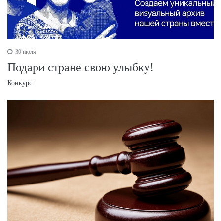
30 июля
Подари стране свою улыбку!
Конкурс