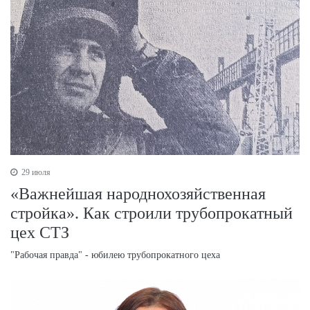
29 июля
«Важнейшая народнохозяйственная
стройка». Как строили трубопрокатный
цех СТЗ
"Рабочая правда" - юбилею трубопрокатного цеха