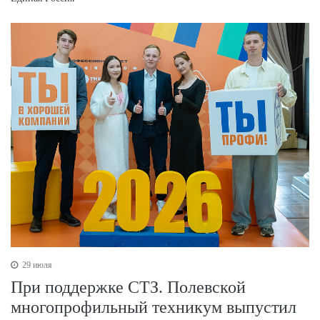
29 июля
При поддержке СТЗ. Полевской
многопрофильный техникум выпустил