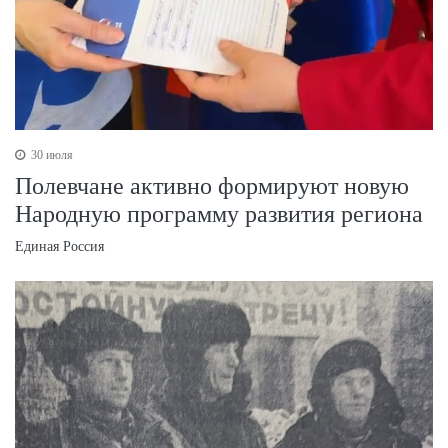
30 июля
Полевчане активно формируют новую
Народную программу развития региона
Единая Россия