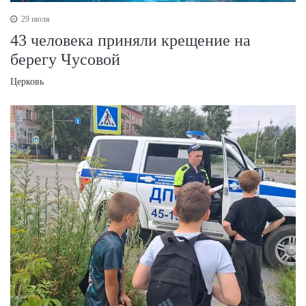
29 июля
43 человека приняли крещение на
берегу Чусовой
Церковь