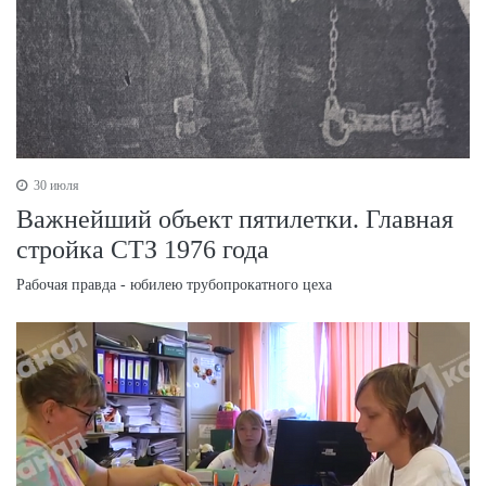
30 июля
Важнейший объект пятилетки. Главная
стройка СТЗ 1976 года
Рабочая правда - юбилею трубопрокатного цеха