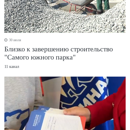
30 июля
Близко к завершению строительство
"Самого южного парка"
11 канал