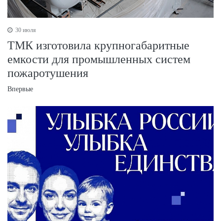
30 июля
ТМК изготовила крупногабаритные
емкости для промышленных систем
пожаротушения
Впервые