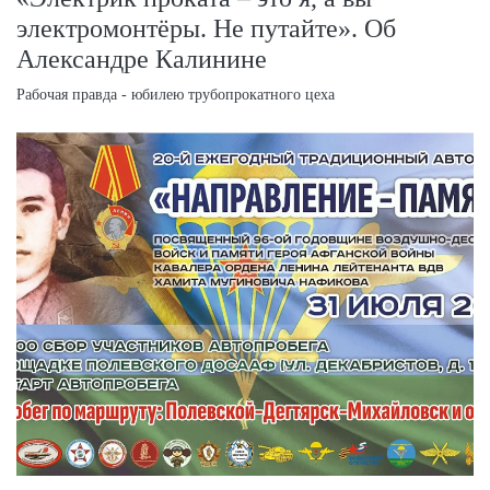
электромонтёры. Не путайте». Об
Александре Калинине
Рабочая правда - юбилею трубопрокатного цеха