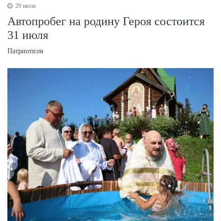
29 июля
Автопробег на родину Героя состоится
31 июля
Патриотизм