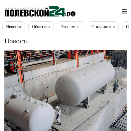
Новости
Общество
Экономика
Стиль жизни
Сп
Новости