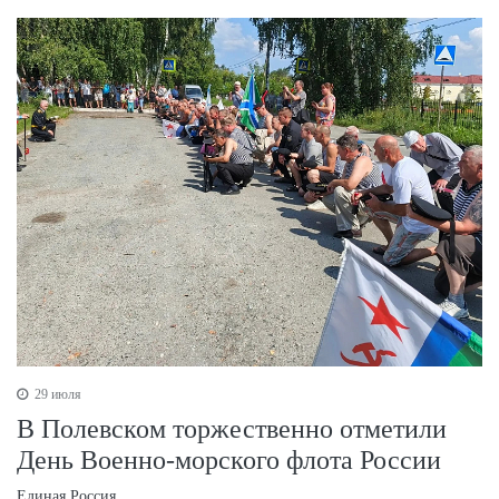
29 июля
В Полевском торжественно отметили
День Военно‑морского флота России
Единая Россия