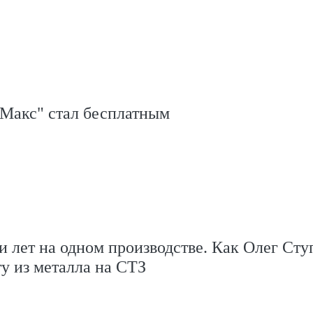
Макс" стал бесплатным
и лет на одном производстве. Как Олег Сту
ту из металла на СТЗ