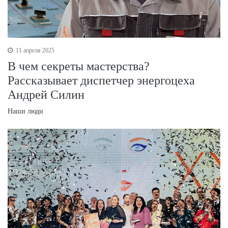
11 апреля 2025
В чем секреты мастерства?
Рассказывает диспетчер энергоцеха
Андрей Силин
Наши люди