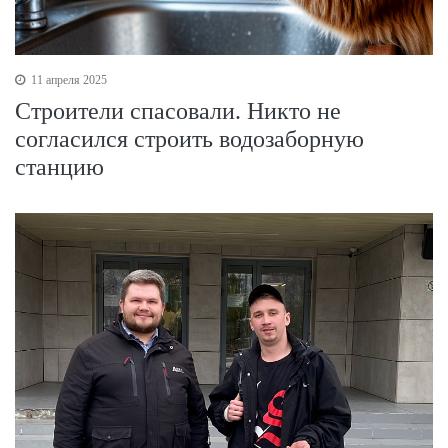
11 апреля 2025
Строители спасовали. Никто не
согласился строить водозаборную
станцию