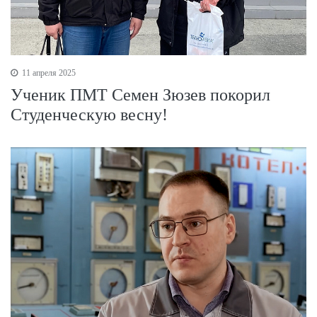
11 апреля 2025
Ученик ПМТ Семен Зюзев покорил
Студенческую весну!