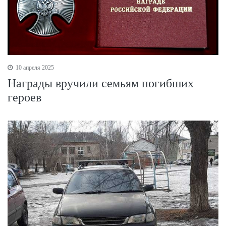
10 апреля 2025
Награды вручили семьям погибших
героев