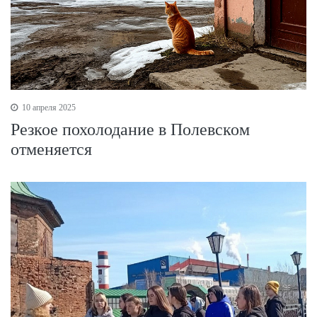
10 апреля 2025
Резкое похолодание в Полевском
отменяется