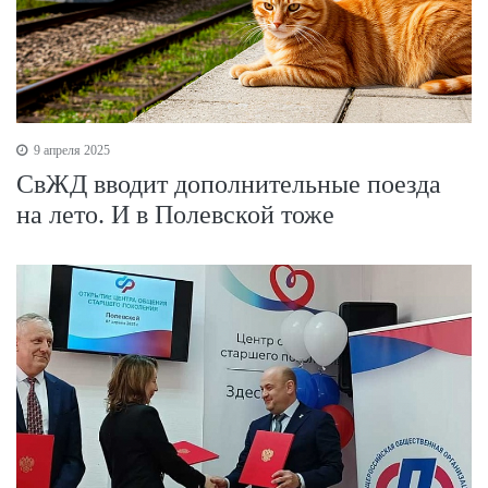
9 апреля 2025
СвЖД вводит дополнительные поезда
на лето. И в Полевской тоже