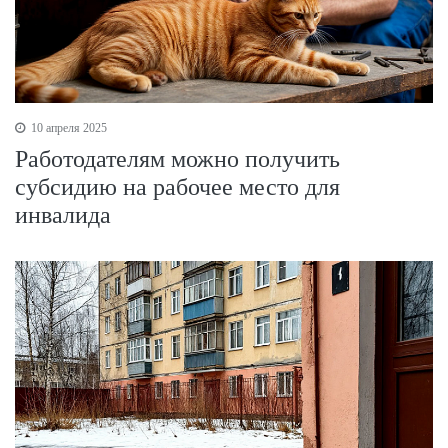
10 апреля 2025
Работодателям можно получить
субсидию на рабочее место для
инвалида