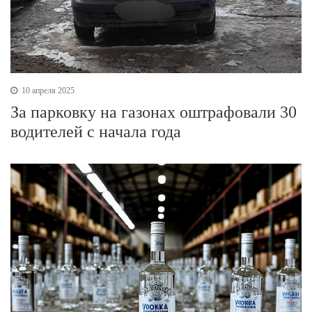
10 апреля 2025
За парковку на газонах оштрафовали 30
водителей с начала года