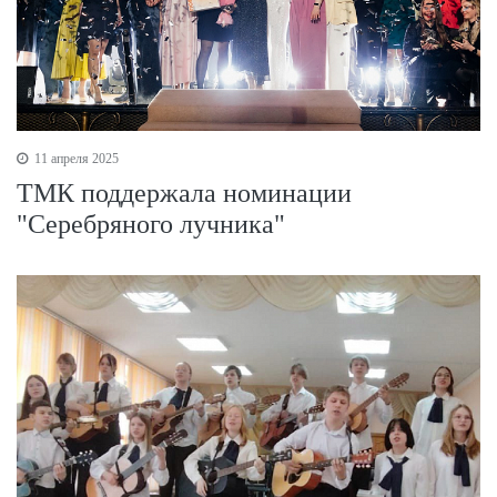
11 апреля 2025
ТМК поддержала номинации
"Серебряного лучника"