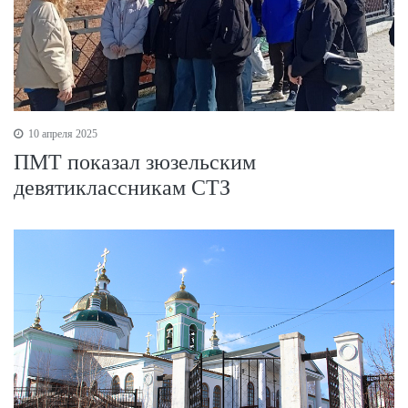
10 апреля 2025
ПМТ показал зюзельским
девятиклассникам СТЗ