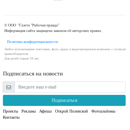
© ООО "Газета "Рабочая правда"
Информация сайта защищена законом об авторских правах.
Политика конфиденциальности
Любое использование текстовых, фото, аудио и видеоматериалов возможно с согласия
правообладателя.
Для детей старше 16 лет.
Подписаться на новости
Подписаться
Проекты
Реклама
Афиша
Открой Полевской
Фотоальбомы
Контакты