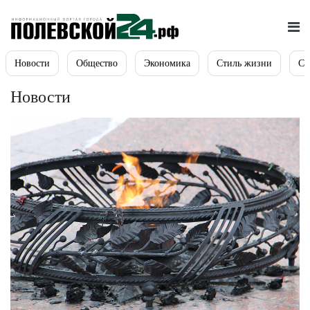
Новости
Общество
Экономика
Стиль жизни
Сп
Новости