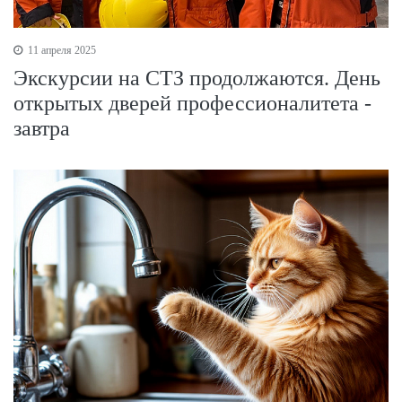
11 апреля 2025
Экскурсии на СТЗ продолжаются. День
открытых дверей профессионалитета -
завтра