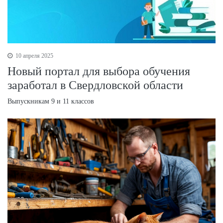
10 апреля 2025
Новый портал для выбора обучения
заработал в Свердловской области
Выпускникам 9 и 11 классов