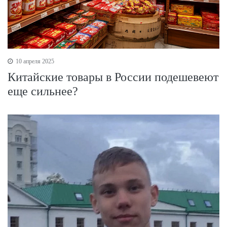
10 апреля 2025
Китайские товары в России подешевеют
еще сильнее?