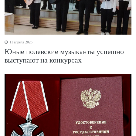
11 апреля 2025
Юные полевские музыканты успешно
выступают на конкурсах