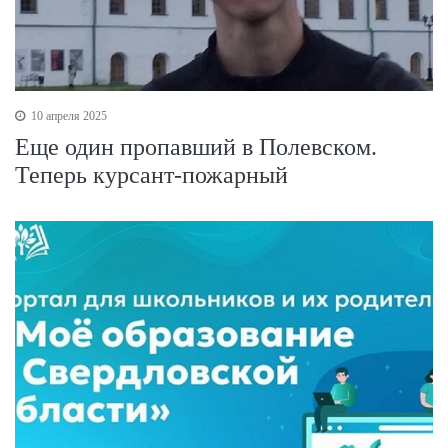
10 апреля 2025
Еще один пропавший в Полевском.
Теперь курсант-пожарный