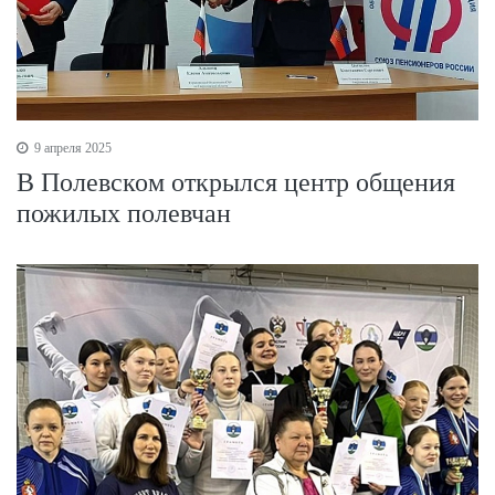
9 апреля 2025
В Полевском открылся центр общения
пожилых полевчан