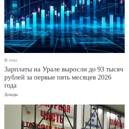
вчера
Зарплаты на Урале выросли до 93 тысяч
рублей за первые пять месяцев 2026
года
Доходы