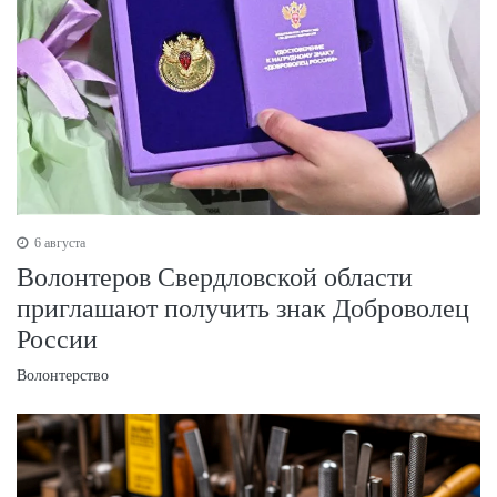
6 августа
Волонтеров Свердловской области
приглашают получить знак Доброволец
России
Волонтерство