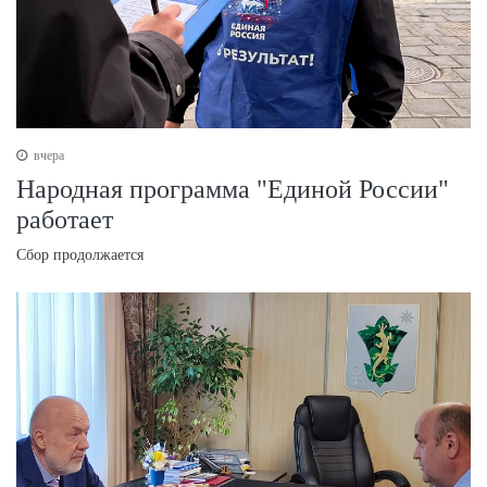
вчера
Народная программа "Единой России"
работает
Сбор продолжается