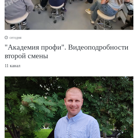
сегодня
"Академия профи". Видеоподробности
второй смены
11 канал