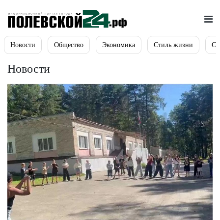
Новости
Общество
Экономика
Стиль жизни
Сп
Новости