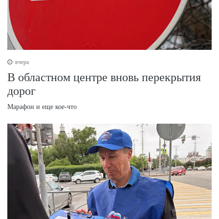
вчера
В областном центре вновь перекрытия
дорог
Марафон и еще кое-что