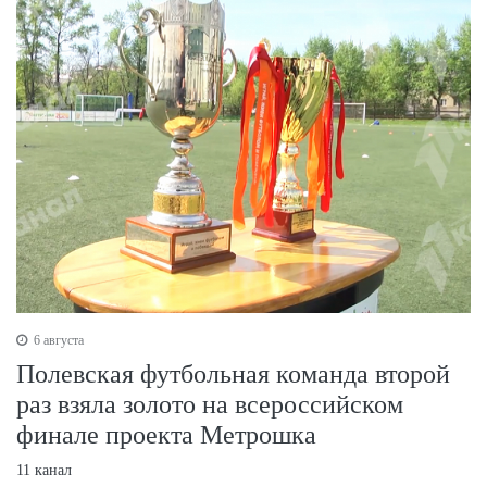
6 августа
Полевская футбольная команда второй
раз взяла золото на всероссийском
финале проекта Метрошка
11 канал