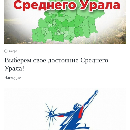
вчера
Выберем свое достояние Среднего
Урала!
Наследие