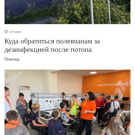
сегодня
Куда обратиться полевчанам за
дезинфекцией после потопа
Помощь