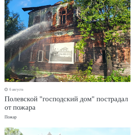
6 августа
Полевской "господский дом" пострадал
от пожара
Пожар