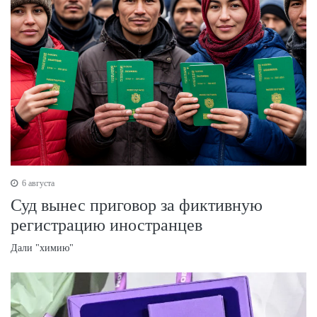
6 августа
Суд вынес приговор за фиктивную
регистрацию иностранцев
Дали "химию"