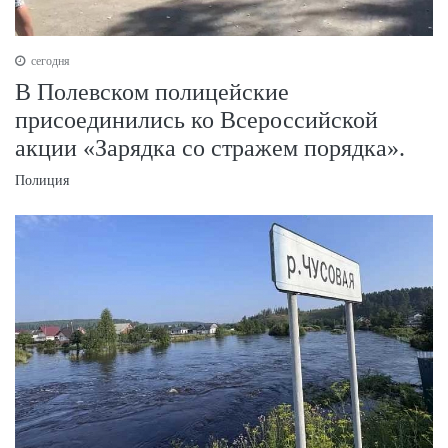
сегодня
В Полевском полицейские
присоединились ко Всероссийской
акции «Зарядка со стражем порядка».
Полиция