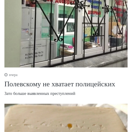
вчера
Полевскому не хватает полицейских
Зато больше выявленных преступлений