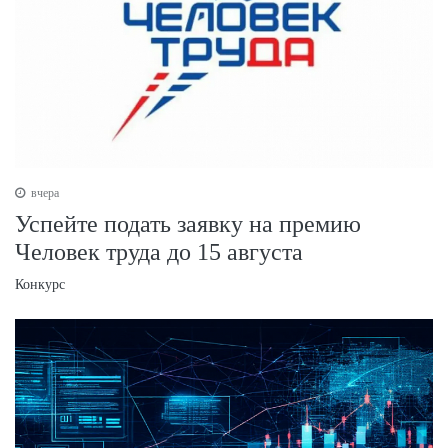
вчера
Успейте подать заявку на премию
Человек труда до 15 августа
Конкурс