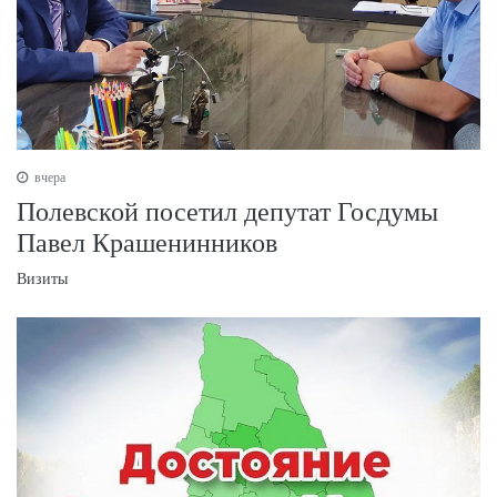
вчера
Полевской посетил депутат Госдумы
Павел Крашенинников
Визиты