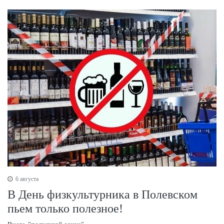
6 августа
В День физкультурника в Полевском
пьем только полезное!