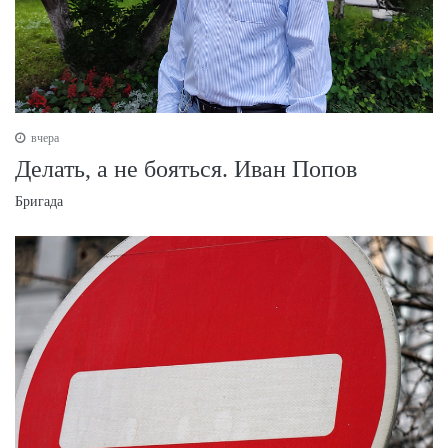
вчера
Делать, а не бояться. Иван Попов
Бригада