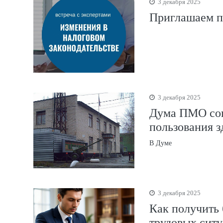
3 декабря 2025
Приглашаем п
3 декабря 2025
Дума ПМО сог
пользования 
В Думе
3 декабря 2025
Как получить
трудовых сит