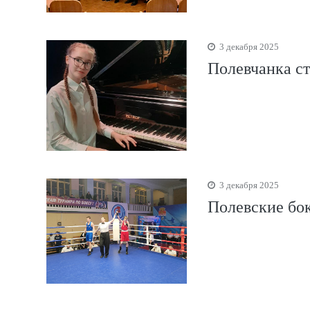
3 декабря 2025
Полевчанка ст
3 декабря 2025
Полевские бо