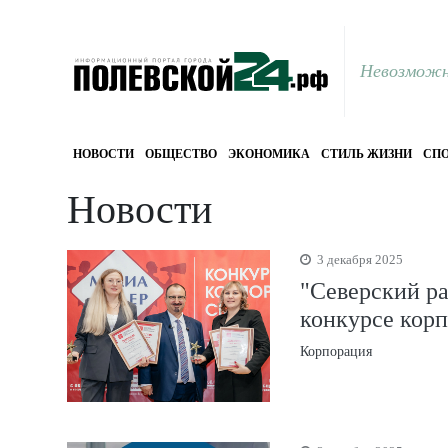
Невозможн
НОВОСТИ
ОБЩЕСТВО
ЭКОНОМИКА
СТИЛЬ ЖИЗНИ
СПО
Новости
3 декабря 2025
"Северский ра
конкурсе кор
Корпорация