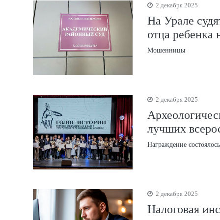
2 декабря 2025
На Урале судя
отца ребенка 
Мошенницы
2 декабря 2025
Археологическ
лучших всеро
Награждение состоялось
2 декабря 2025
Налоговая инс