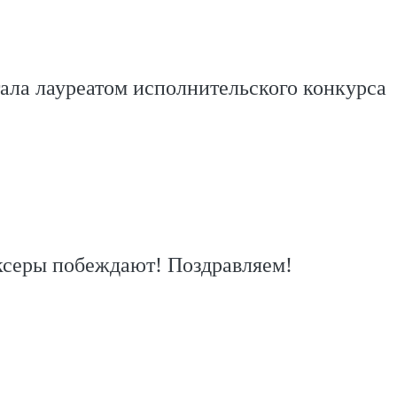
ала лауреатом исполнительского конкурса
ксеры побеждают! Поздравляем!