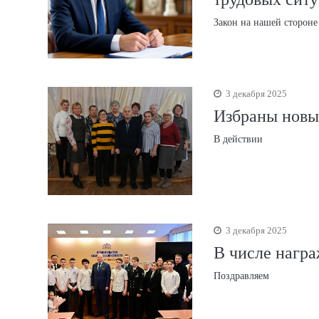
Закон на нашей стороне
3 декабря 2025
Избраны новый
В действии
3 декабря 2025
В числе награ
Поздравляем