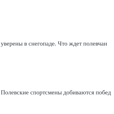
уверены в снегопаде. Что ждет полевчан
 Полевские спортсмены добиваются побед