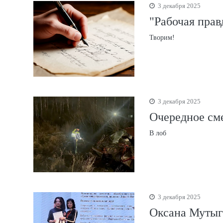
3 декабря 2025
"Рабочая прав
Творим!
3 декабря 2025
Очередное см
В лоб
3 декабря 2025
Оксана Мутыг