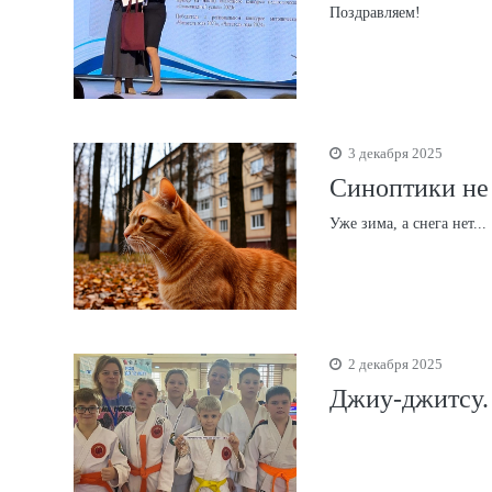
Поздравляем!
3 декабря 2025
Синоптики не 
Уже зима, а снега нет...
2 декабря 2025
Джиу-джитсу.