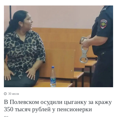
30 июля
В Полевском осудили цыганку за кражу
350 тысяч рублей у пенсионерки