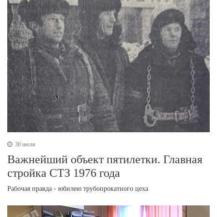
30 июля
Важнейший объект пятилетки. Главная
стройка СТЗ 1976 года
Рабочая правда - юбилею трубопрокатного цеха