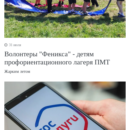
31 июля
Волонтеры "Феникса" - детям
профориентационного лагеря ПМТ
Жарким летом