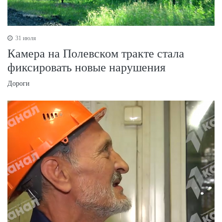
31 июля
Камера на Полевском тракте стала
фиксировать новые нарушения
Дороги