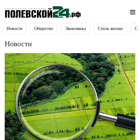
Новости
Общество
Экономика
Стиль жизни
Сп
Новости