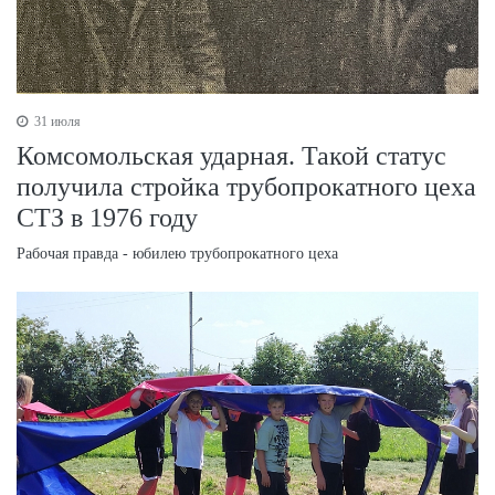
31 июля
Комсомольская ударная. Такой статус
получила стройка трубопрокатного цеха
СТЗ в 1976 году
Рабочая правда - юбилею трубопрокатного цеха