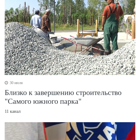
30 июля
Близко к завершению строительство
"Самого южного парка"
11 канал