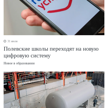
31 июля
Полевские школы переходят на новую
цифровую систему
Новое в образовании