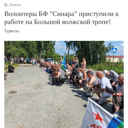
29 июля
Волонтеры БФ "Синара" приступили к
работе на Большой волжской тропе!
Туристы