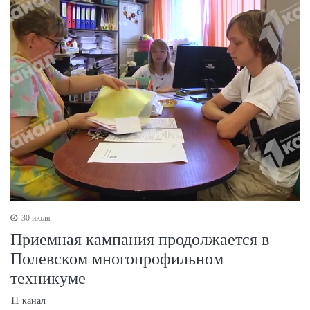
30 июля
Приемная кампания продолжается в
Полевском многопрофильном
техникуме
11 канал