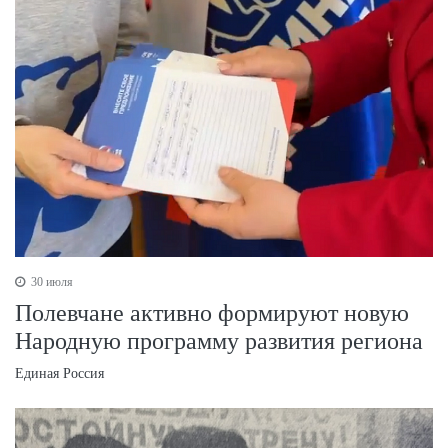
30 июля
Полевчане активно формируют новую
Народную программу развития региона
Единая Россия