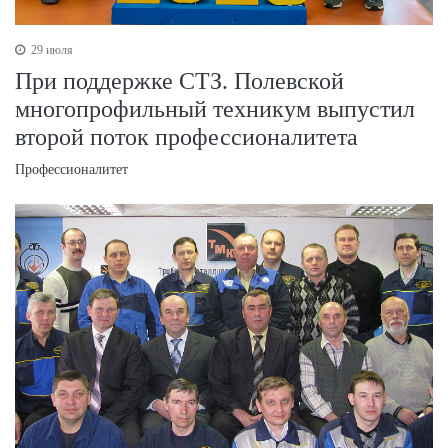
29 июля
При поддержке СТЗ. Полевской
многопрофильный техникум выпустил
второй поток профессионалитета
Профессионалитет