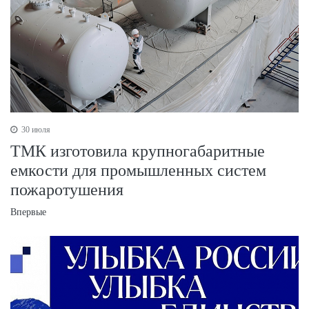
30 июля
ТМК изготовила крупногабаритные
емкости для промышленных систем
пожаротушения
Впервые