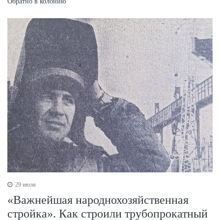
Обратно в колонию
29 июля
«Важнейшая народнохозяйственная
стройка». Как строили трубопрокатный