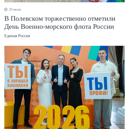
29 июля
В Полевском торжественно отметили
День Военно‑морского флота России
Единая Россия