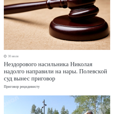
30 июля
Нездорового насильника Николая
надолго направили на нары. Полевской
суд вынес приговор
Приговор рецидивисту