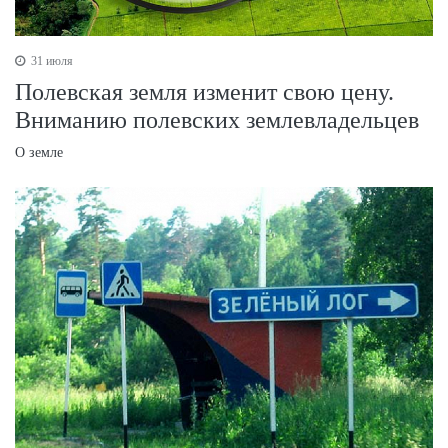
31 июля
Полевская земля изменит свою цену.
Вниманию полевских землевладельцев
О земле