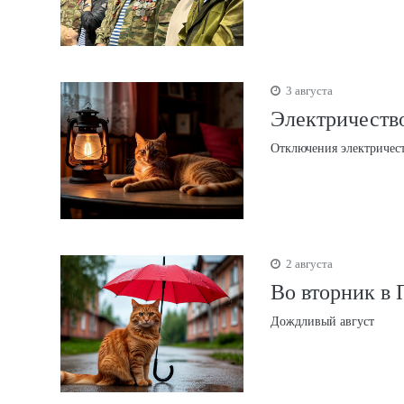
3 августа
Электричество
Отключения электричес
2 августа
Во вторник в 
Дождливый август