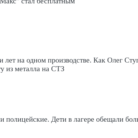
Макс" стал бесплатным
и лет на одном производстве. Как Олег Сту
ту из металла на СТЗ
 полицейские. Дети в лагере обещали бол