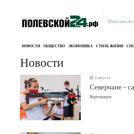
Невозможн
НОВОСТИ
ОБЩЕСТВО
ЭКОНОМИКА
СТИЛЬ ЖИЗНИ
СПО
Новости
4 августа
Северчане - с
Корпорация