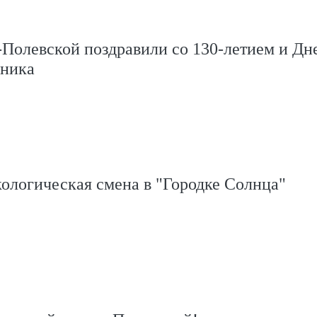
Полевской поздравили со 130-летием и Дн
ника
ологическая смена в "Городке Солнца"