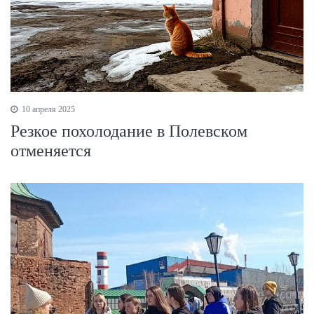
10 апреля 2025
Резкое похолодание в Полевском
отменяется