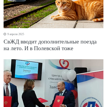
9 апреля 2025
СвЖД вводит дополнительные поезда
на лето. И в Полевской тоже