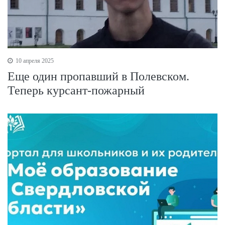
10 апреля 2025
Еще один пропавший в Полевском.
Теперь курсант-пожарный