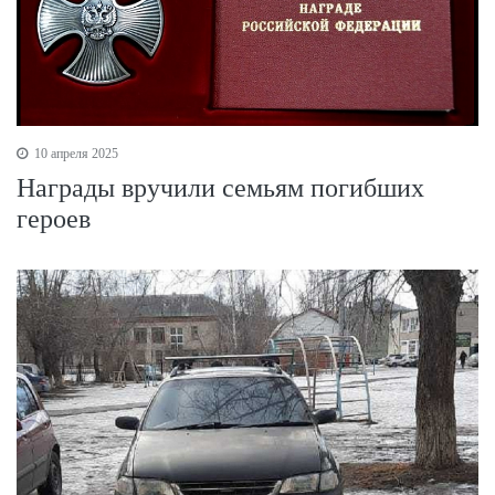
10 апреля 2025
Награды вручили семьям погибших
героев