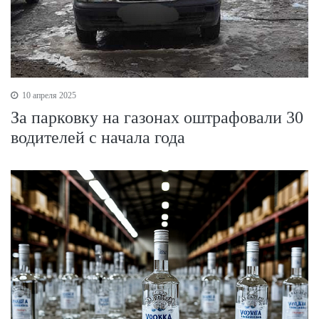
10 апреля 2025
За парковку на газонах оштрафовали 30
водителей с начала года