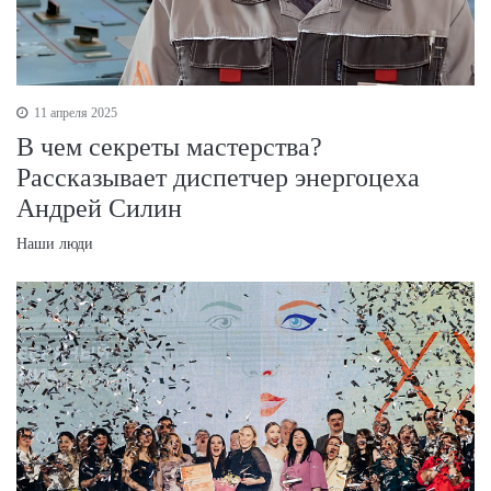
11 апреля 2025
В чем секреты мастерства?
Рассказывает диспетчер энергоцеха
Андрей Силин
Наши люди