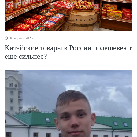
10 апреля 2025
Китайские товары в России подешевеют
еще сильнее?