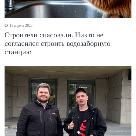
11 апреля 2025
Строители спасовали. Никто не
согласился строить водозаборную
станцию