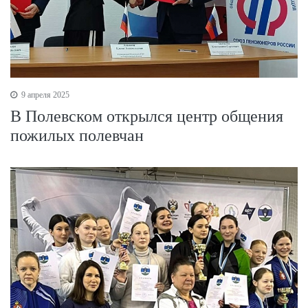
9 апреля 2025
В Полевском открылся центр общения
пожилых полевчан