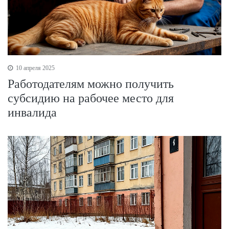
10 апреля 2025
Работодателям можно получить
субсидию на рабочее место для
инвалида