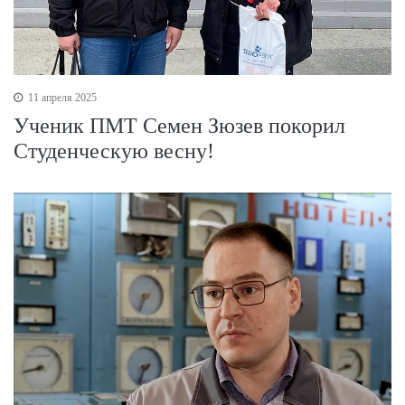
11 апреля 2025
Ученик ПМТ Семен Зюзев покорил
Студенческую весну!