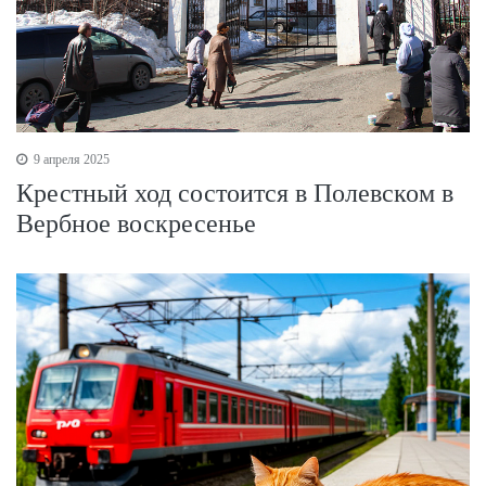
9 апреля 2025
Крестный ход состоится в Полевском в
Вербное воскресенье