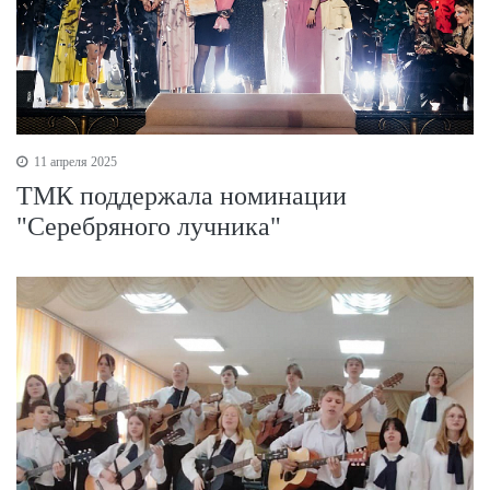
11 апреля 2025
ТМК поддержала номинации
"Серебряного лучника"