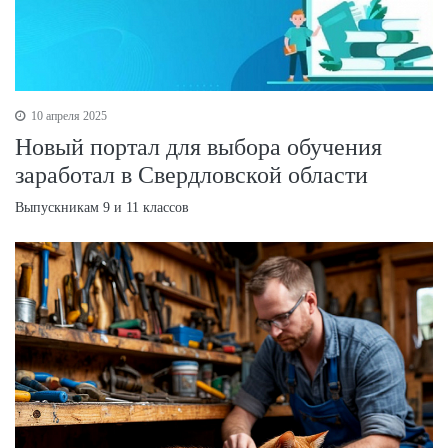
10 апреля 2025
Новый портал для выбора обучения
заработал в Свердловской области
Выпускникам 9 и 11 классов