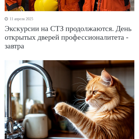
11 апреля 2025
Экскурсии на СТЗ продолжаются. День
открытых дверей профессионалитета -
завтра