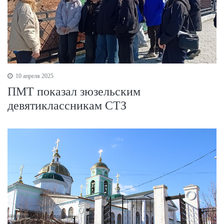
10 апреля 2025
ПМТ показал зюзельским
девятиклассникам СТЗ