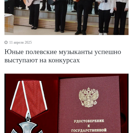
11 апреля 2025
Юные полевские музыканты успешно
выступают на конкурсах