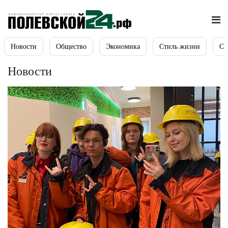
Новости
Общество
Экономика
Стиль жизни
Сп
Новости