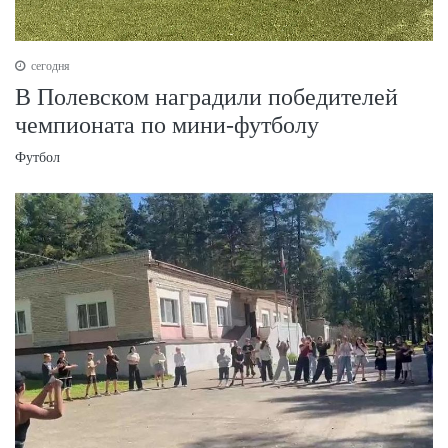
сегодня
В Полевском наградили победителей
чемпионата по мини-футболу
Футбол