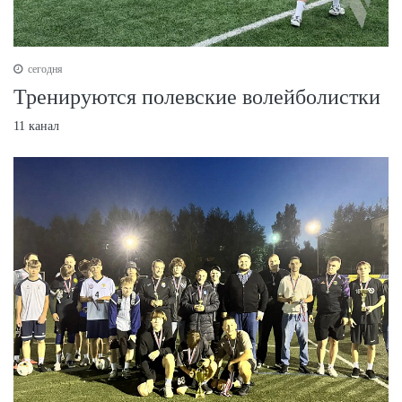
сегодня
Тренируются полевские волейболистки
11 канал