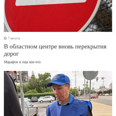
7 августа
В областном центре вновь перекрытия
дорог
Марафон и еще кое-что