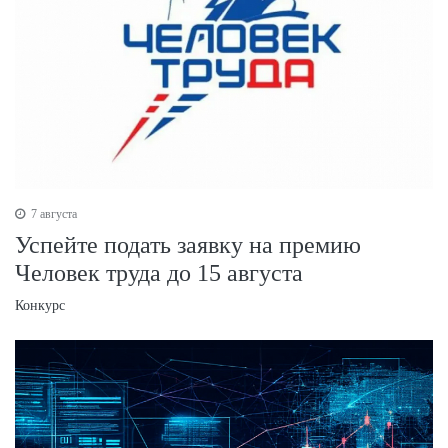
7 августа
Успейте подать заявку на премию
Человек труда до 15 августа
Конкурс