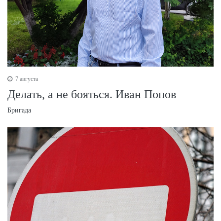
7 августа
Делать, а не бояться. Иван Попов
Бригада