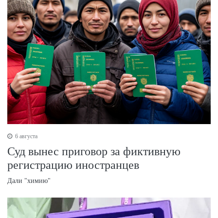
6 августа
Суд вынес приговор за фиктивную
регистрацию иностранцев
Дали "химию"