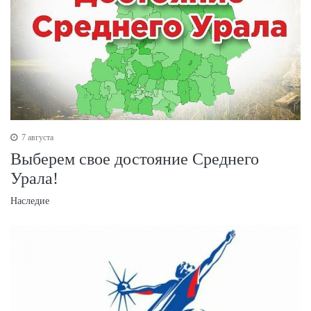
7 августа
Выберем свое достояние Среднего
Урала!
Наследие