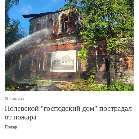
6 августа
Полевской "господский дом" пострадал
от пожара
Пожар