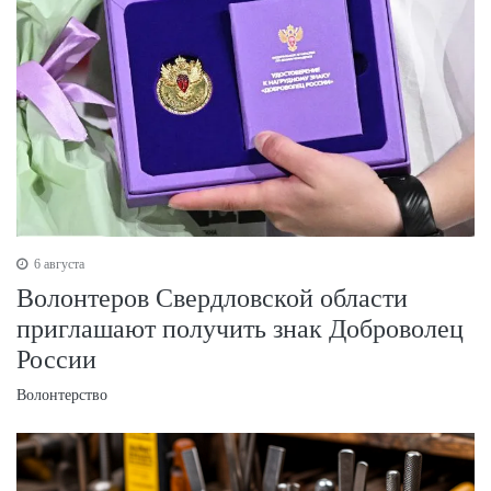
6 августа
Волонтеров Свердловской области
приглашают получить знак Доброволец
России
Волонтерство