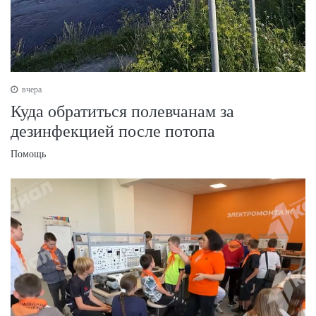
вчера
Куда обратиться полевчанам за
дезинфекцией после потопа
Помощь