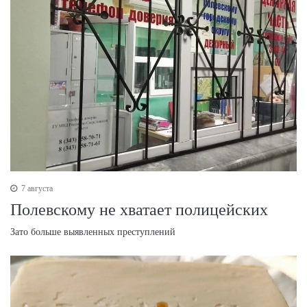
7 августа
Полевскому не хватает полицейских
Зато больше выявленных преступлений