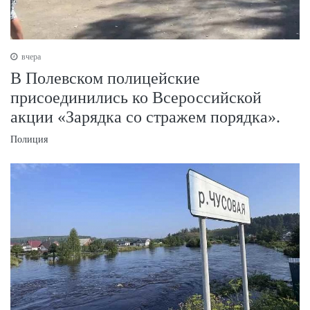
вчера
В Полевском полицейские
присоединились ко Всероссийской
акции «Зарядка со стражем порядка».
Полиция