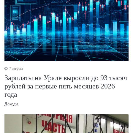
7 августа
Зарплаты на Урале выросли до 93 тысяч
рублей за первые пять месяцев 2026
года
Доходы