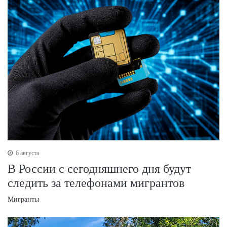
6 августа
В России с сегодняшнего дня будут
следить за телефонами мигрантов
Мигранты