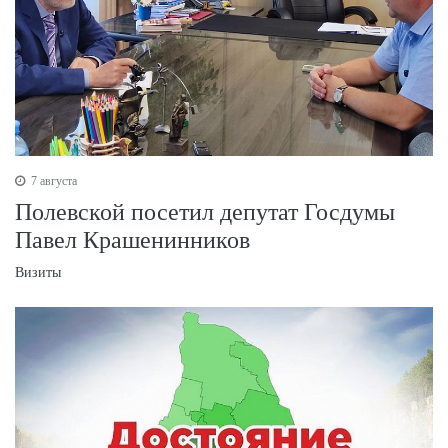
7 августа
Полевской посетил депутат Госдумы
Павел Крашенинников
Визиты