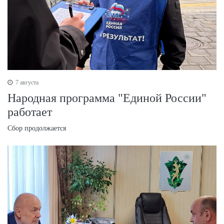
7 августа
Народная программа "Единой России"
работает
Сбор продолжается