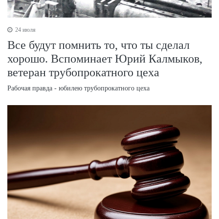
24 июля
Все будут помнить то, что ты сделал
хорошо. Вспоминает Юрий Калмыков,
ветеран трубопрокатного цеха
Рабочая правда - юбилею трубопрокатного цеха