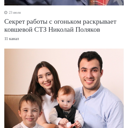
23 июля
Секрет работы с огоньком раскрывает
ковшевой СТЗ Николай Поляков
11 канал