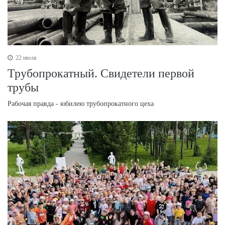
22 июля
Трубопрокатный. Свидетели первой
трубы
Рабочая правда - юбилею трубопрокатного цеха