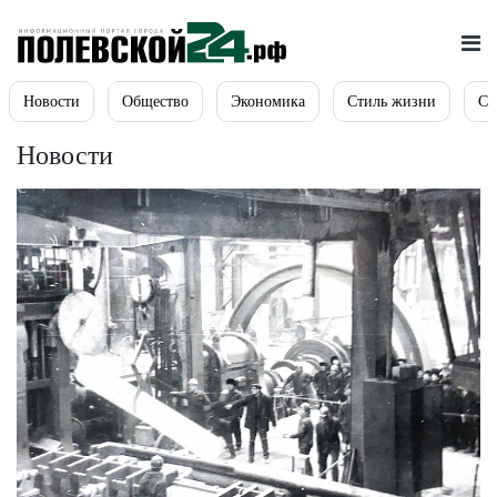
Новости
Общество
Экономика
Стиль жизни
Сп
Новости