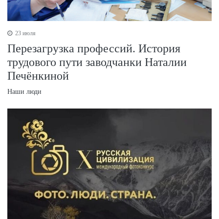
23 июля
Перезагрузка профессий. История
трудового пути заводчанки Наталии
Печёнкиной
Наши люди