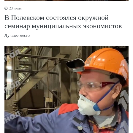
23 июля
В Полевском состоялся окружной
семинар муниципальных экономистов
Лучшее место