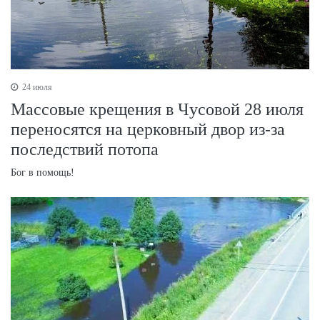
24 июля
Массовые крещения в Чусовой 28 июля
переносятся на церковный двор из-за
последствий потопа
Бог в помощь!