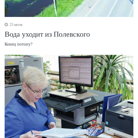
23 июля
Вода уходит из Полевского
Конец потопу?