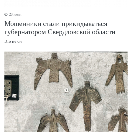
23 июля
Мошенники стали прикидываться
губернатором Свердловской области
Это не он