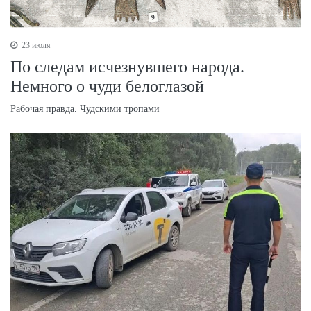
23 июля
По следам исчезнувшего народа.
Немного о чуди белоглазой
Рабочая правда. Чудскими тропами