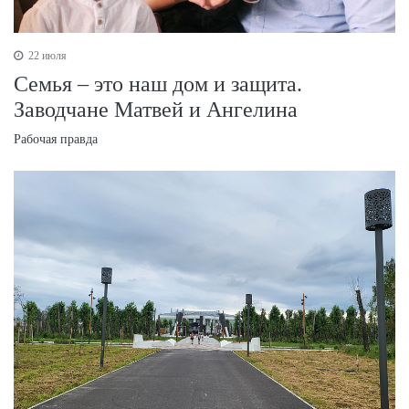
22 июля
Семья – это наш дом и защита.
Заводчане Матвей и Ангелина
Рабочая правда