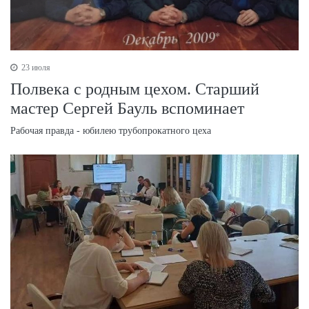
23 июля
Полвека с родным цехом. Старший
мастер Сергей Бауль вспоминает
Рабочая правда - юбилею трубопрокатного цеха