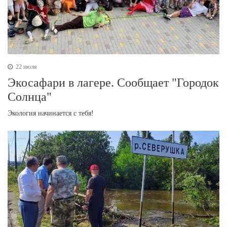
22 июля
Экосафари в лагере. Сообщает "Городок
Солнца"
Экология начинается с тебя!