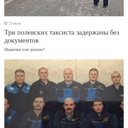
23 июля
Три полевских таксиста задержаны без
документов
Шашечки или доехать?