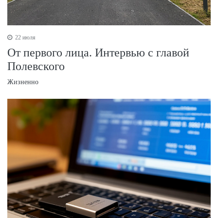
22 июля
От первого лица. Интервью с главой
Полевского
Жизненно