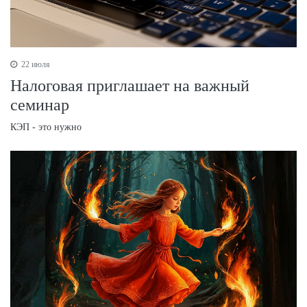
22 июля
Налоговая приглашает на важный
семинар
КЭП - это нужно