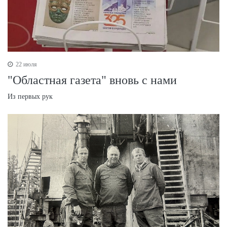
22 июля
"Областная газета" вновь с нами
Из первых рук