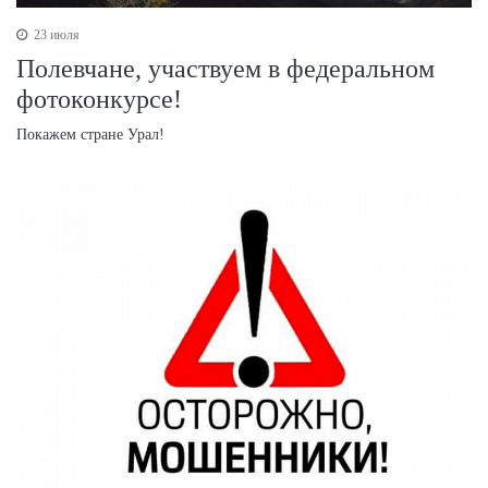
23 июля
Полевчане, участвуем в федеральном
фотоконкурсе!
Покажем стране Урал!