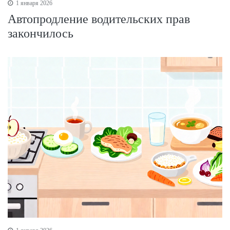
1 января 2026
Автопродление водительских прав
закончилось