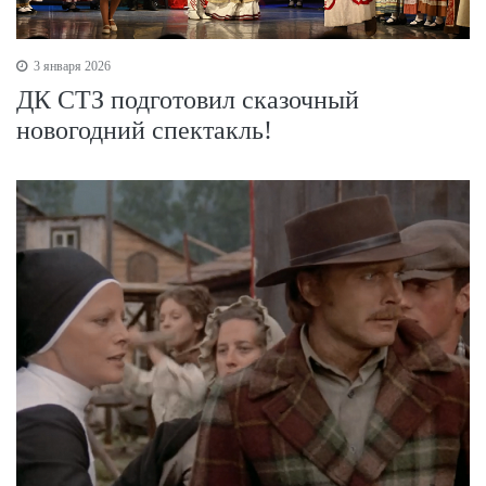
3 января 2026
ДК СТЗ подготовил сказочный
новогодний спектакль!