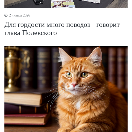
2 января 2026
Для гордости много поводов - говорит
глава Полевского