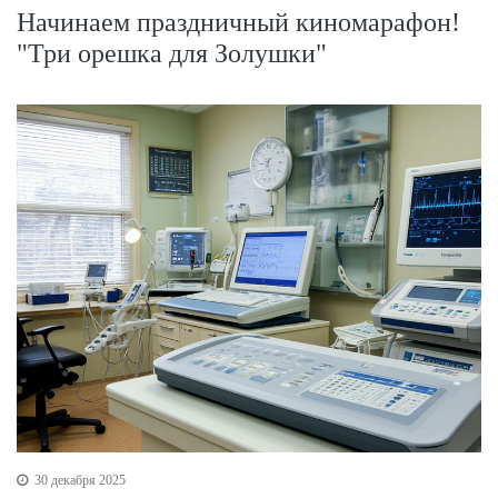
Начинаем праздничный киномарафон!
"Три орешка для Золушки"
30 декабря 2025