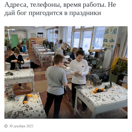
Адреса, телефоны, время работы. Не
дай бог пригодится в праздники
30 декабря 2025