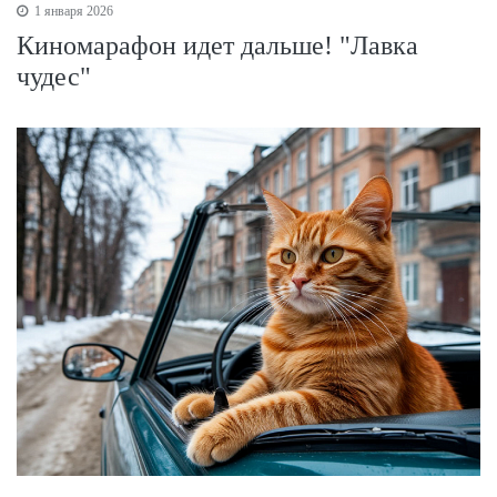
1 января 2026
Киномарафон идет дальше! "Лавка
чудес"