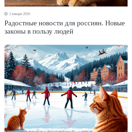
2 января 2026
Радостные новости для россиян. Новые
законы в пользу людей