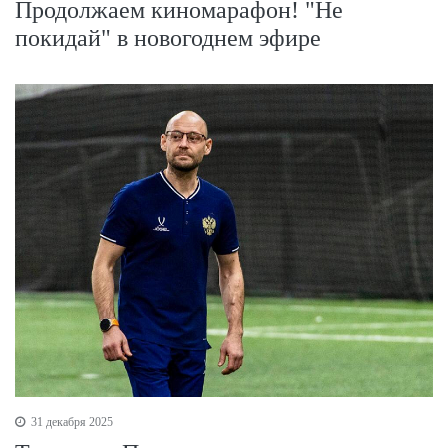
Продолжаем киномарафон! "Не
покидай" в новогоднем эфире
31 декабря 2025