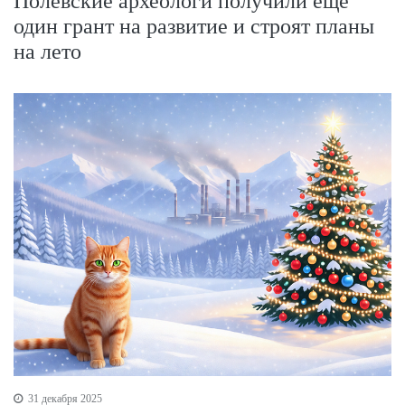
Полевские археологи получили еще
один грант на развитие и строят планы
на лето
31 декабря 2025