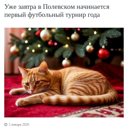
Уже завтра в Полевском начинается
первый футбольный турнир года
1 января 2026