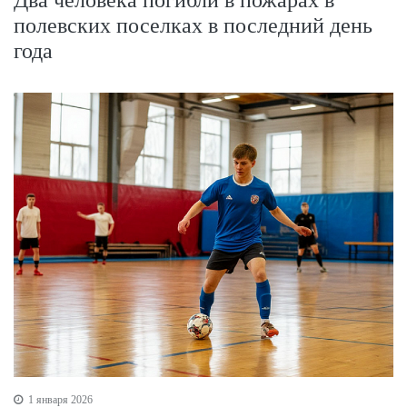
полевских поселках в последний день
года
1 января 2026