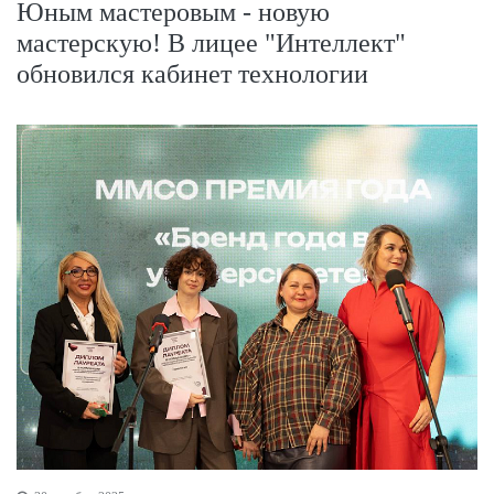
Юным мастеровым - новую
мастерскую! В лицее "Интеллект"
обновился кабинет технологии