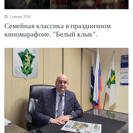
2 января 2026
Семейная классика в праздничном
киномарафоне. "Белый клык".