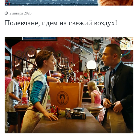
2 января 2026
Полевчане, идем на свежий воздух!