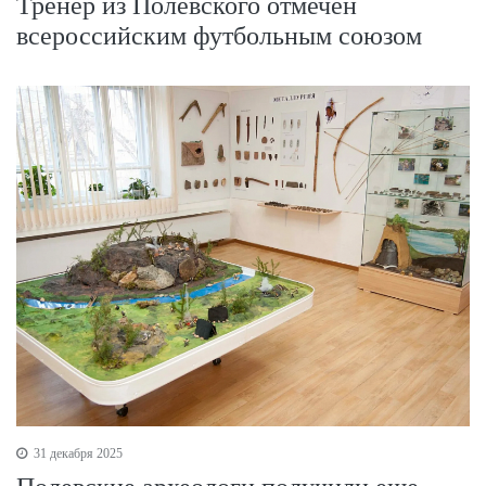
Тренер из Полевского отмечен
всероссийским футбольным союзом
31 декабря 2025