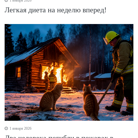
1 января 2026
Легкая диета на неделю вперед!
1 января 2026
Два человека погибли в пожарах в