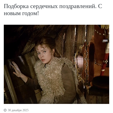
Подборка сердечных поздравлений. С
новым годом!
30 декабря 2025