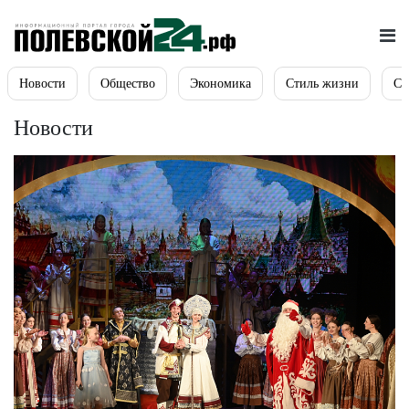
Новости
Общество
Экономика
Стиль жизни
Сп
Новости