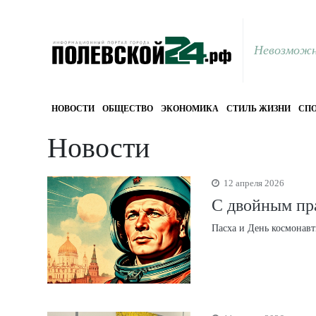
Невозможн
НОВОСТИ
ОБЩЕСТВО
ЭКОНОМИКА
СТИЛЬ ЖИЗНИ
СПО
Новости
12 апреля 2026
С двойным пр
Пасха и День космонав