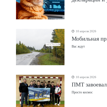
10 апреля 2026
Мобильная пр
Вас ждут
10 апреля 2026
ПМТ завоевал 
Просто космос