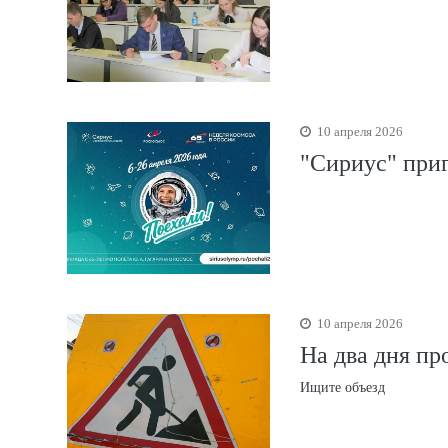
10 апреля 2026
"Сириус" при
10 апреля 2026
На два дня пр
Ищите объезд