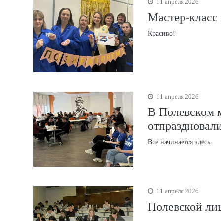
11 апреля 2026
Мастер-класс
Красиво!
11 апреля 2026
В Полевском 
отпраздновал
Все начинается здесь
11 апреля 2026
Полевской ли