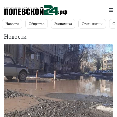
Новости
Общество
Экономика
Стиль жизни
Сп
Новости