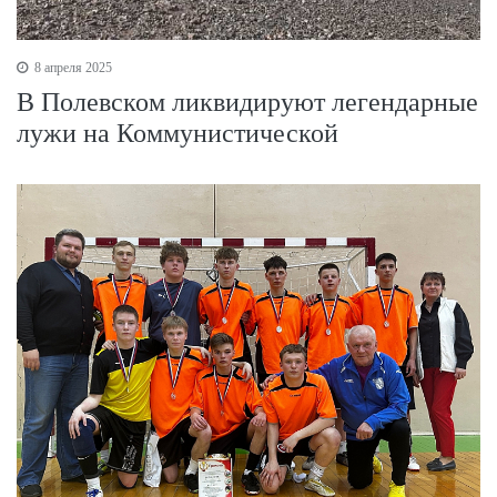
8 апреля 2025
В Полевском ликвидируют легендарные
лужи на Коммунистической