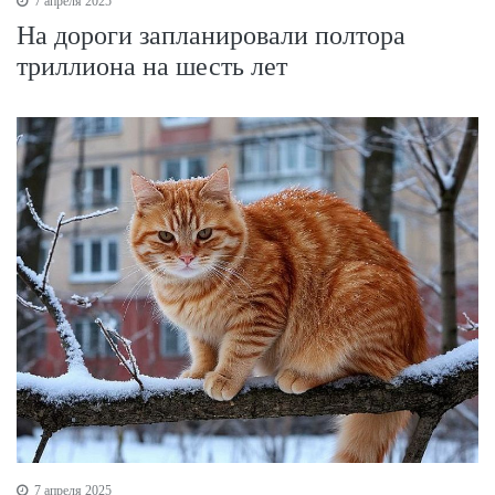
7 апреля 2025
На дороги запланировали полтора
триллиона на шесть лет
7 апреля 2025