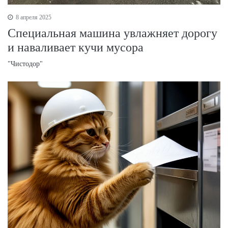
8 апреля 2025
Специальная машина увлажняет дорогу
и наваливает кучи мусора
"Чистодор"