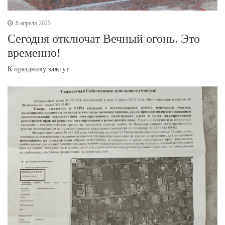
8 апреля 2025
Сегодня отключат Вечный огонь. Это
временно!
К празднику зажгут