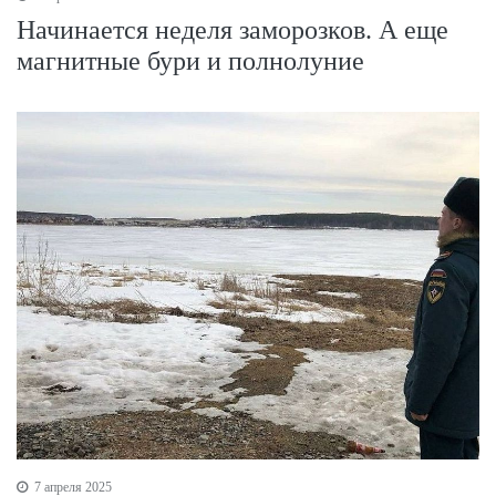
Начинается неделя заморозков. А еще
магнитные бури и полнолуние
7 апреля 2025