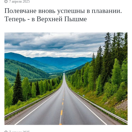
7 апреля 2025
Полевчане вновь успешны в плавании.
Теперь - в Верхней Пышме