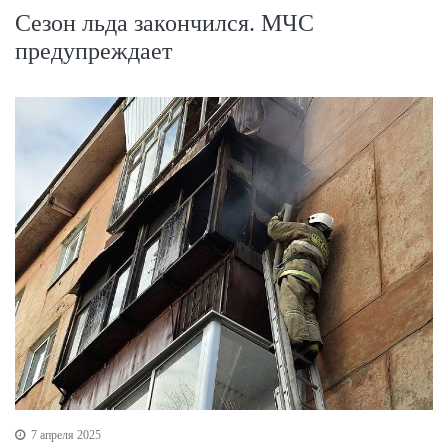
Сезон льда закончился. МЧС
предупреждает
7 апреля 2025