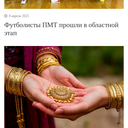
8 апреля 2025
Футболисты ПМТ прошли в областной
этап