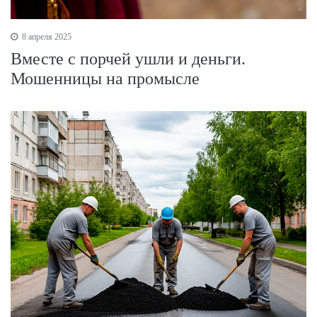
8 апреля 2025
Вместе с порчей ушли и деньги.
Мошенницы на промысле