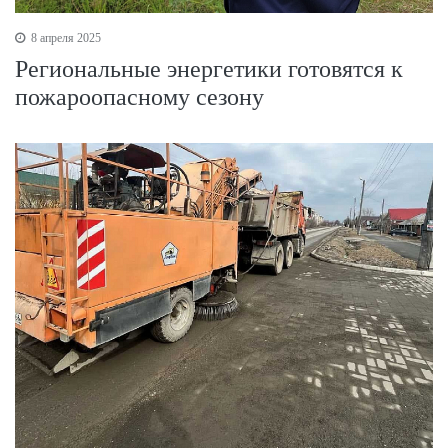
8 апреля 2025
Региональные энергетики готовятся к
пожароопасному сезону