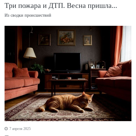
Три пожара и ДТП. Весна пришла...
Из сводки происшествий
7 апреля 2025