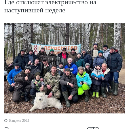
Где отключат электричество на
наступившей неделе
6 апреля 2025