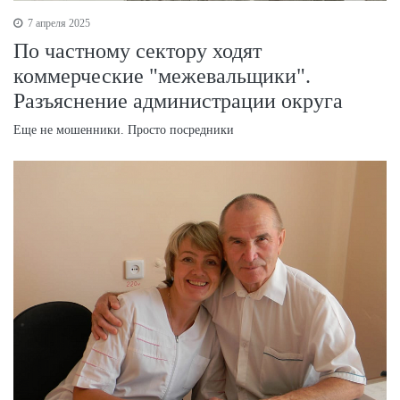
7 апреля 2025
По частному сектору ходят
коммерческие "межевальщики".
Разъяснение администрации округа
Еще не мошенники. Просто посредники