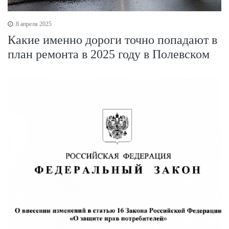
8 апреля 2025
Какие именно дороги точно попадают в
план ремонта в 2025 году в Полевском