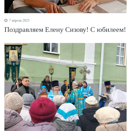
7 апреля 2025
Поздравляем Елену Сизову! С юбилеем!