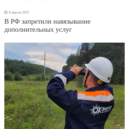
8 апреля 2025
В РФ запретили навязывание
дополнительных услуг