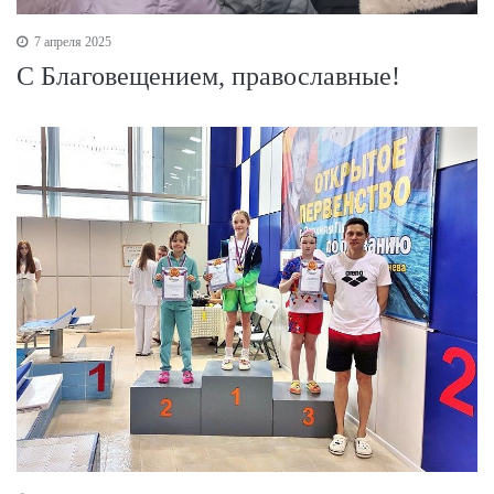
7 апреля 2025
С Благовещением, православные!