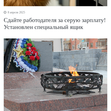
8 апреля 2025
Сдайте работодателя за серую зарплату!
Установлен специальный ящик