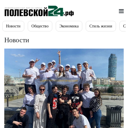
Новости
Общество
Экономика
Стиль жизни
Сп
Новости