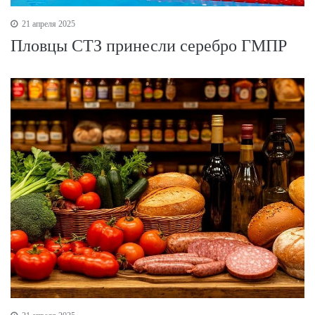
21 апреля 2025
Пловцы СТЗ принесли серебро ГМПР