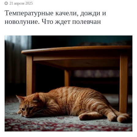
21 апреля 2025
Температурные качели, дожди и
новолуние. Что ждет полевчан