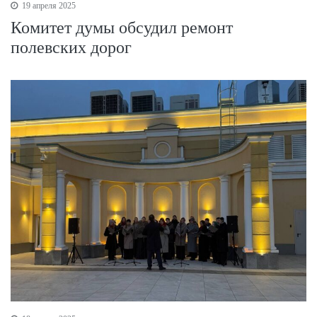
19 апреля 2025
Комитет думы обсудил ремонт
полевских дорог