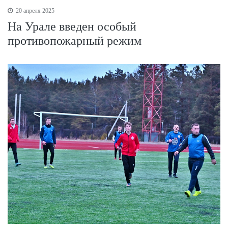
20 апреля 2025
На Урале введен особый
противопожарный режим