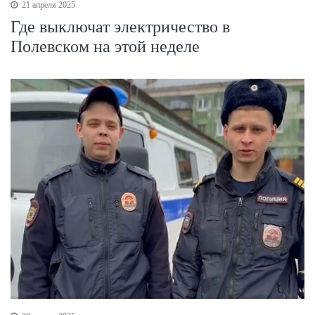
21 апреля 2025
Где выключат электричество в
Полевском на этой неделе