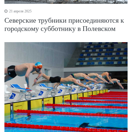
21 апреля 2025
Северские трубники присоединяются к
городскому субботнику в Полевском