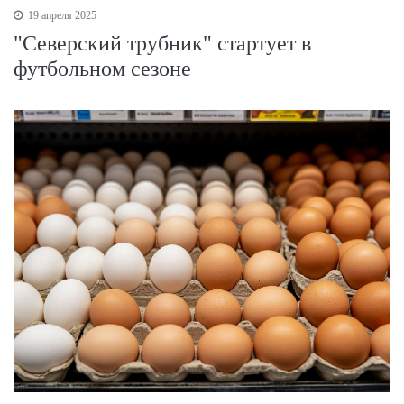
19 апреля 2025
"Северский трубник" стартует в
футбольном сезоне