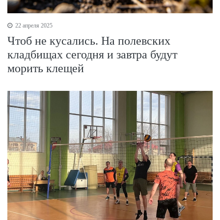
22 апреля 2025
Чтоб не кусались. На полевских
кладбищах сегодня и завтра будут
морить клещей