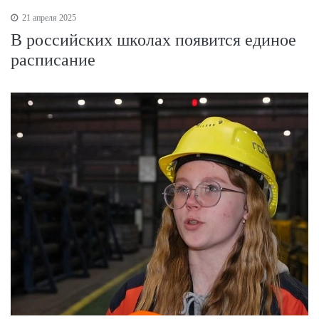
21 апреля 2025
В российских школах появится единое
расписание