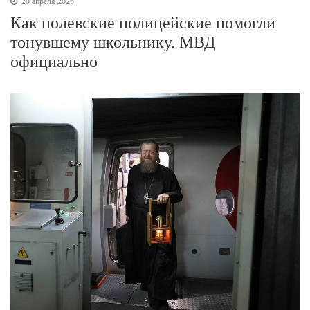
20 апреля 2025
Как полевские полицейские помогли
тонувшему школьнику. МВД
официально