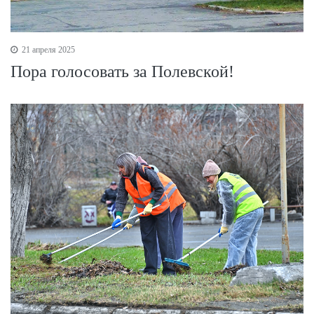
21 апреля 2025
Пора голосовать за Полевской!