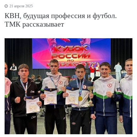
21 апреля 2025
КВН, будущая профессия и футбол.
ТМК рассказывает