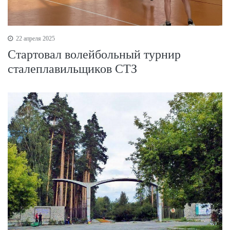
22 апреля 2025
Стартовал волейбольный турнир
сталеплавильщиков СТЗ