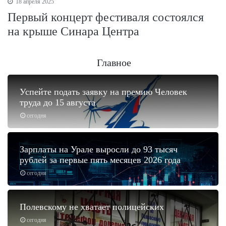
18 апреля 2025
Первый концерт фестиваля состоялся
на крыше Синара Центра
Главное
Успейте подать заявку на премию Человек
труда до 15 августа
сегодня
Зарплаты на Урале выросли до 93 тысяч
рублей за первые пять месяцев 2026 года
сегодня
Полевскому не хватает полицейских
сегодня