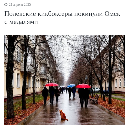
21 апреля 2025
Полевские кикбоксеры покинули Омск
с медалями