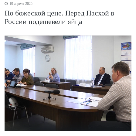
19 апреля 2025
По божеской цене. Перед Пасхой в
России подешевели яйца