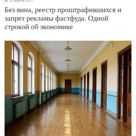
21 апреля 2025
Без вина, реестр проштрафившихся и
запрет рекламы фастфуда. Одной
строкой об экономике