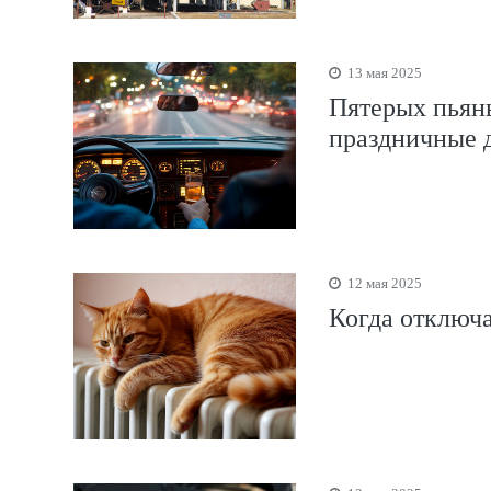
13 мая 2025
Пятерых пьяны
праздничные 
12 мая 2025
Когда отключа