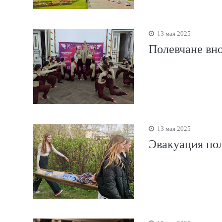
13 мая 2025
Полевчане вно
13 мая 2025
Эвакуация по