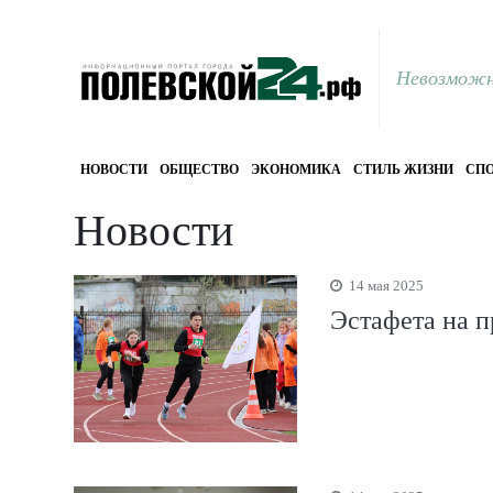
Невозможн
НОВОСТИ
ОБЩЕСТВО
ЭКОНОМИКА
СТИЛЬ ЖИЗНИ
СПО
Новости
14 мая 2025
Эстафета на п