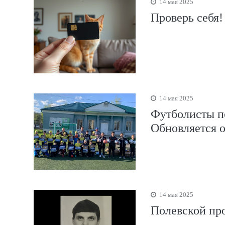
14 мая 2025
Проверь себя!
14 мая 2025
Футболисты п
Обновляется 
14 мая 2025
Полевской пр