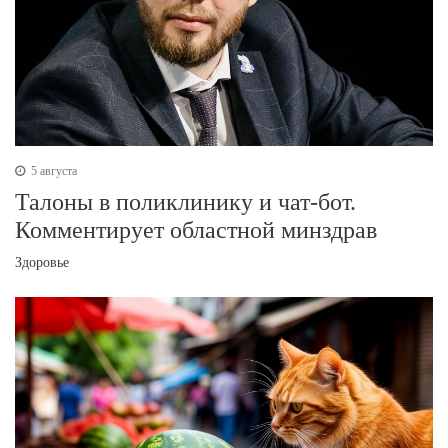
5 августа
Талоны в поликлинику и чат-бот.
Комментирует областной минздрав
Здоровье