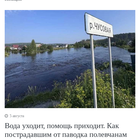
5 августа
Вода уходит, помощь приходит. Как
пострадавшим от паводка полевчанам