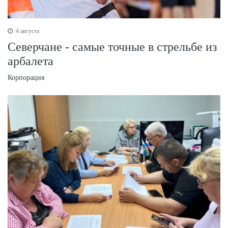
4 августа
Северчане - самые точные в стрельбе из
арбалета
Корпорация