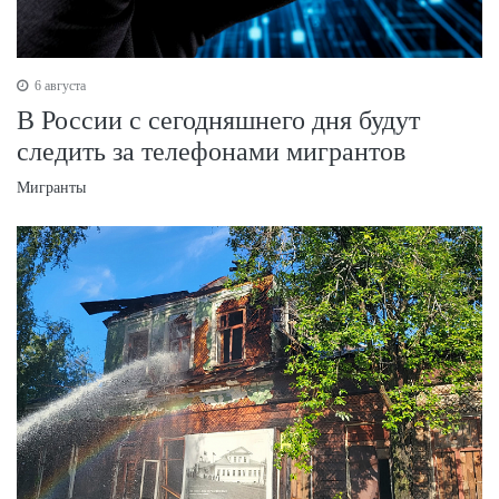
6 августа
В России с сегодняшнего дня будут
следить за телефонами мигрантов
Мигранты