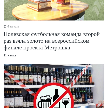
6 августа
Полевская футбольная команда второй
раз взяла золото на всероссийском
финале проекта Метрошка
11 канал