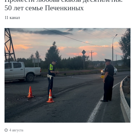
50 лет семье Печенкиных
11 канал
4 августа