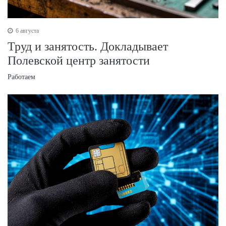
6 августа
Труд и занятость. Докладывает
Полевской центр занятости
Работаем