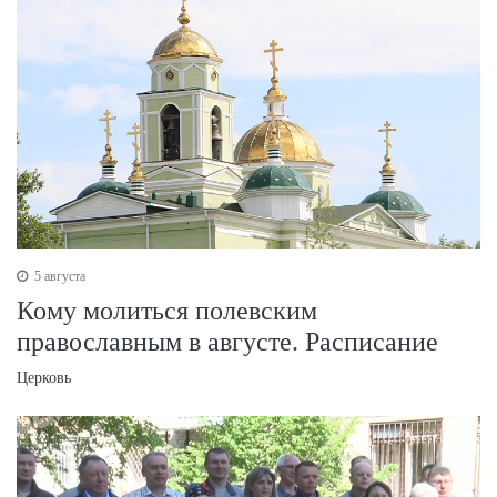
5 августа
Кому молиться полевским
православным в августе. Расписание
Церковь