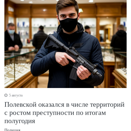
5 августа
Полевской оказался в числе территорий
с ростом преступности по итогам
полугодия
Полиция