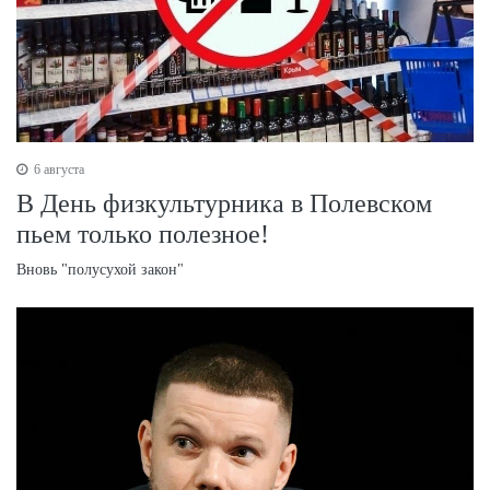
6 августа
В День физкультурника в Полевском
пьем только полезное!
Вновь "полусухой закон"