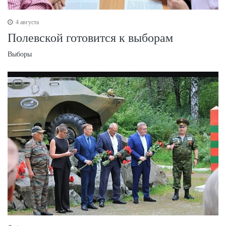
4 августа
Полевской готовится к выборам
Выборы