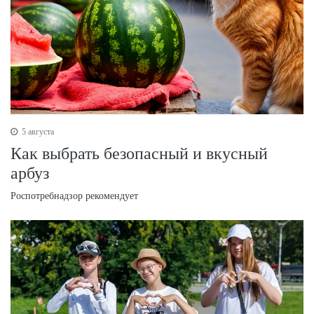
5 августа
Как выбрать безопасный и вкусный
арбуз
Роспотребнадзор рекомендует