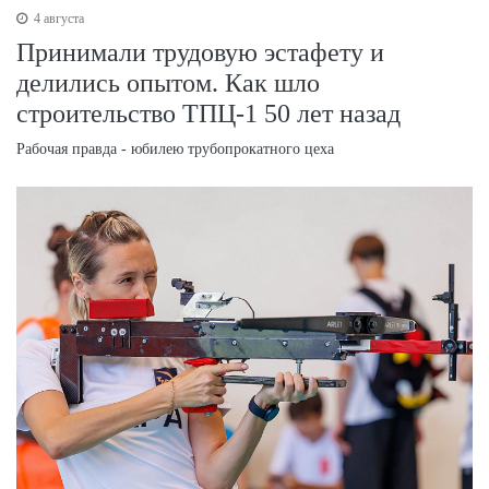
4 августа
Принимали трудовую эстафету и
делились опытом. Как шло
строительство ТПЦ-1 50 лет назад
Рабочая правда - юбилею трубопрокатного цеха