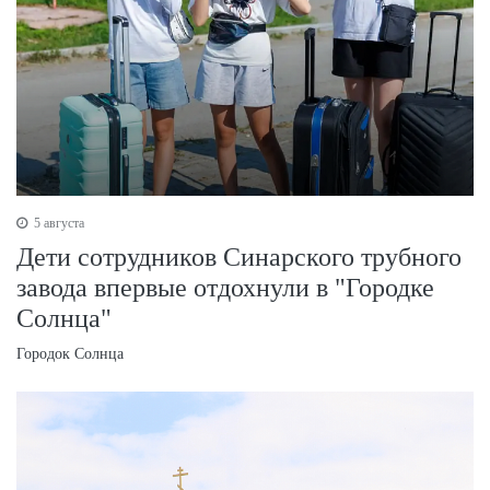
5 августа
Дети сотрудников Синарского трубного
завода впервые отдохнули в "Городке
Солнца"
Городок Солнца