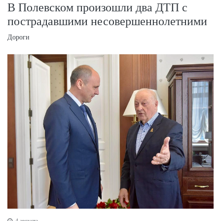
В Полевском произошли два ДТП с
пострадавшими несовершеннолетними
Дороги