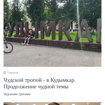
5 августа
Чудской тропой - в Кудымкар.
Продолжение чудной темы
Чудскими тропами