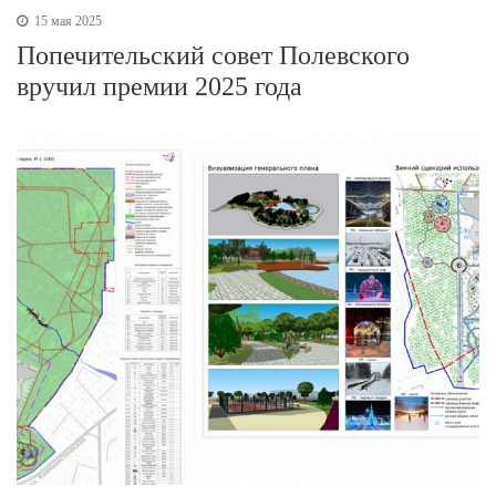
15 мая 2025
Попечительский совет Полевского
вручил премии 2025 года