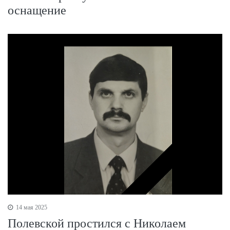
оснащение
14 мая 2025
Полевской простился с Николаем