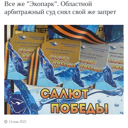
Все же "Экопарк". Областной
арбитражный суд снял свой же запрет
14 мая 2025