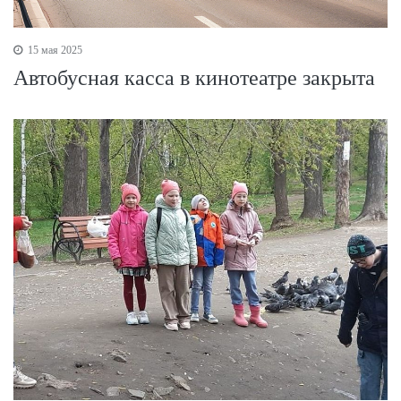
15 мая 2025
Автобусная касса в кинотеатре закрыта