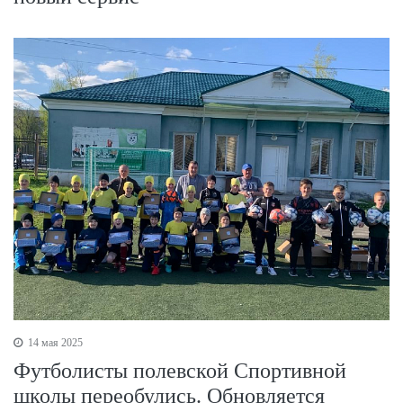
14 мая 2025
Футболисты полевской Спортивной
школы переобулись. Обновляется