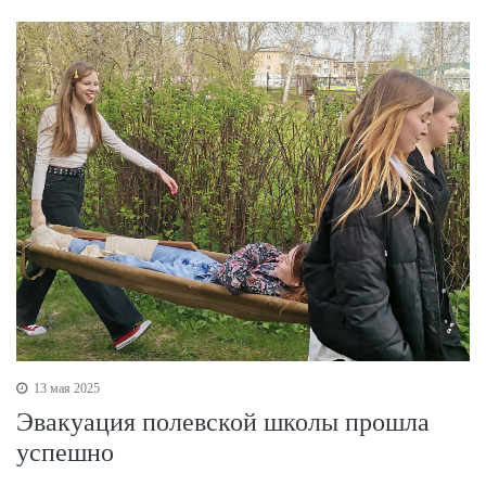
13 мая 2025
Эвакуация полевской школы прошла
успешно