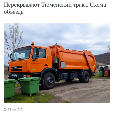
Перекрывают Тюменский тракт. Схема
объезда
14 мая 2025