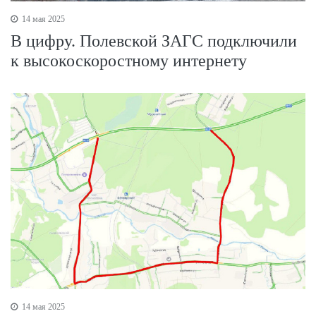
14 мая 2025
В цифру. Полевской ЗАГС подключили
к высокоскоростному интернету
14 мая 2025