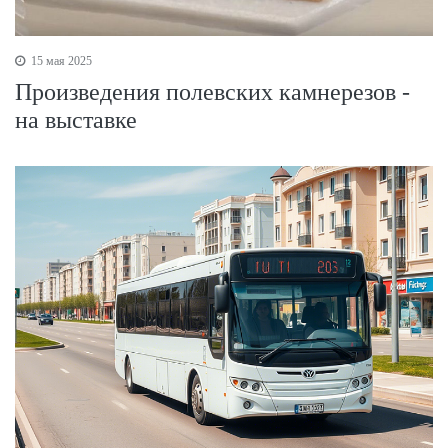
15 мая 2025
Произведения полевских камнерезов -
на выставке