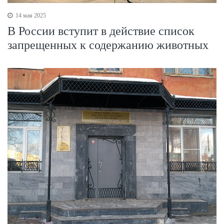
14 мая 2025
В России вступит в действие список
запрещенных к содержанию животных