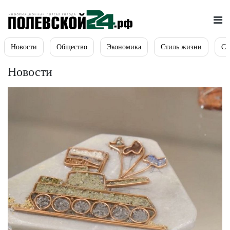
Новости
Общество
Экономика
Стиль жизни
Сп
Новости