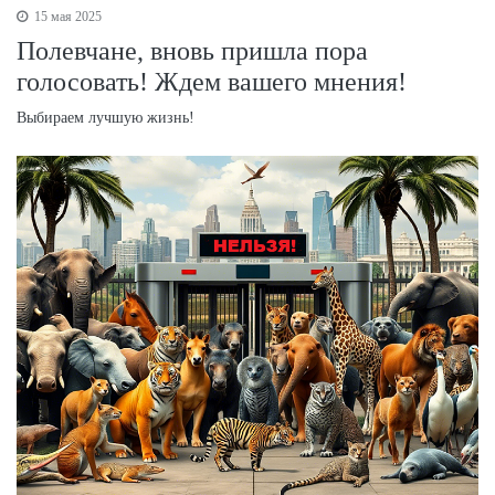
15 мая 2025
Полевчане, вновь пришла пора
голосовать! Ждем вашего мнения!
Выбираем лучшую жизнь!