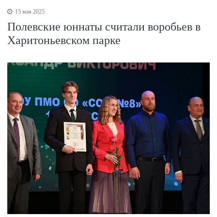
15 мая 2025
Полевские юннаты считали воробьев в
Харитоньевском парке