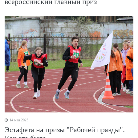
всероссийский главный приз
14 мая 2025
Эстафета на призы "Рабочей правды".