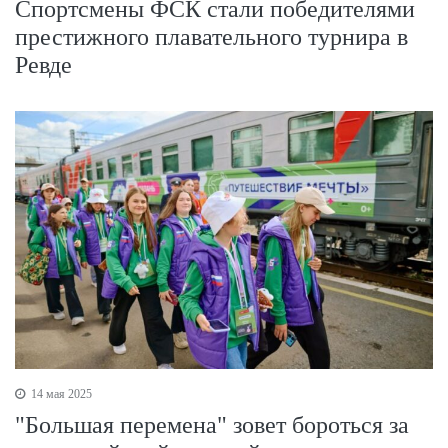
Спортсмены ФСК стали победителями
престижного плавательного турнира в
Ревде
14 мая 2025
"Большая перемена" зовет бороться за