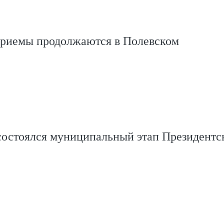
приемы продолжаются в Полевском
состоялся муниципальный этап Президентс