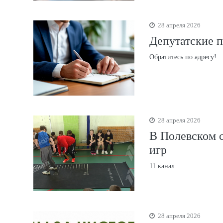
28 апреля 2026
Депутатские 
Обратитесь по адресу!
28 апреля 2026
В Полевском 
игр
11 канал
28 апреля 2026