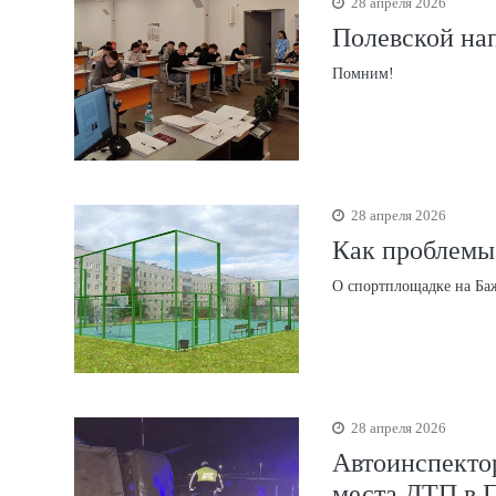
28 апреля 2026
Полевской на
Помним!
28 апреля 2026
Как проблемы
О спортплощадке на Баж
28 апреля 2026
Автоинспектор
места ДТП в 