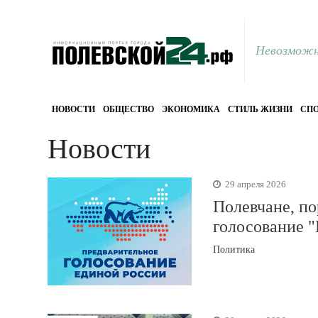
Невозможн
НОВОСТИ
ОБЩЕСТВО
ЭКОНОМИКА
СТИЛЬ ЖИЗНИ
СПО
Новости
29 апреля 2026
Полевчане, по
голосование 
Политика