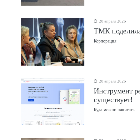
28 апреля 2026
ТМК поделила
Корпорация
28 апреля 2026
Инструмент р
существует!
Куда можно написать