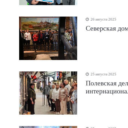
26 августа 2025
Северская дом
25 августа 2025
Полевская дел
интернациона