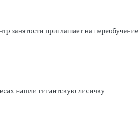
нтр занятости приглашает на переобучение
лесах нашли гигантскую лисичку