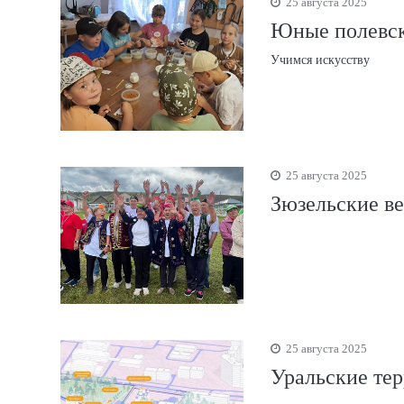
25 августа 2025
Юные полевск
Учимся искусству
25 августа 2025
Зюзельские ве
25 августа 2025
Уральские тер