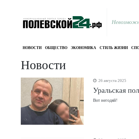
Невозможн
НОВОСТИ
ОБЩЕСТВО
ЭКОНОМИКА
СТИЛЬ ЖИЗНИ
СПО
Новости
26 августа 2025
Уральская пол
Вот негодяй!