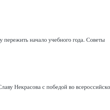
 пережить начало учебного года. Советы
лаву Некрасова с победой во всероссийск