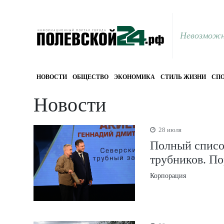
Невозможн
НОВОСТИ
ОБЩЕСТВО
ЭКОНОМИКА
СТИЛЬ ЖИЗНИ
СПО
Новости
28 июля
Полный списо
трубников. По
Корпорация