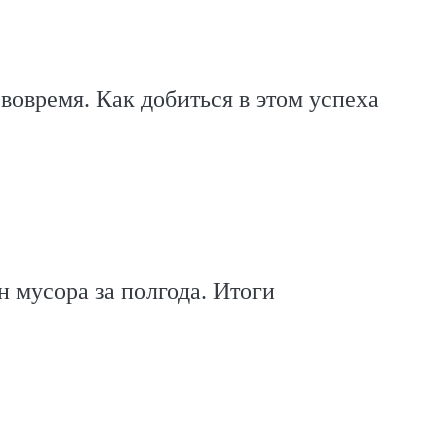
 вовремя. Как добиться в этом успеха
н мусора за полгода. Итоги