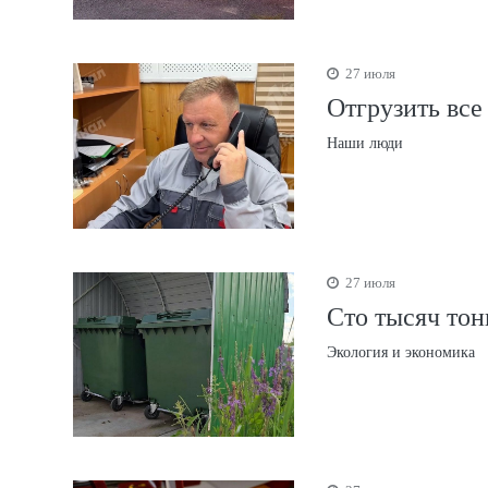
27 июля
Отгрузить все
Наши люди
27 июля
Сто тысяч тон
Экология и экономика