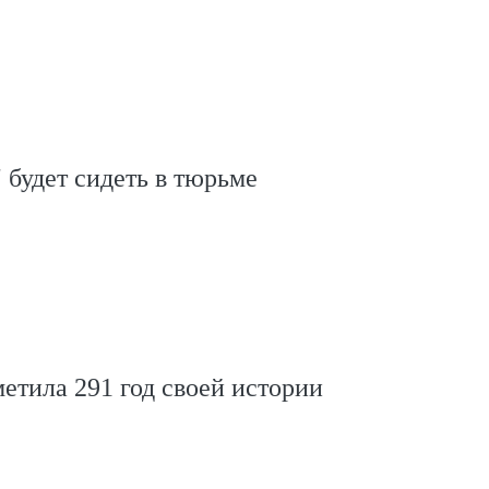
" будет сидеть в тюрьме
етила 291 год своей истории