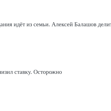
ания идёт из семьи. Алексей Балашов дели
изил ставку. Осторожно