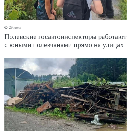
29 июля
Полевские госавтоинспекторы работают
с юными полевчанами прямо на улицах