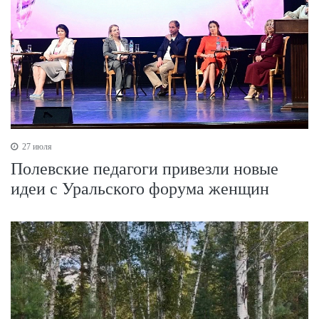
27 июля
Полевские педагоги привезли новые
идеи с Уральского форума женщин