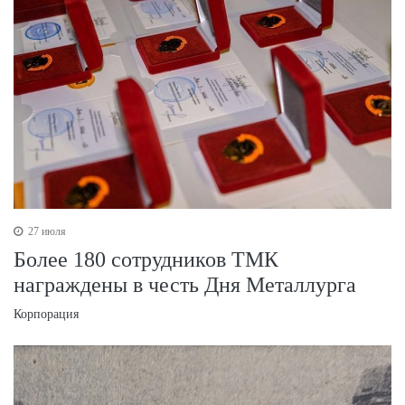
27 июля
Более 180 сотрудников ТМК
награждены в честь Дня Металлурга
Корпорация