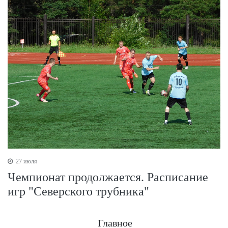
27 июля
Чемпионат продолжается. Расписание
игр "Северского трубника"
Главное