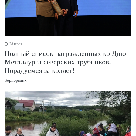
28 июля
Полный список награжденных ко Дню
Металлурга северских трубников.
Порадуемся за коллег!
Корпорация