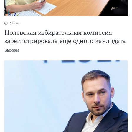
28 июля
Полевская избирательная комиссия
зарегистрировала еще одного кандидата
Выборы