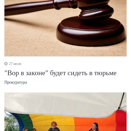
27 июля
"Вор в законе" будет сидеть в тюрьме
Прокуратура