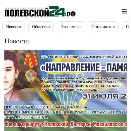
Новости
Общество
Экономика
Стиль жизни
Сп
Новости