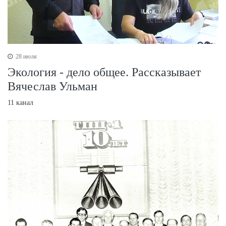
28 июля
Экология - дело общее. Рассказывает
Вячеслав Ульман
11 канал