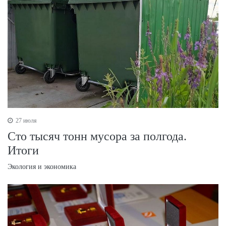
27 июля
Сто тысяч тонн мусора за полгода.
Итоги
Экология и экономика