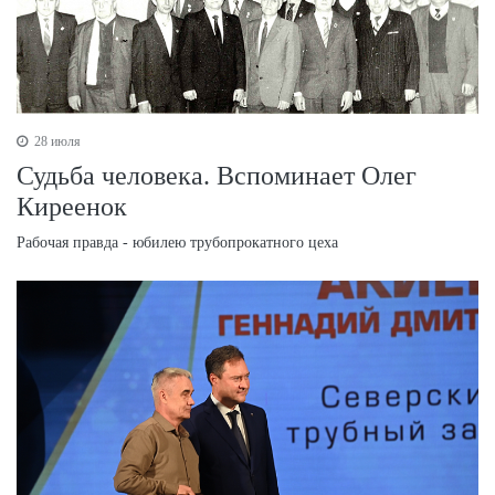
28 июля
Судьба человека. Вспоминает Олег
Киреенок
Рабочая правда - юбилею трубопрокатного цеха