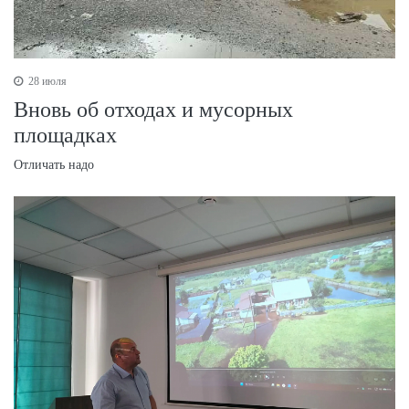
28 июля
Вновь об отходах и мусорных
площадках
Отличать надо