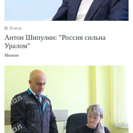
28 июля
Антон Шипулин: "Россия сильна
Уралом"
Мнение