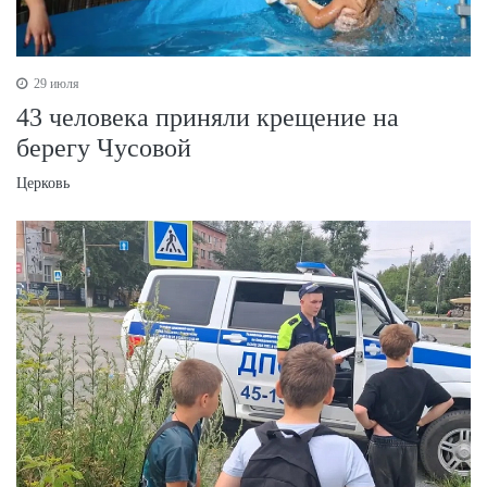
29 июля
43 человека приняли крещение на
берегу Чусовой
Церковь