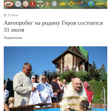
29 июля
Автопробег на родину Героя состоится
31 июля
Патриотизм