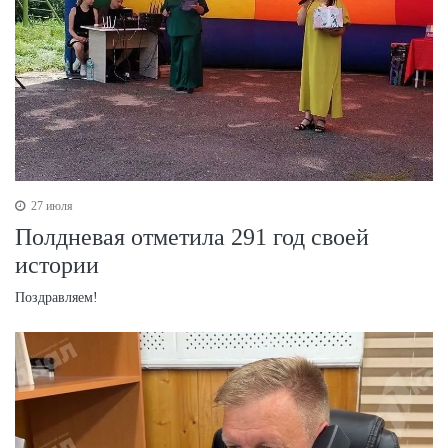
27 июля
Полдневая отметила 291 год своей
истории
Поздравляем!