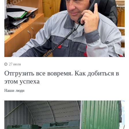
27 июля
Отгрузить все вовремя. Как добиться в
этом успеха
Наши люди