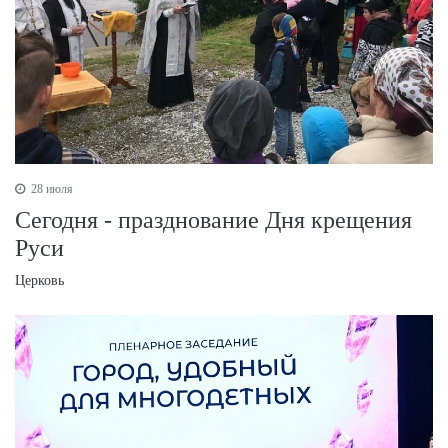
28 июля
Сегодня - празднование Дня крещения
Руси
Церковь