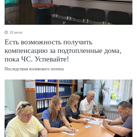
28 июля
Есть возможность получить
компенсацию за подтопленные дома,
пока ЧС. Успевайте!
Последствия полевского потопа