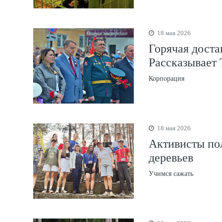
18 мая 2026
Горячая доста
Рассказывает
Корпорация
18 мая 2026
Активисты по
деревьев
Учимся сажать