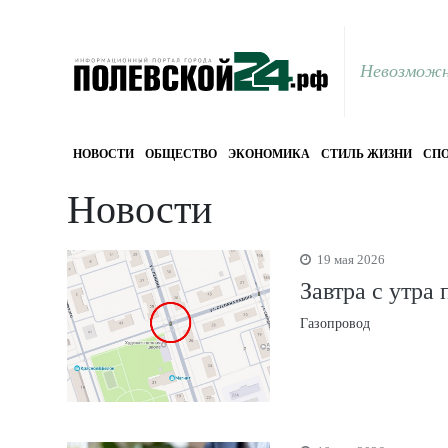
Невозможн
НОВОСТИ
ОБЩЕСТВО
ЭКОНОМИКА
СТИЛЬ ЖИЗНИ
СПО
Новости
19 мая 2026
Завтра с утра
Газопровод