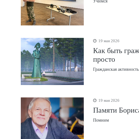
Учимся
19 мая 2026
Как быть граж
просто
Гражданская активность
19 мая 2026
Памяти Борис
Помним