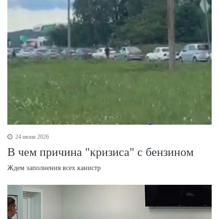
24 июня 2026
В чем причина "кризиса" с бензином
Ждем заполнения всех канистр