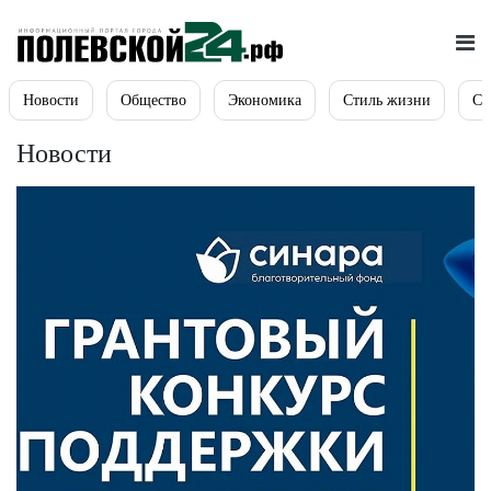
Новости
Общество
Экономика
Стиль жизни
Сп
Новости