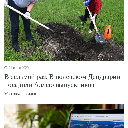
24 июня 2026
В седьмой раз. В полевском Дендрарии
посадили Аллею выпускников
Массовые посадки