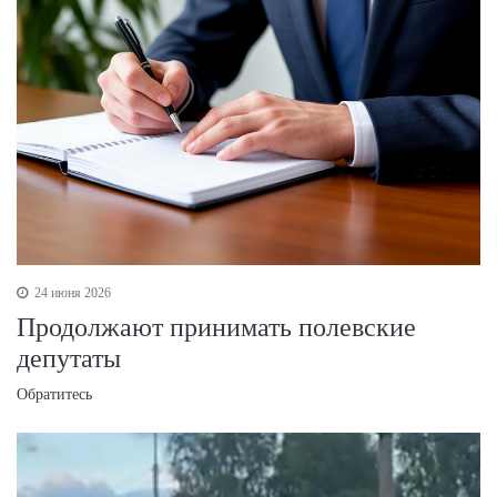
24 июня 2026
Продолжают принимать полевские
депутаты
Обратитесь