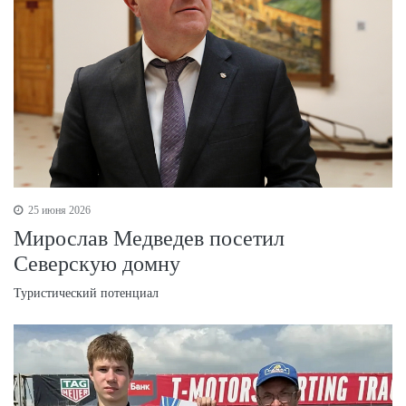
25 июня 2026
Мирослав Медведев посетил
Северскую домну
Туристический потенциал