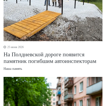
25 июня 2026
На Полдневской дороге появится
памятник погибшим автоинспекторам
Наша память