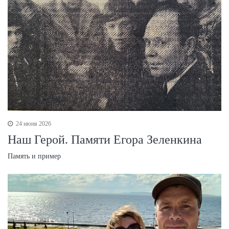
24 июня 2026
Наш Герой. Памяти Егора Зеленкина
Память и пример