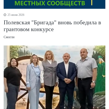
25 июня 2026
Полевская "Бригада" вновь победила в
грантовом конкурсе
Смогли