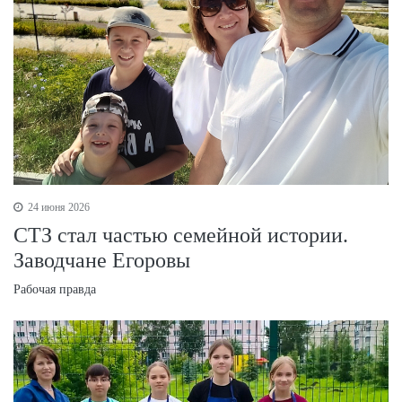
24 июня 2026
СТЗ стал частью семейной истории.
Заводчане Егоровы
Рабочая правда