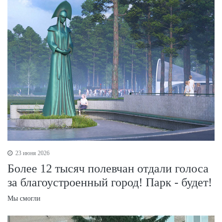
23 июня 2026
Более 12 тысяч полевчан отдали голоса
за благоустроенный город! Парк - будет!
Мы смогли