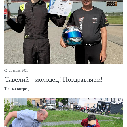
25 июня 2026
Савелий - молодец! Поздравляем!
Только вперед!