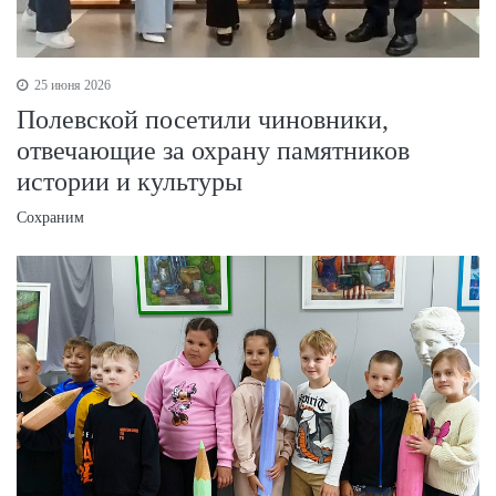
25 июня 2026
Полевской посетили чиновники,
отвечающие за охрану памятников
истории и культуры
Сохраним