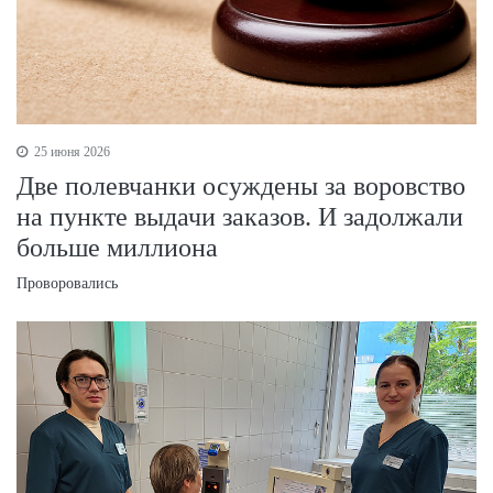
25 июня 2026
Две полевчанки осуждены за воровство
на пункте выдачи заказов. И задолжали
больше миллиона
Проворовались