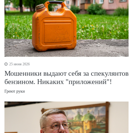
25 июня 2026
Мошенники выдают себя за спекулянтов
бензином. Никаких "приложений"!
Греют руки