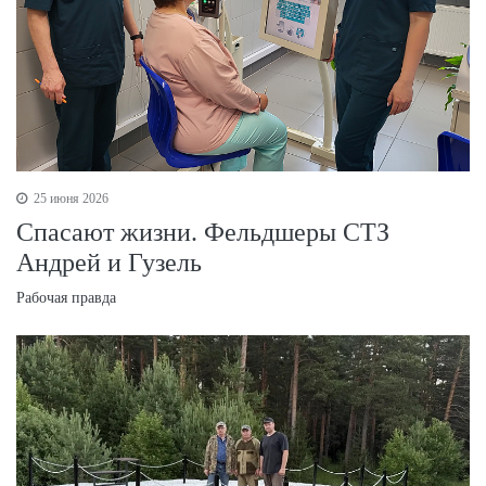
25 июня 2026
Спасают жизни. Фельдшеры СТЗ
Андрей и Гузель
Рабочая правда