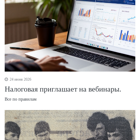
24 июня 2026
Налоговая приглашает на вебинары.
Все по правилам