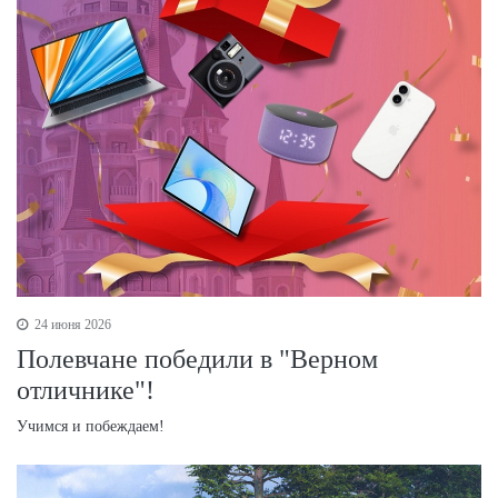
24 июня 2026
Полевчане победили в "Верном
отличнике"!
Учимся и побеждаем!