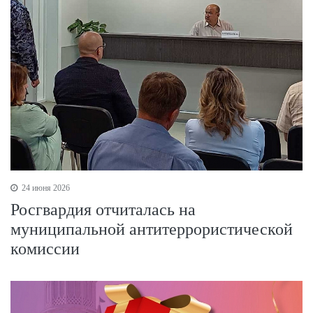
24 июня 2026
Росгвардия отчиталась на
муниципальной антитеррористической
комиссии