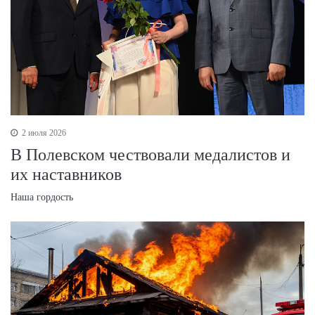
2 июля 2026
В Полевском чествовали медалистов и
их наставников
Наша гордость