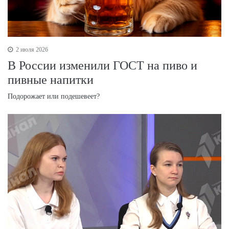
2 июля 2026
В России изменили ГОСТ на пиво и
пивные напитки
Подорожает или подешевеет?