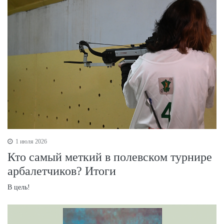
1 июля 2026
Кто самый меткий в полевском турнире
арбалетчиков? Итоги
В цель!