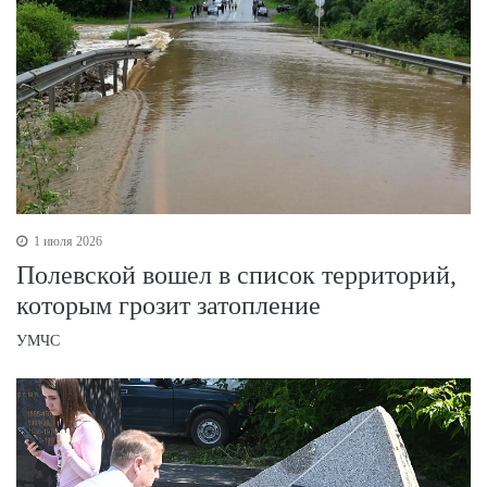
1 июля 2026
Полевской вошел в список территорий,
которым грозит затопление
УМЧС