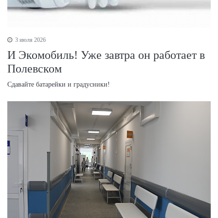
3 июля 2026
И Экомобиль! Уже завтра он работает в
Полевском
Сдавайте батарейки и градусники!