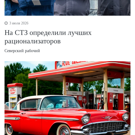
3 июля 2026
На СТЗ определили лучших
рационализаторов
Северский рабочий