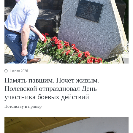
1 июля 2026
Память павшим. Почет живым.
Полевской отпраздновал День
участника боевых действий
Потомству в пример