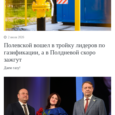
2 июля 2026
Полевской вошел в тройку лидеров по
газификации, а в Полдневой скоро
зажгут
Даем газу!