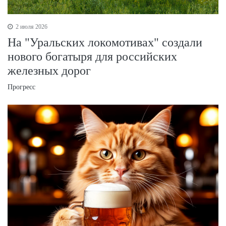
2 июля 2026
На "Уральских локомотивах" создали
нового богатыря для российских
железных дорог
Прогресс