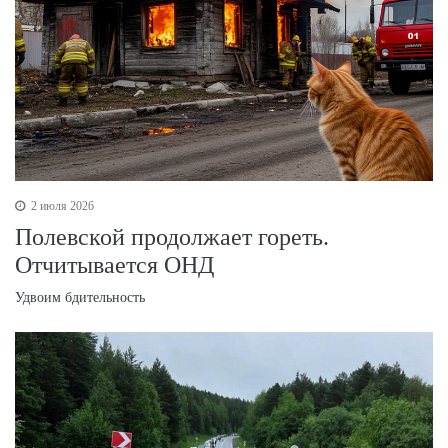
2 июля 2026
Полевской продолжает гореть.
Отчитывается ОНД
Удвоим бдительность