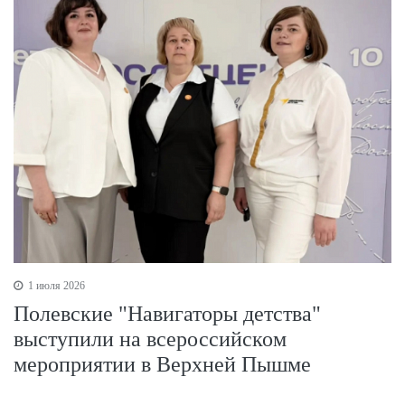
1 июля 2026
Полевские "Навигаторы детства"
выступили на всероссийском
мероприятии в Верхней Пышме