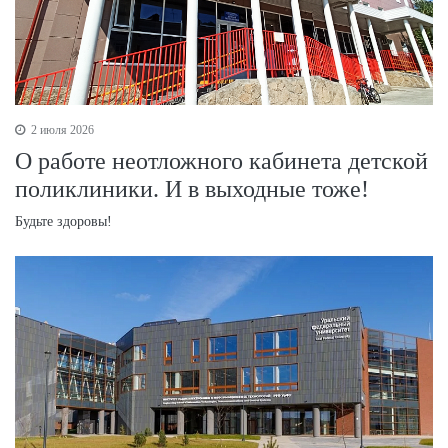
2 июля 2026
О работе неотложного кабинета детской
поликлиники. И в выходные тоже!
Будьте здоровы!