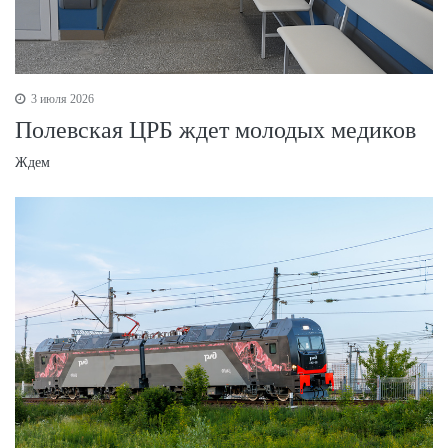
3 июля 2026
Полевская ЦРБ ждет молодых медиков
Ждем