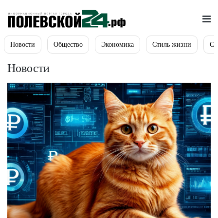
Новости
Общество
Экономика
Стиль жизни
Сп
Новости