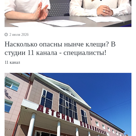
2 июля 2026
Насколько опасны нынче клещи? В
студии 11 канала - специалисты!
11 канал