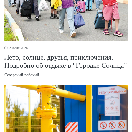
2 июля 2026
Лето, солнце, друзья, приключения.
Подробно об отдыхе в "Городке Солнца"
Северский рабочий