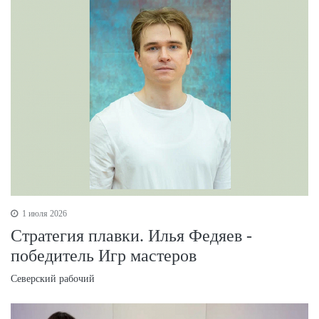
1 июля 2026
Стратегия плавки. Илья Федяев -
победитель Игр мастеров
Северский рабочий