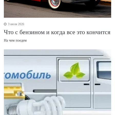
3 июля 2026
Что с бензином и когда все это кончится
На чем поедем