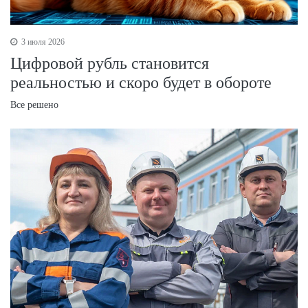
3 июля 2026
Цифровой рубль становится
реальностью и скоро будет в обороте
Все решено