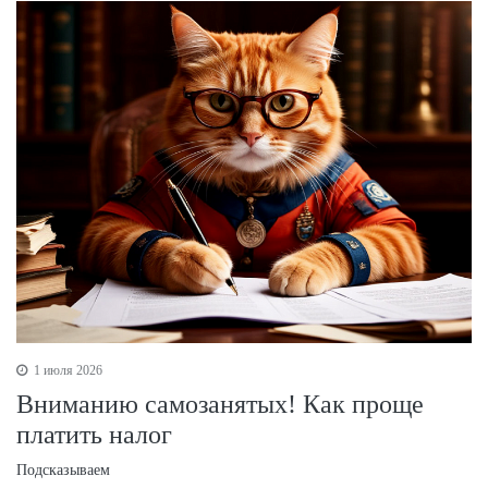
1 июля 2026
Вниманию самозанятых! Как проще
платить налог
Подсказываем