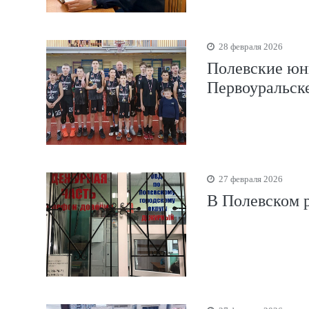
28 февраля 2026
Полевские юны
Первоуральск
27 февраля 2026
В Полевском 