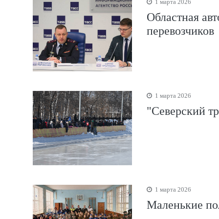
1 марта 2026
Областная авт
перевозчиков
1 марта 2026
"Северский тр
1 марта 2026
Маленькие по