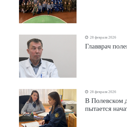
28 февраля 2026
Главврач поле
28 февраля 2026
В Полевском д
пытается нача