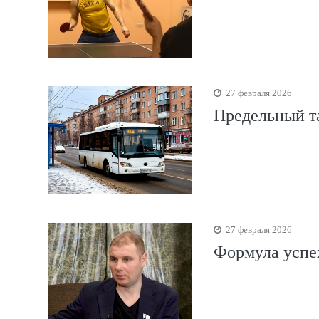
27 февраля 2026
Предельный та
27 февраля 2026
Формула успе