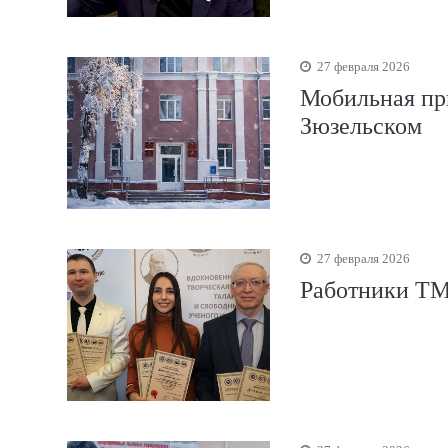
27 февраля 2026
Мобильная пр
Зюзельском
27 февраля 2026
Работники ТМ