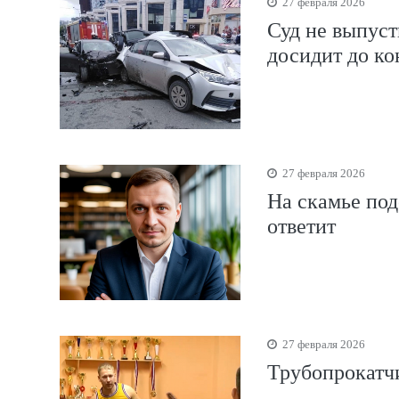
27 февраля 2026
Суд не выпуст
досидит до ко
27 февраля 2026
На скамье под
ответит
27 февраля 2026
Трубопрокатчи