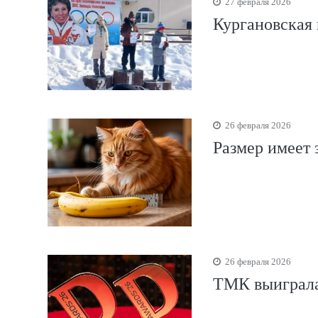
27 февраля 2026
Кургановская 
26 февраля 2026
Размер имеет 
26 февраля 2026
ТМК выиграла 