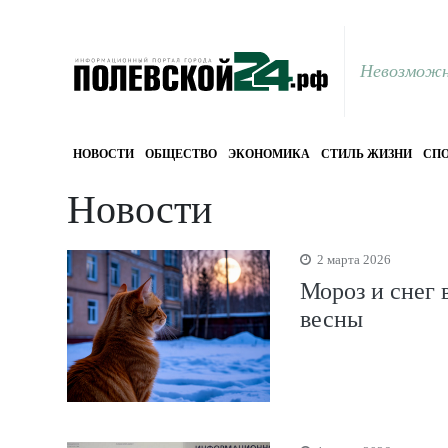
Невозможн
НОВОСТИ
ОБЩЕСТВО
ЭКОНОМИКА
СТИЛЬ ЖИЗНИ
СПО
Новости
2 марта 2026
Мороз и снег 
весны