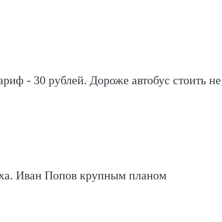
риф - 30 рублей. Дороже автобус стоить н
ха. Иван Попов крупным планом