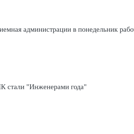
иемная администрации в понедельник рабо
К стали "Инженерами года"