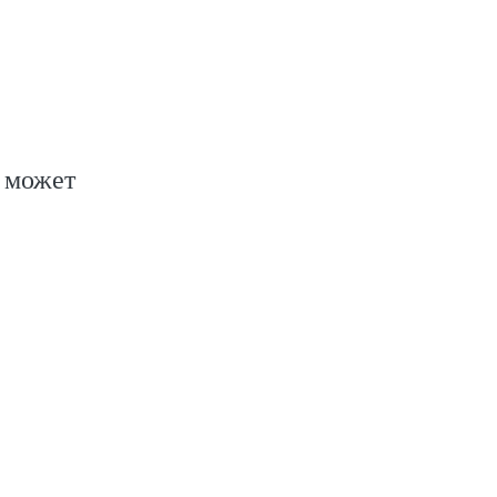
е может