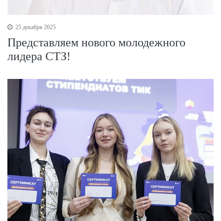
25 декабря 2025
Представляем нового молодежного
лидера СТЗ!