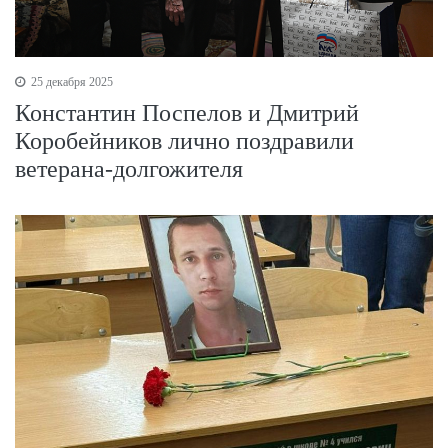
25 декабря 2025
Константин Поспелов и Дмитрий
Коробейников лично поздравили
ветерана-долгожителя