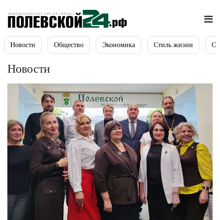
Новости
Общество
Экономика
Стиль жизни
Сп
Новости