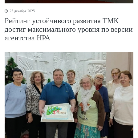
25 декабря 2025
Рейтинг устойчивого развития ТМК
достиг максимального уровня по версии
агентства НРА