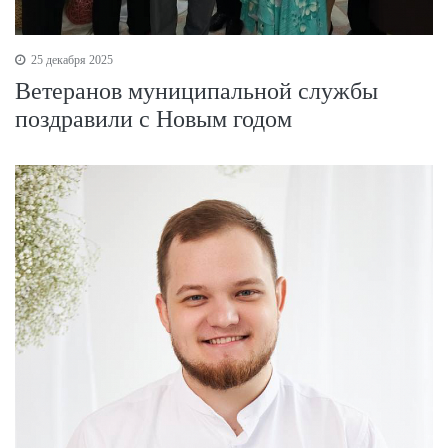
25 декабря 2025
Ветеранов муниципальной службы
поздравили с Новым годом