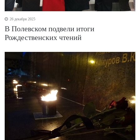
26 декабря 2025
В Полевском подвели итоги
Рождественских чтений