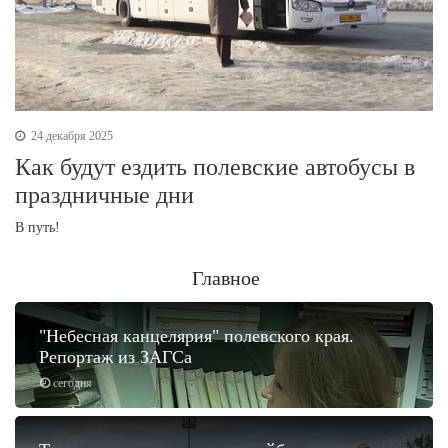
24 декабря 2025
Как будут ездить полевские автобусы в
праздничные дни
В путь!
Главное
"Небесная канцелярия" полевского края.
Репортаж из ЗАГСа
сегодня