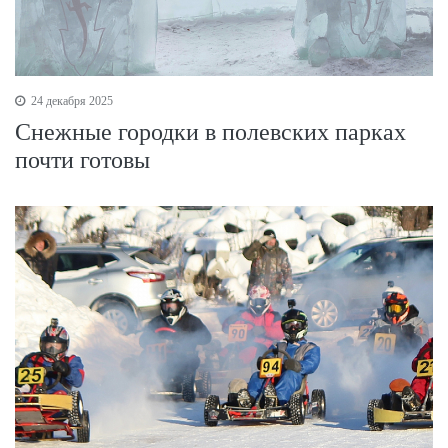
24 декабря 2025
Снежные городки в полевских парках
почти готовы