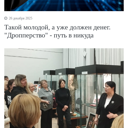
26 декабря 2025
Такой молодой, а уже должен денег.
"Дропперство" - путь в никуда