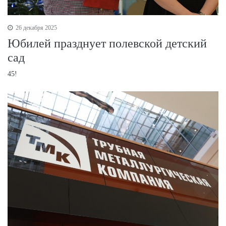
26 декабря 2025
Юбилей празднует полевской детский
сад
45!