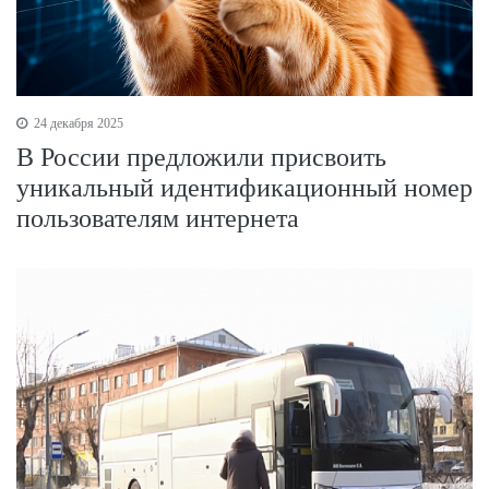
24 декабря 2025
В России предложили присвоить
уникальный идентификационный номер
пользователям интернета