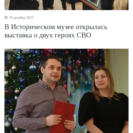
26 декабря 2025
В Историческом музее открылась
выставка о двух героях СВО