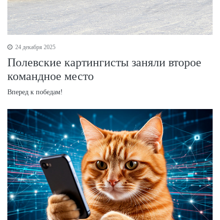
24 декабря 2025
Полевские картингисты заняли второе
командное место
Вперед к победам!