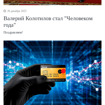
26 декабря 2025
Валерий Колотилов стал "Человеком
года"
Поздравляем!