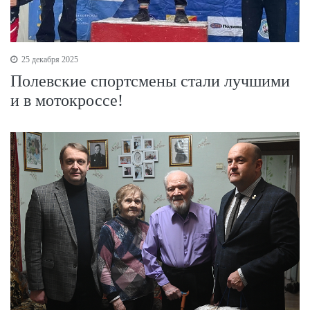
25 декабря 2025
Полевские спортсмены стали лучшими
и в мотокроссе!