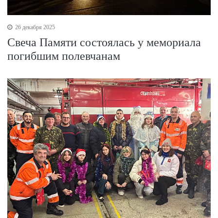
26 декабря 2025
Свеча Памяти состоялась у мемориала
погибшим полевчанам