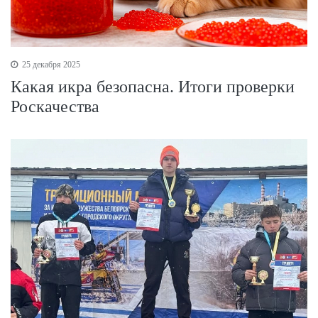
25 декабря 2025
Какая икра безопасна. Итоги проверки
Роскачества