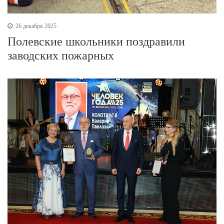
26 декабря 2025
Полевские школьники поздравили
заводских пожарных