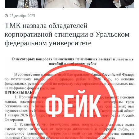
25 декабря 2025
ТМК назвала обладателей
корпоративной стипендии в Уральском
федеральном университете