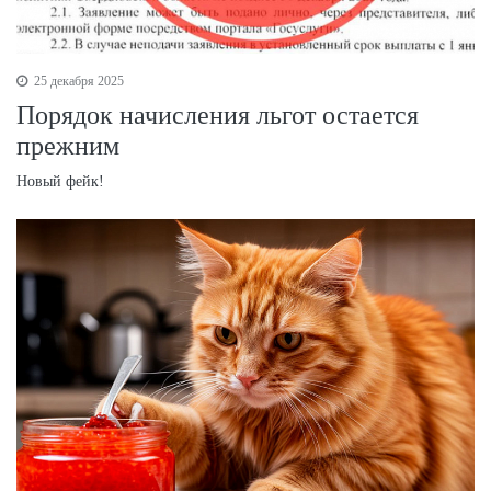
25 декабря 2025
Порядок начисления льгот остается
прежним
Новый фейк!