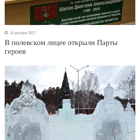
24 декабря 2025
В полевском лицее открыли Парты
героев