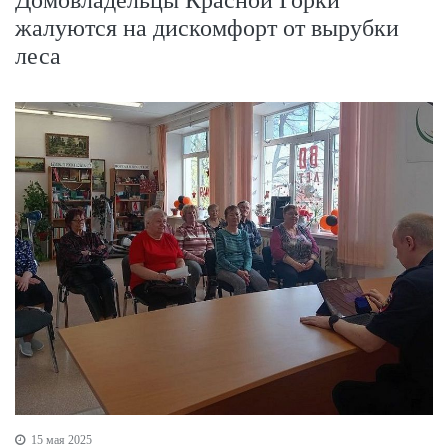
жалуются на дискомфорт от вырубки
леса
15 мая 2025