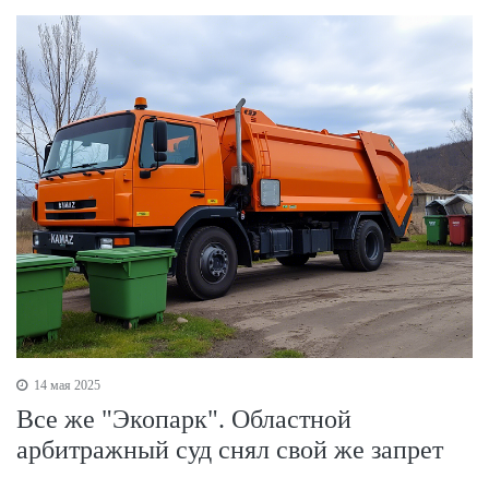
14 мая 2025
Все же "Экопарк". Областной
арбитражный суд снял свой же запрет