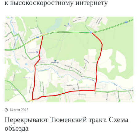
к высокоскоростному интернету
14 мая 2025
Перекрывают Тюменский тракт. Схема
объезда