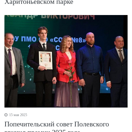
Харитоньевском парке
15 мая 2025
Попечительский совет Полевского