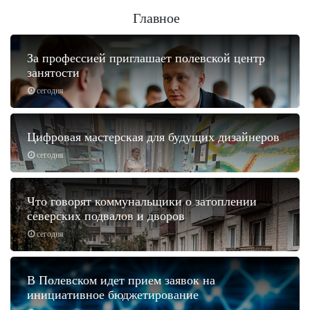
Главное
За профессией приглашает полевской центр
занятости
сегодня
Цифровая мастерская для будущих дизайнеров
сегодня
Что говорят коммунальщики о затоплении
северских подвалов и дворов
сегодня
В Полевском идет прием заявок на
инициативное бюджетирование