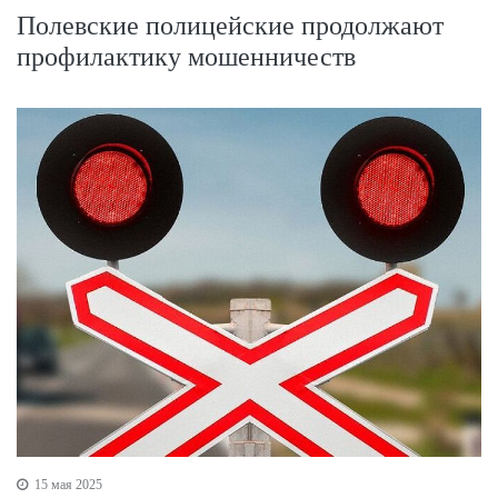
Полевские полицейские продолжают
профилактику мошенничеств
15 мая 2025