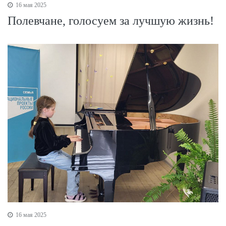
16 мая 2025
Полевчане, голосуем за лучшую жизнь!
16 мая 2025