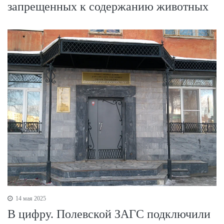
запрещенных к содержанию животных
14 мая 2025
В цифру. Полевской ЗАГС подключили