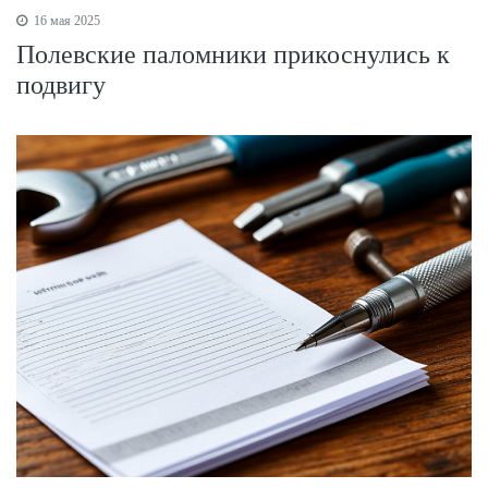
16 мая 2025
Полевские паломники прикоснулись к
подвигу