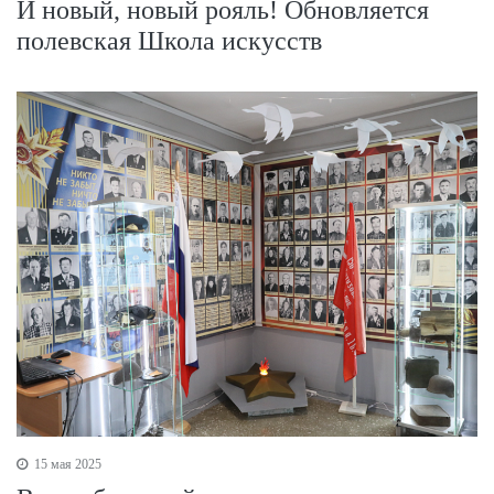
И новый, новый рояль! Обновляется
полевская Школа искусств
15 мая 2025