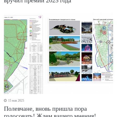
вручил премии 2025 года
15 мая 2025
Полевчане, вновь пришла пора
голосовать! Ждем вашего мнения!