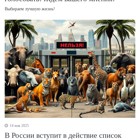
Выбираем лучшую жизнь!
14 мая 2025
В России вступит в действие список