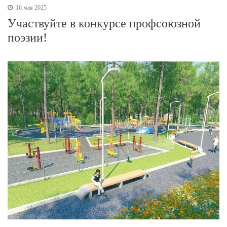
16 мая 2025
Участвуйте в конкурсе профсоюзной
поэзии!