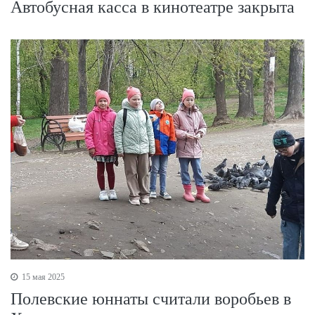
Автобусная касса в кинотеатре закрыта
15 мая 2025
Полевские юннаты считали воробьев в