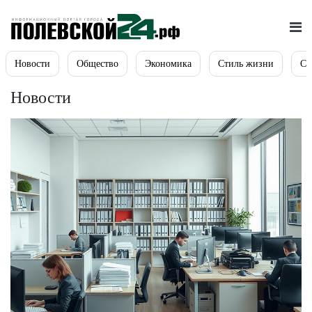
Новости
Общество
Экономика
Стиль жизни
Сп
Новости