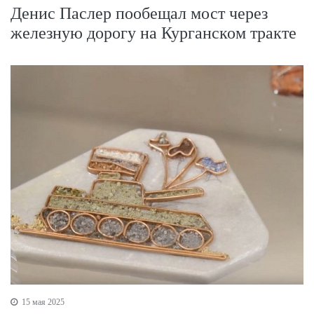
Денис Паслер пообещал мост через
железную дорогу на Курганском тракте
15 мая 2025