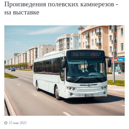
Произведения полевских камнерезов -
на выставке
15 мая 2025