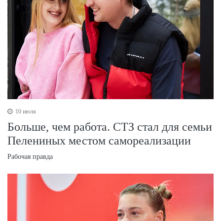
10 июля
Больше, чем работа. СТЗ стал для семьи
Пелениных местом самореализации
Рабочая правда