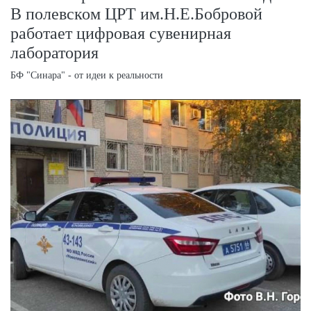
В полевском ЦРТ им.Н.Е.Бобровой
работает цифровая сувенирная
лаборатория
БФ "Синара" - от идеи к реальности