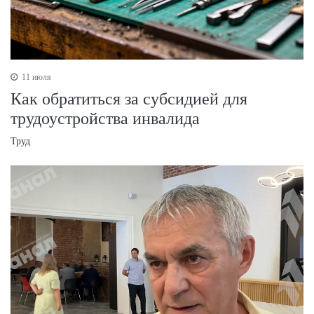
11 июля
Как обратиться за субсидией для
трудоустройства инвалида
Труд