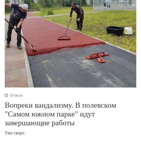
10 июля
Вопреки вандализму. В полевском
"Самом южном парке" идут
завершающие работы
Уже скоро