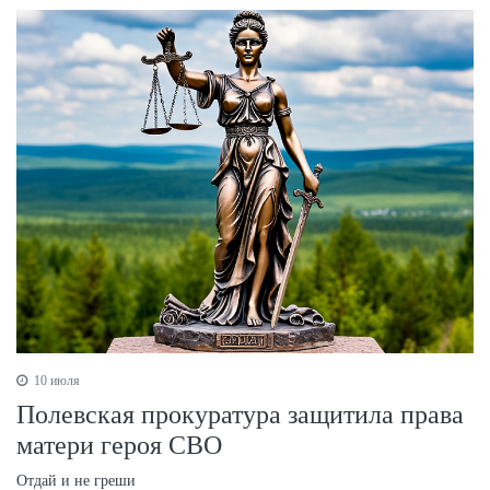
10 июля
Полевская прокуратура защитила права
матери героя СВО
Отдай и не греши