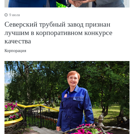
9 июля
Северский трубный завод признан
лучшим в корпоративном конкурсе
качества
Корпорация