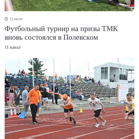
12 июля
Футбольный турнир на призы ТМК
вновь состоялся в Полевском
11 канал