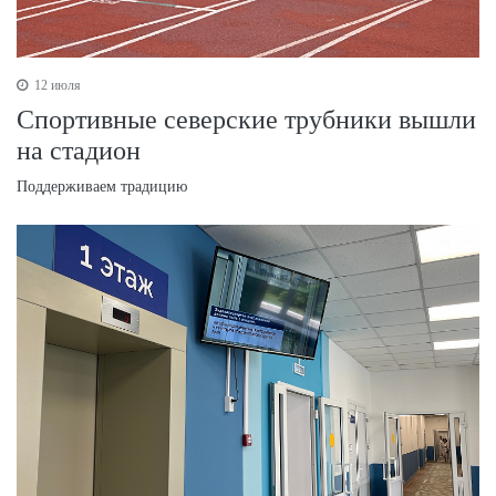
12 июля
Спортивные северские трубники вышли
на стадион
Поддерживаем традицию