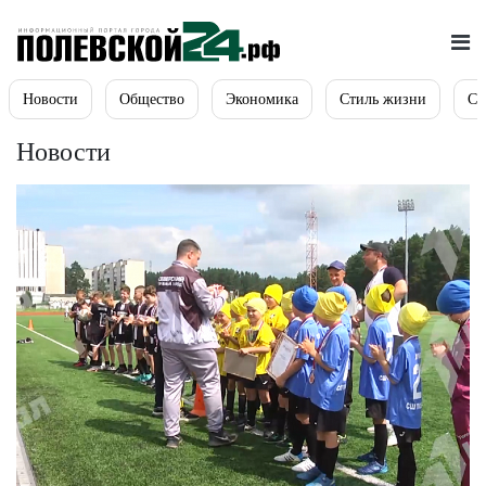
Новости
Общество
Экономика
Стиль жизни
Сп
Новости