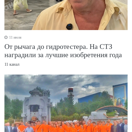
11 июля
От рычага до гидротестера. На СТЗ
наградили за лучшие изобретения года
11 канал