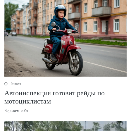
10 июля
Автоинспекция готовит рейды по
мотоциклистам
Бережем себя