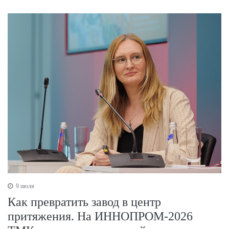
9 июля
Как превратить завод в центр
притяжения. На ИННОПРОМ-2026