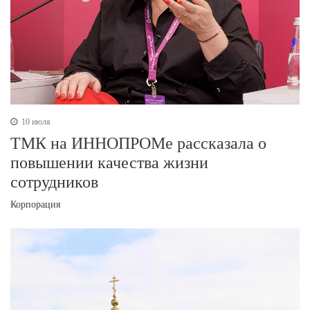
10 июля
ТМК на ИННОПРОМе рассказала о
повышении качества жизни
сотрудников
Корпорация