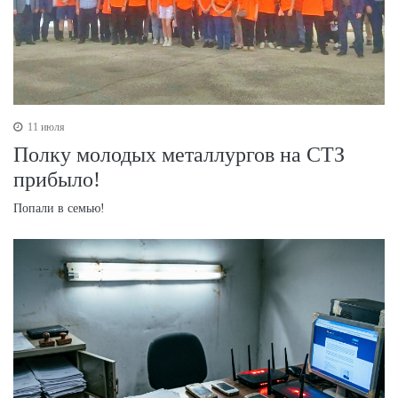
11 июля
Полку молодых металлургов на СТЗ
прибыло!
Попали в семью!