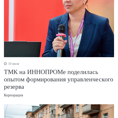
10 июля
ТМК на ИННОПРОМе поделилась
опытом формирования управленческого
резерва
Корпорация