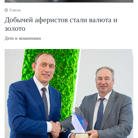
9 июля
Добычей аферистов стали валюта и
золото
Дети и мошенники