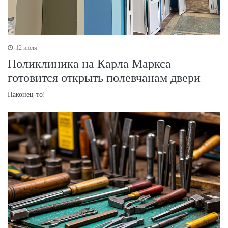
12 июля
Поликлиника на Карла Маркса
готовится открыть полевчанам двери
Наконец-то!