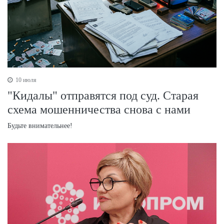
10 июля
"Кидалы" отправятся под суд. Старая
схема мошенничества снова с нами
Будьте внимательнее!