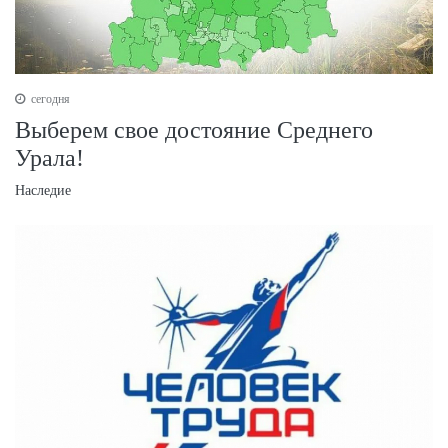
сегодня
Выберем свое достояние Среднего
Урала!
Наследие