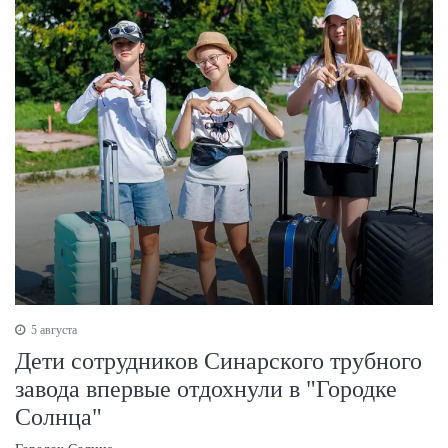
5 августа
Дети сотрудников Синарского трубного
завода впервые отдохнули в "Городке
Солнца"