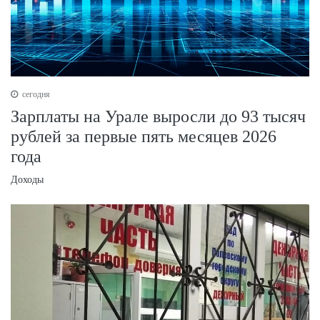
сегодня
Зарплаты на Урале выросли до 93 тысяч
рублей за первые пять месяцев 2026
года
Доходы