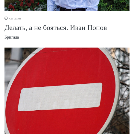
сегодня
Делать, а не бояться. Иван Попов
Бригада