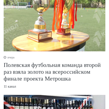
вчера
Полевская футбольная команда второй
раз взяла золото на всероссийском
финале проекта Метрошка
11 канал