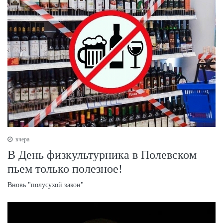
вчера
В День физкультурника в Полевском
пьем только полезное!
Вновь "полусухой закон"