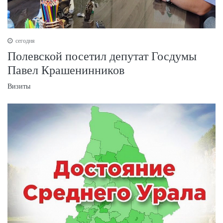
сегодня
Полевской посетил депутат Госдумы
Павел Крашенинников
Визиты