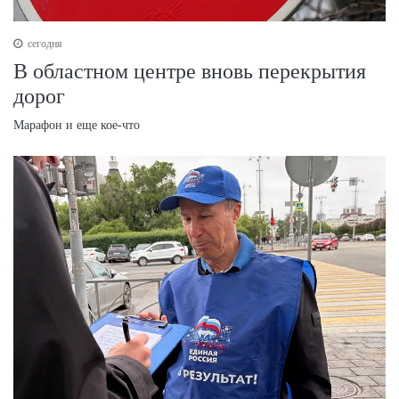
сегодня
В областном центре вновь перекрытия
дорог
Марафон и еще кое-что