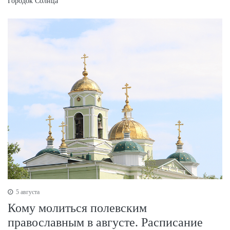
Городок Солнца
5 августа
Кому молиться полевским
православным в августе. Расписание