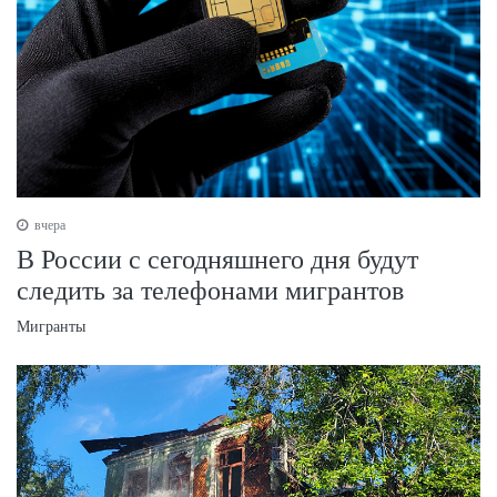
вчера
В России с сегодняшнего дня будут
следить за телефонами мигрантов
Мигранты