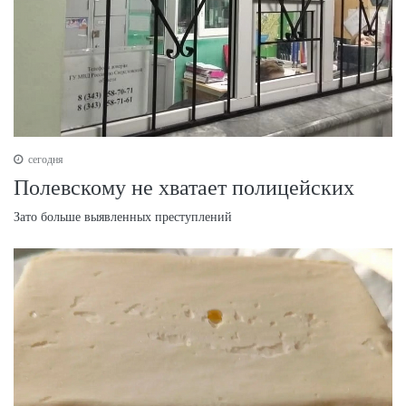
сегодня
Полевскому не хватает полицейских
Зато больше выявленных преступлений