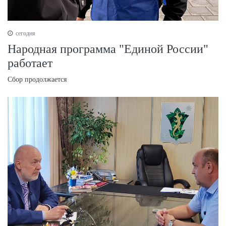
сегодня
Народная программа "Единой России"
работает
Сбор продолжается