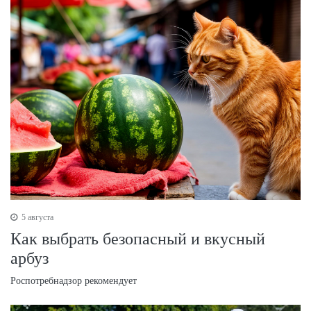
5 августа
Как выбрать безопасный и вкусный
арбуз
Роспотребнадзор рекомендует