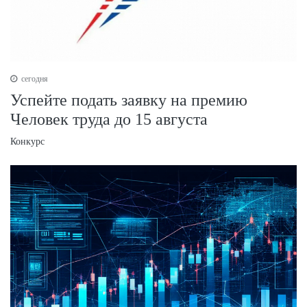
сегодня
Успейте подать заявку на премию
Человек труда до 15 августа
Конкурс