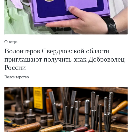
вчера
Волонтеров Свердловской области
приглашают получить знак Доброволец
России
Волонтерство