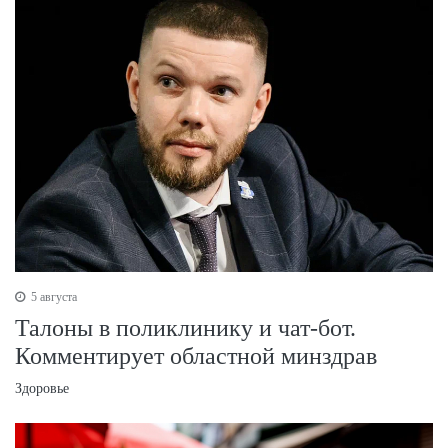
5 августа
Талоны в поликлинику и чат-бот.
Комментирует областной минздрав
Здоровье