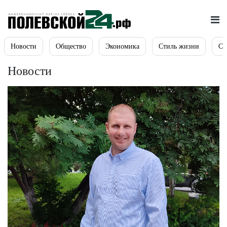
Новости
Общество
Экономика
Стиль жизни
Сп
Новости