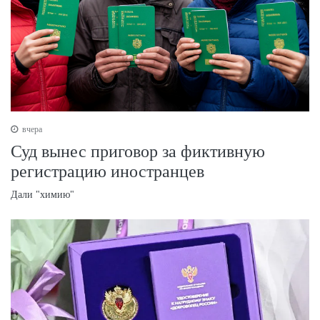
вчера
Суд вынес приговор за фиктивную
регистрацию иностранцев
Дали "химию"