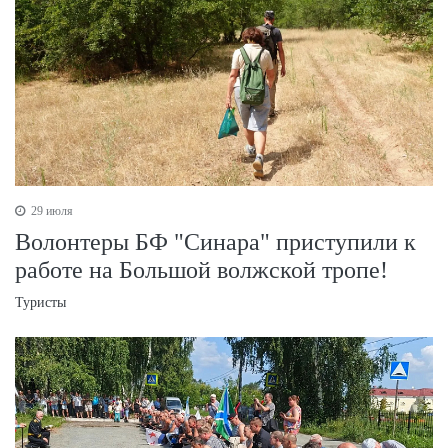
29 июля
Волонтеры БФ "Синара" приступили к
работе на Большой волжской тропе!
Туристы