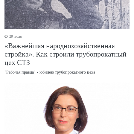
29 июля
«Важнейшая народнохозяйственная
стройка». Как строили трубопрокатный
цех СТЗ
"Рабочая правда" - юбилею трубопрокатного цеха