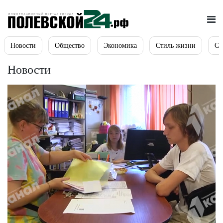
Новости
Общество
Экономика
Стиль жизни
Сп
Новости