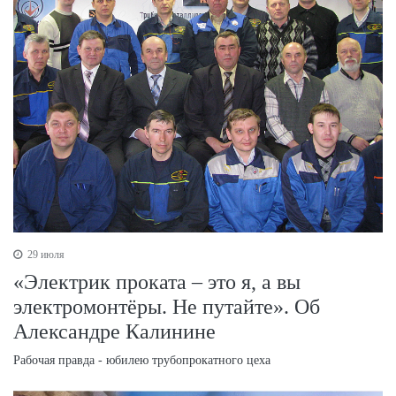
29 июля
«Электрик проката – это я, а вы
электромонтёры. Не путайте». Об
Александре Калинине
Рабочая правда - юбилею трубопрокатного цеха