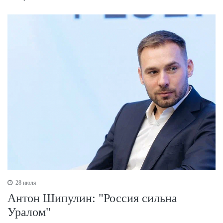
28 июля
Антон Шипулин: "Россия сильна
Уралом"