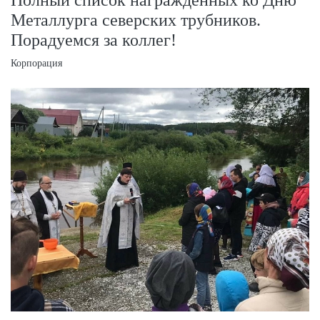
Металлурга северских трубников.
Порадуемся за коллег!
Корпорация