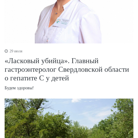
29 июля
«Ласковый убийца». Главный
гастроэнтеролог Свердловской области
о гепатите С у детей
Будем здоровы!