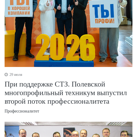
29 июля
При поддержке СТЗ. Полевской
многопрофильный техникум выпустил
второй поток профессионалитета
Профессионалитет