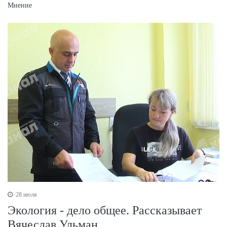
Мнение
28 июля
Экология - дело общее. Рассказывает
Вячеслав Ульман