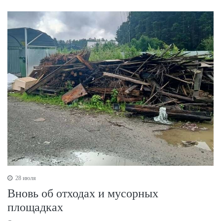
28 июля
Вновь об отходах и мусорных
площадках