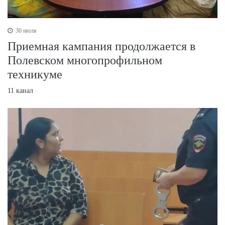
30 июля
Приемная кампания продолжается в
Полевском многопрофильном
техникуме
11 канал