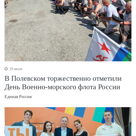
29 июля
В Полевском торжественно отметили
День Военно‑морского флота России
Единая Россия