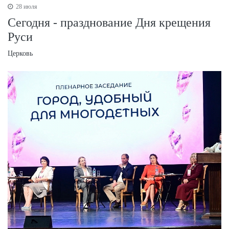
28 июля
Сегодня - празднование Дня крещения
Руси
Церковь