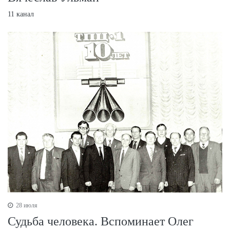
11 канал
28 июля
Судьба человека. Вспоминает Олег