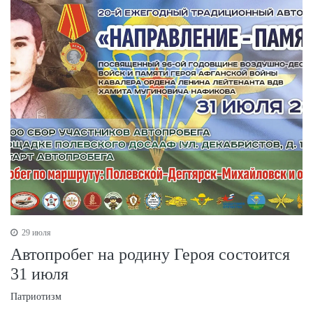
29 июля
Автопробег на родину Героя состоится
31 июля
Патриотизм