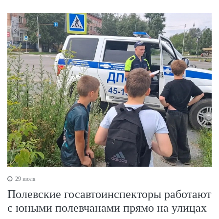
29 июля
Полевские госавтоинспекторы работают
с юными полевчанами прямо на улицах