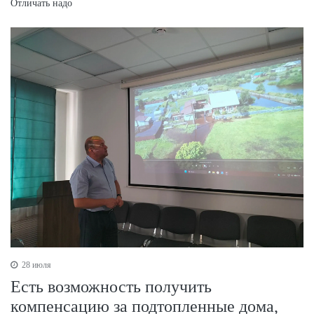
Отличать надо
28 июля
Есть возможность получить
компенсацию за подтопленные дома,