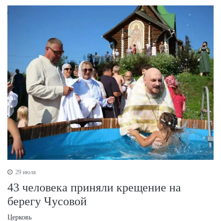
29 июля
43 человека приняли крещение на
берегу Чусовой
Церковь