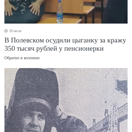
30 июля
В Полевском осудили цыганку за кражу
350 тысяч рублей у пенсионерки
Обратно в колонию