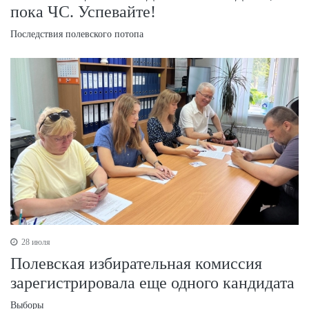
пока ЧС. Успевайте!
Последствия полевского потопа
28 июля
Полевская избирательная комиссия
зарегистрировала еще одного кандидата
Выборы