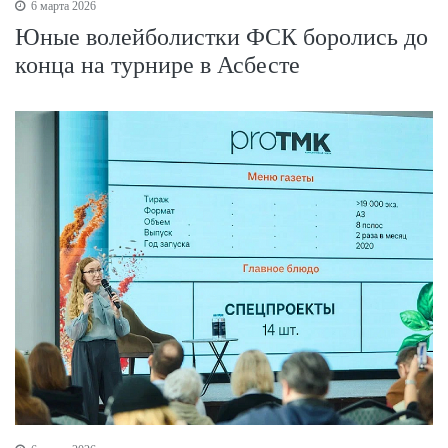
6 марта 2026
Юные волейболистки ФСК боролись до
конца на турнире в Асбесте