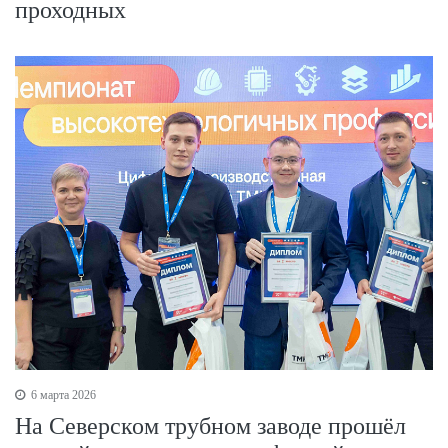
проходных
6 марта 2026
На Северском трубном заводе прошёл