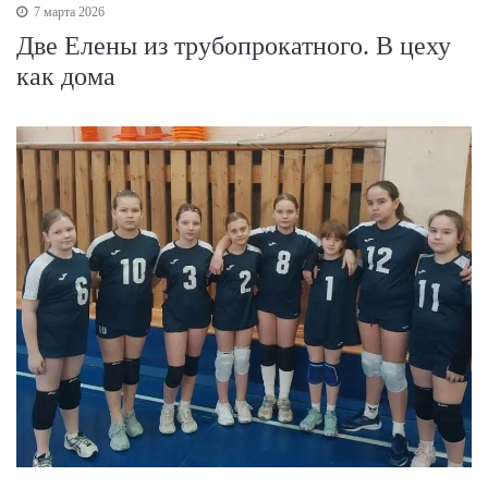
7 марта 2026
Две Елены из трубопрокатного. В цеху
как дома