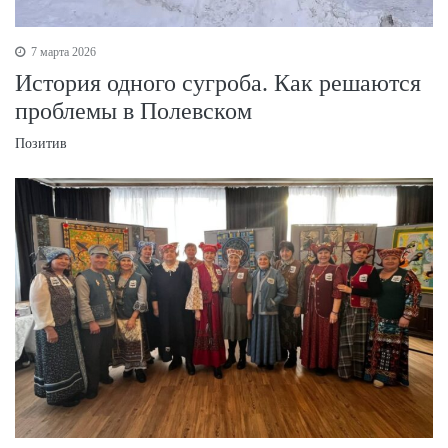
7 марта 2026
История одного сугроба. Как решаются
проблемы в Полевском
Позитив