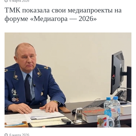
6 марта 2026
ТМК показала свои медиапроекты на
форуме «Медиагора — 2026»
6 марта 2026