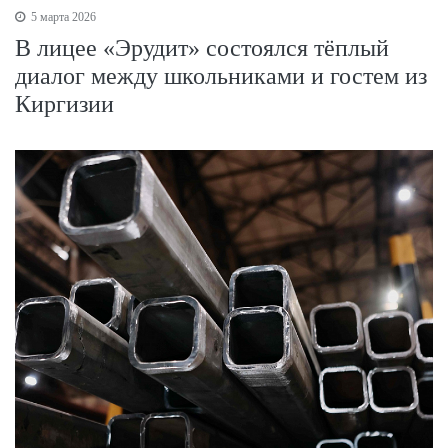
5 марта 2026
В лицее «Эрудит» состоялся тёплый
диалог между школьниками и гостем из
Киргизии