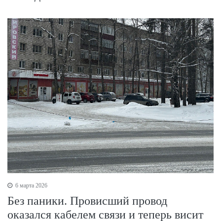
6 марта 2026
Без паники. Провисший провод
оказался кабелем связи и теперь висит