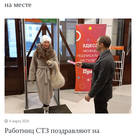
на месте
6 марта 2026
Работниц СТЗ поздравляют на