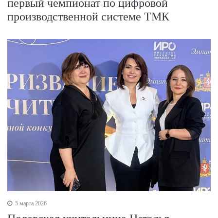
первый чемпионат по цифровой
производственной системе ТМК
5 марта 2026