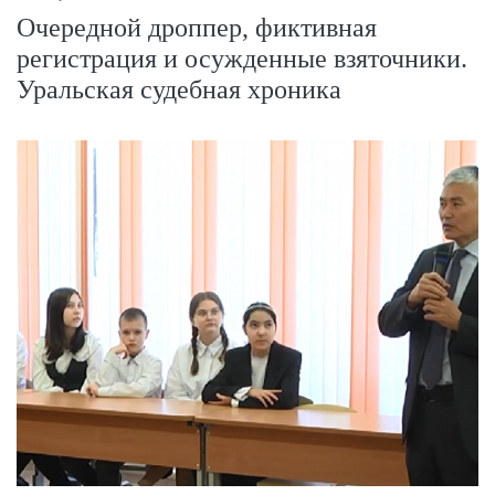
Очередной дроппер, фиктивная
регистрация и осужденные взяточники.
Уральская судебная хроника