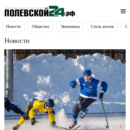
Новости
Общество
Экономика
Стиль жизни
Сп
Новости