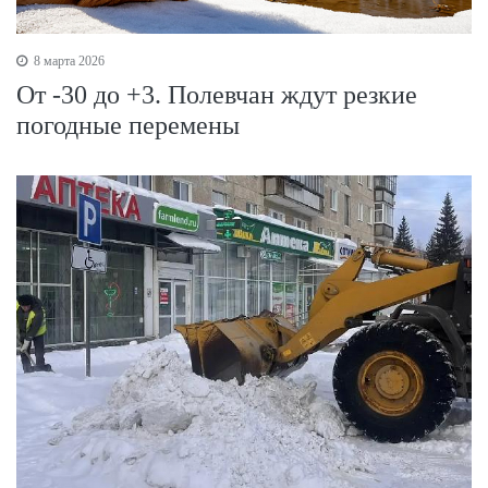
8 марта 2026
От -30 до +3. Полевчан ждут резкие
погодные перемены