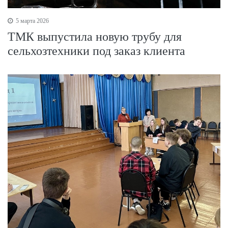
5 марта 2026
ТМК выпустила новую трубу для
сельхозтехники под заказ клиента