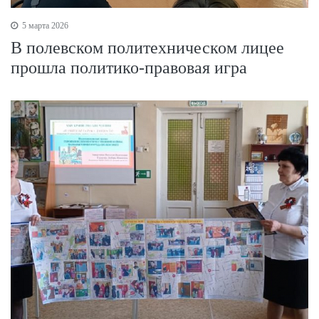
5 марта 2026
В полевском политехническом лицее
прошла политико-правовая игра