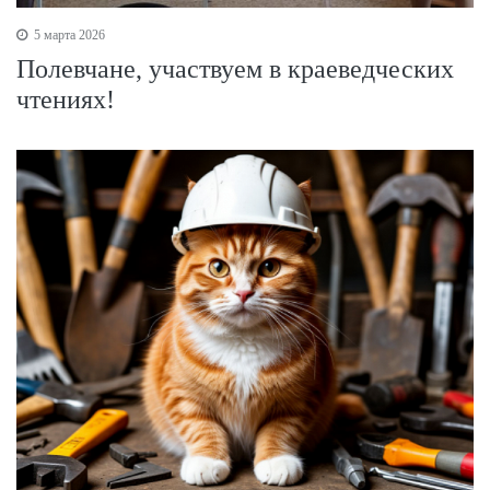
5 марта 2026
Полевчане, участвуем в краеведческих
чтениях!