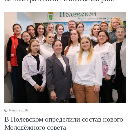
6 марта 2026
В Полевском определили состав нового
Молодёжного совета