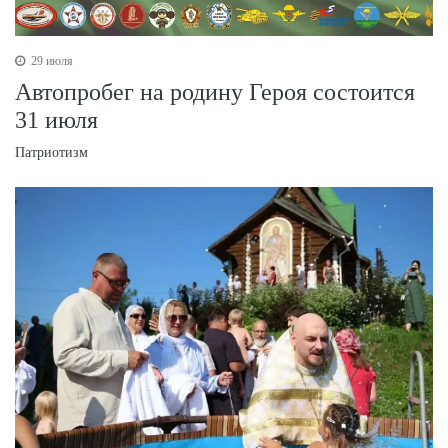
29 июля
Автопробег на родину Героя состоится
31 июля
Патриотизм