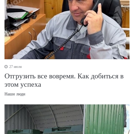
27 июля
Отгрузить все вовремя. Как добиться в
этом успеха
Наши люди