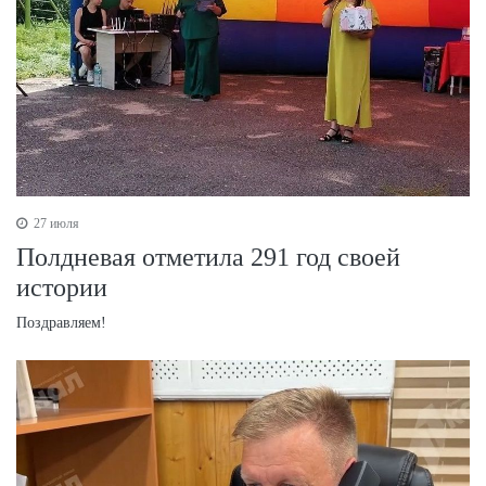
27 июля
Полдневая отметила 291 год своей
истории
Поздравляем!