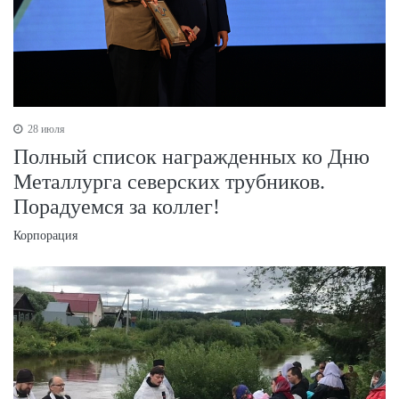
28 июля
Полный список награжденных ко Дню
Металлурга северских трубников.
Порадуемся за коллег!
Корпорация