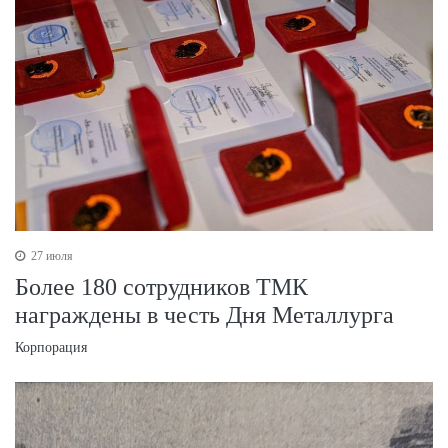
27 июля
Более 180 сотрудников ТМК
награждены в честь Дня Металлурга
Корпорация