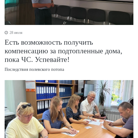
28 июля
Есть возможность получить
компенсацию за подтопленные дома,
пока ЧС. Успевайте!
Последствия полевского потопа