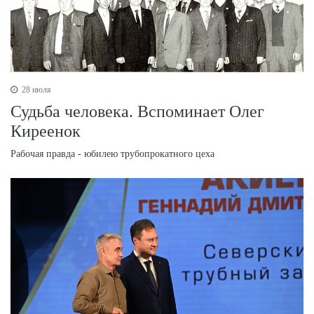
28 июля
Судьба человека. Вспоминает Олег
Киреенок
Рабочая правда - юбилею трубопрокатного цеха