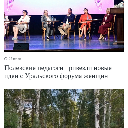
27 июля
Полевские педагоги привезли новые
идеи с Уральского форума женщин