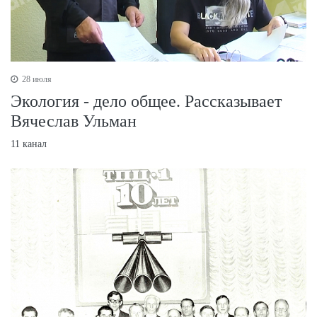
28 июля
Экология - дело общее. Рассказывает
Вячеслав Ульман
11 канал