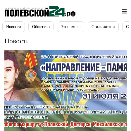
Новости
Общество
Экономика
Стиль жизни
Сп
Новости