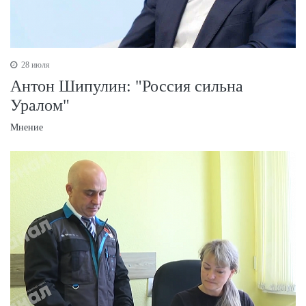
28 июля
Антон Шипулин: "Россия сильна
Уралом"
Мнение