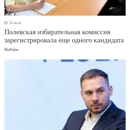
28 июля
Полевская избирательная комиссия
зарегистрировала еще одного кандидата
Выборы