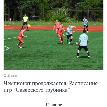
27 июля
Чемпионат продолжается. Расписание
игр "Северского трубника"
Главное