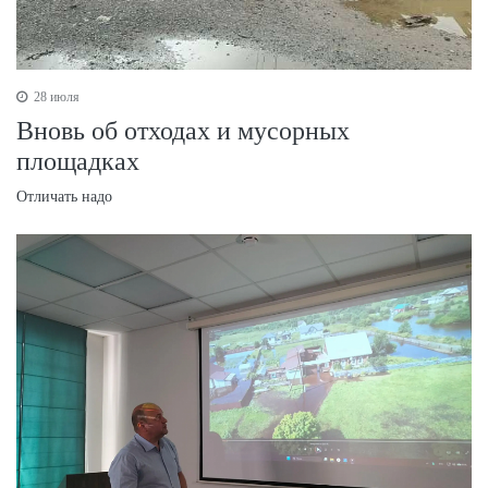
28 июля
Вновь об отходах и мусорных
площадках
Отличать надо