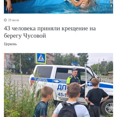
29 июля
43 человека приняли крещение на
берегу Чусовой
Церковь