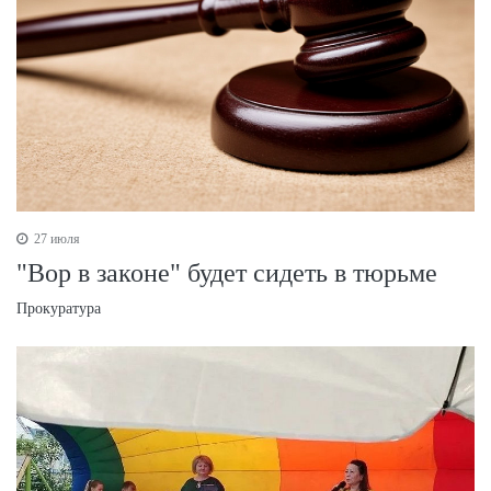
27 июля
"Вор в законе" будет сидеть в тюрьме
Прокуратура