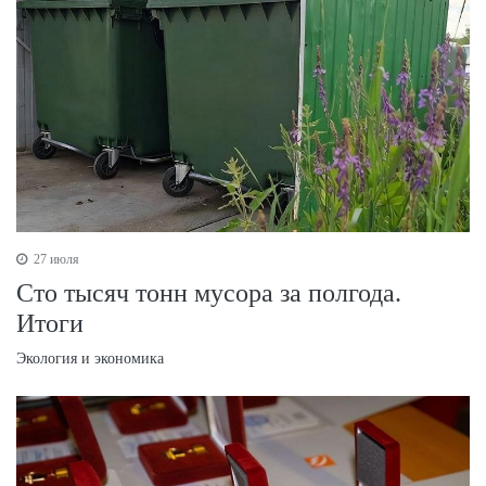
27 июля
Сто тысяч тонн мусора за полгода.
Итоги
Экология и экономика