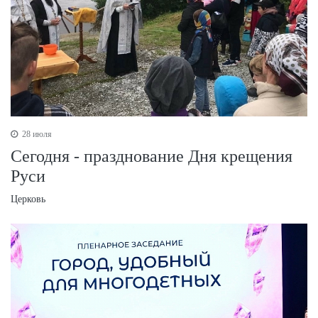
28 июля
Сегодня - празднование Дня крещения
Руси
Церковь