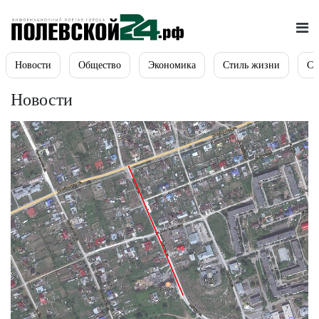
Новости
Общество
Экономика
Стиль жизни
Сп
Новости