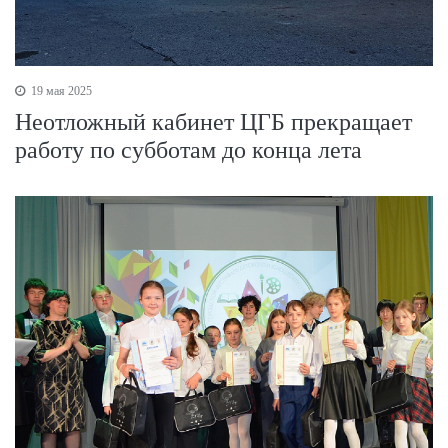
19 мая 2025
Неотложный кабинет ЦГБ прекращает
работу по субботам до конца лета