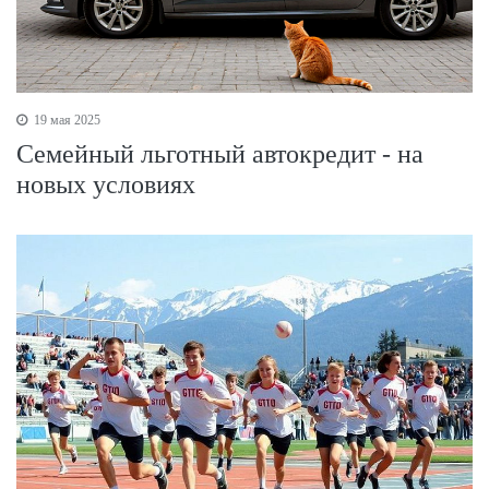
19 мая 2025
Семейный льготный автокредит - на
новых условиях