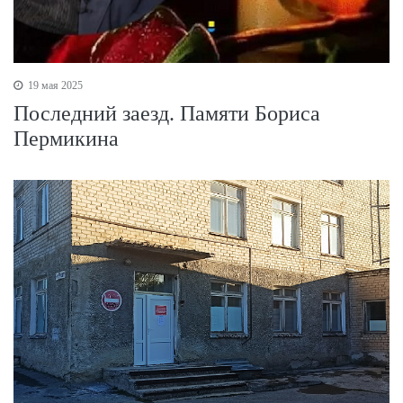
19 мая 2025
Последний заезд. Памяти Бориса
Пермикина