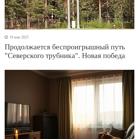
19 мая 2025
Продолжается беспроигрышный путь
"Северского трубника". Новая победа