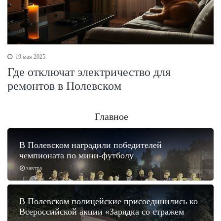
19 мая 2025
Где отключат электричество для
ремонтов в Полевском
Главное
В Полевском наградили победителей
чемпионата по мини-футболу
завтра
В Полевском полицейские присоединились ко
Всероссийской акции «Зарядка со стражем