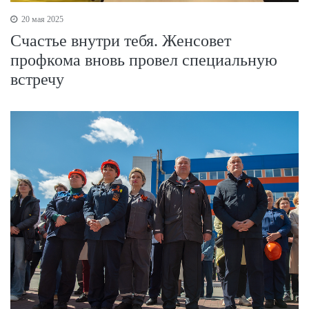
20 мая 2025
Счастье внутри тебя. Женсовет
профкома вновь провел специальную
встречу