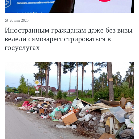
20 мая 2025
Иностранным гражданам даже без визы
велели самозарегистрироваться в
госуслугах