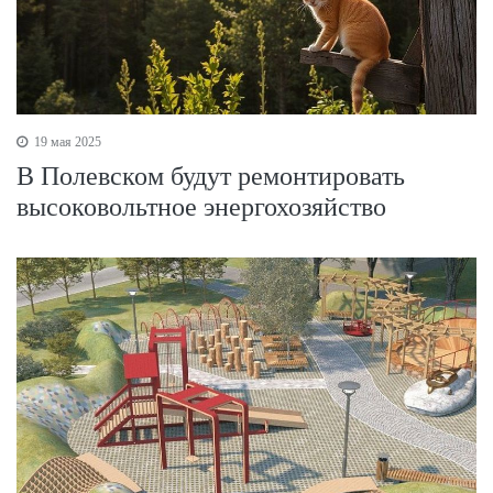
19 мая 2025
В Полевском будут ремонтировать
высоковольтное энергохозяйство