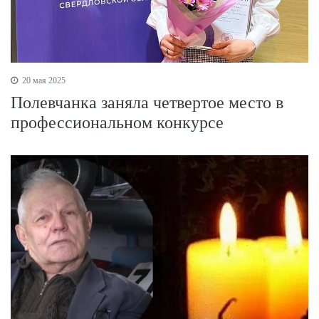
20 мая 2025
Полевчанка заняла четвертое место в
профессиональном конкурсе