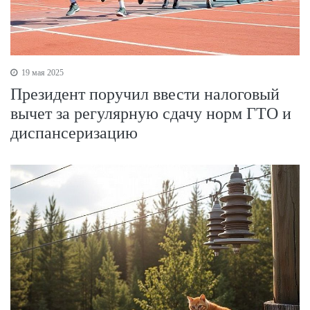
19 мая 2025
Президент поручил ввести налоговый
вычет за регулярную сдачу норм ГТО и
диспансеризацию