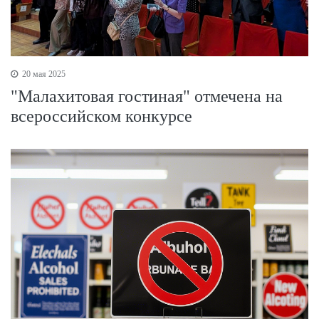
20 мая 2025
"Малахитовая гостиная" отмечена на
всероссийском конкурсе