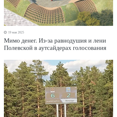
19 мая 2025
Мимо денег. Из-за равнодушия и лени
Полевской в аутсайдерах голосования