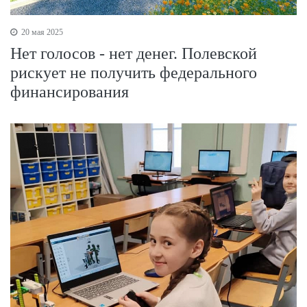
20 мая 2025
Нет голосов - нет денег. Полевской
рискует не получить федерального
финансирования