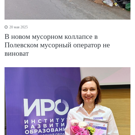
20 мая 2025
В новом мусорном коллапсе в
Полевском мусорный оператор не
виноват