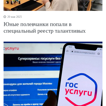
20 мая 2025
Юные полевчанки попали в
специальный реестр талантливых