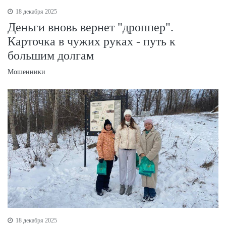
18 декабря 2025
Деньги вновь вернет "дроппер".
Карточка в чужих руках - путь к
большим долгам
Мошенники
18 декабря 2025