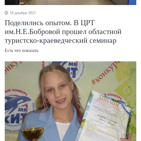
18 декабря 2025
Поделились опытом. В ЦРТ
им.Н.Е.Бобровой прошел областной
туристско-краеведческий семинар
Есть что показать