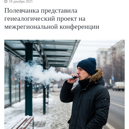
18 декабря 2025
Полевчанка представила
генеалогический проект на
межрегиональной конференции