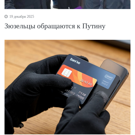
19 декабря 2025
Зюзельцы обращаются к Путину