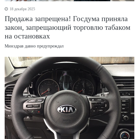
18 декабря 2025
Продажа запрещена! Госдума приняла
закон, запрещающий торговлю табаком
на остановках
Минздрав давно предупреждал