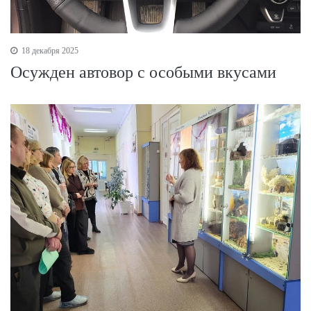
18 декабря 2025
Осужден автовор с особыми вкусами