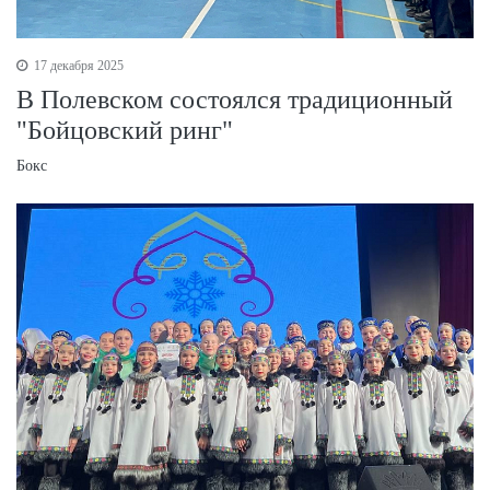
17 декабря 2025
В Полевском состоялся традиционный
"Бойцовский ринг"
Бокс