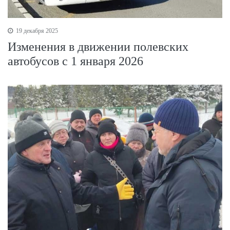
19 декабря 2025
Изменения в движении полевских
автобусов с 1 января 2026