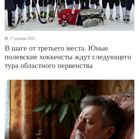
17 декабря 2025
В шаге от третьего места. Юные
полевские хоккеисты ждут следующего
тура областного первенства