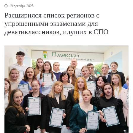
19 декабря 2025
Расширился список регионов с
упрощенными экзаменами для
девятиклассников, идущих в СПО