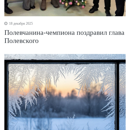
18 декабря 2025
Полевчанина-чемпиона поздравил глава
Полевского