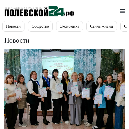
Новости
Общество
Экономика
Стиль жизни
Сп
Новости