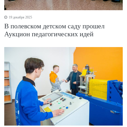
19 декабря 2025
В полевском детском саду прошел
Аукцион педагогических идей