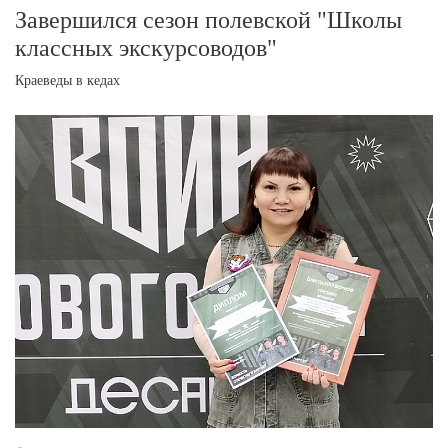
Завершился сезон полевской "Школы
классных экскурсоводов"
Краеведы в кедах