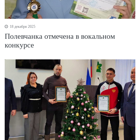
18 декабря 2025
Полевчанка отмечена в вокальном
конкурсе