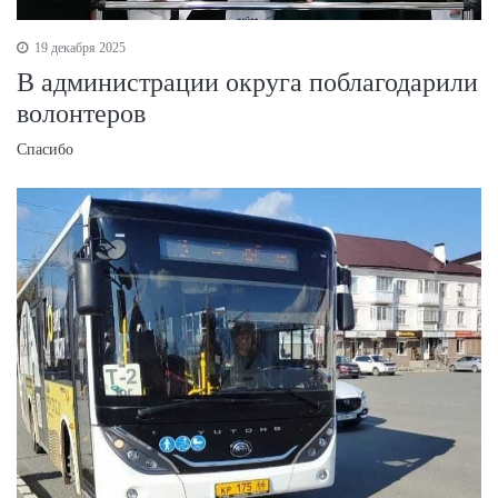
19 декабря 2025
В администрации округа поблагодарили
волонтеров
Спасибо