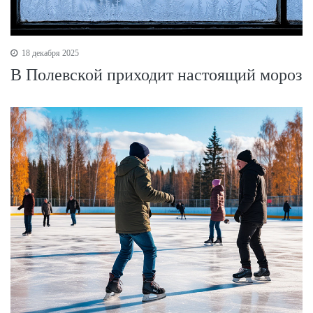
18 декабря 2025
В Полевской приходит настоящий мороз