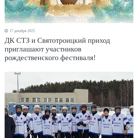
17 декабря 2025
ДК СТЗ и Святотроицкий приход
приглашают участников
рождественского фестиваля!