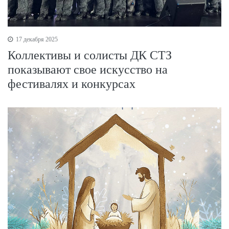
17 декабря 2025
Коллективы и солисты ДК СТЗ
показывают свое искусство на
фестивалях и конкурсах