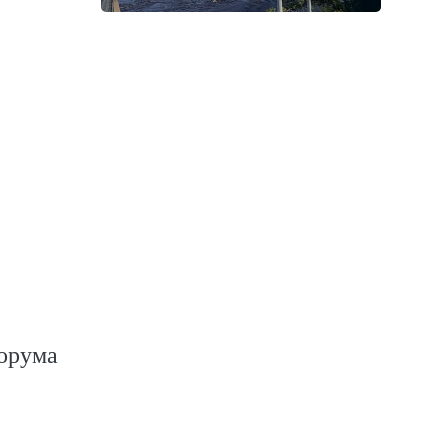
форума