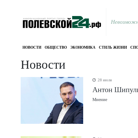
Невозможн
НОВОСТИ
ОБЩЕСТВО
ЭКОНОМИКА
СТИЛЬ ЖИЗНИ
СПО
Новости
28 июля
Антон Шипули
Мнение