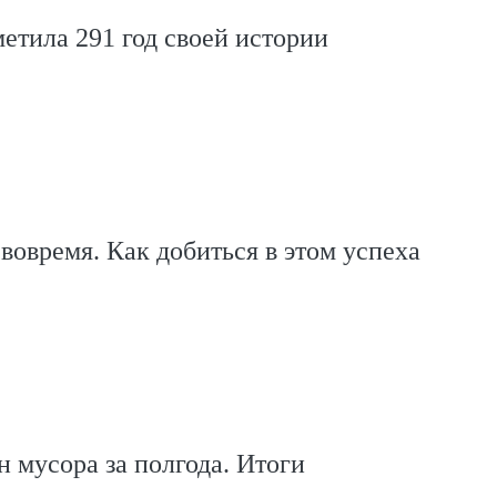
етила 291 год своей истории
 вовремя. Как добиться в этом успеха
н мусора за полгода. Итоги