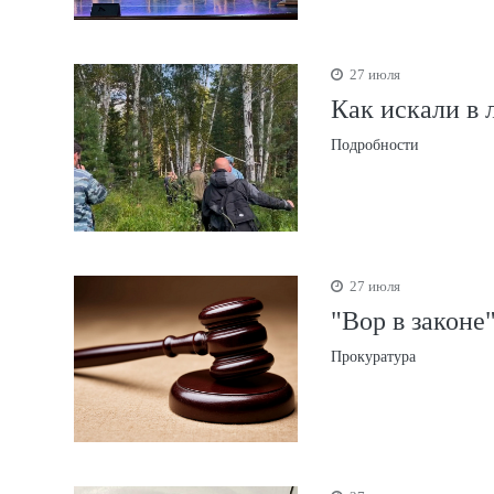
27 июля
Как искали в
Подробности
27 июля
"Вор в законе
Прокуратура