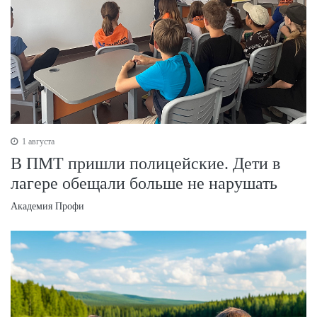
1 августа
В ПМТ пришли полицейские. Дети в
лагере обещали больше не нарушать
Академия Профи