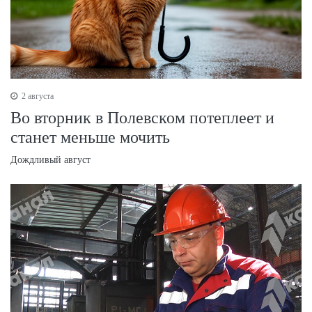
2 августа
Во вторник в Полевском потеплеет и
станет меньше мочить
Дождливый август