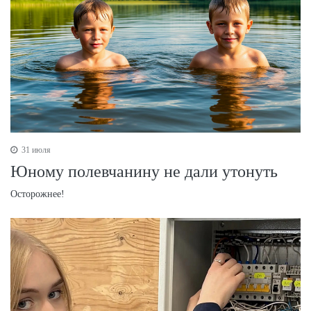
31 июля
Юному полевчанину не дали утонуть
Осторожнее!