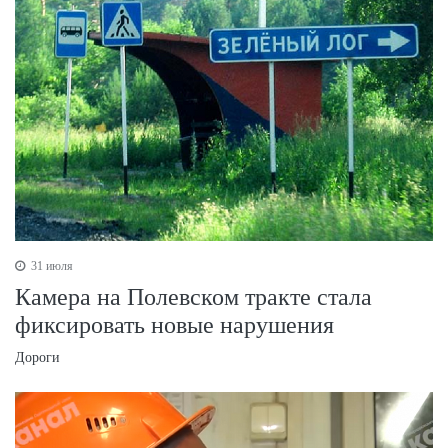
31 июля
Камера на Полевском тракте стала
фиксировать новые нарушения
Дороги