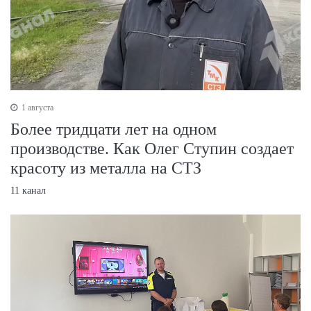
1 августа
Более тридцати лет на одном
производстве. Как Олег Ступин создает
красоту из металла на СТЗ
11 канал