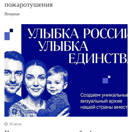
пожаротушения
Впервые
30 июля