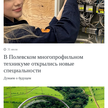
31 июля
В Полевском многопрофильном
техникуме открылись новые
специальности
Думаем о будущем