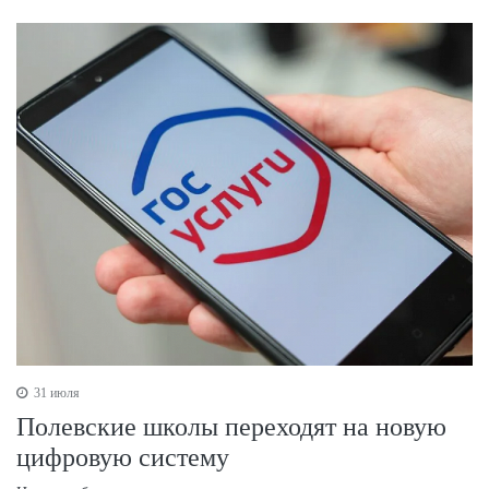
31 июля
Полевские школы переходят на новую
цифровую систему