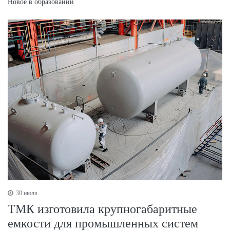
Новое в образовании
30 июля
ТМК изготовила крупногабаритные
емкости для промышленных систем