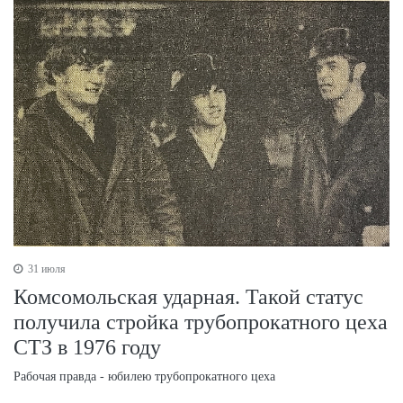
31 июля
Комсомольская ударная. Такой статус
получила стройка трубопрокатного цеха
СТЗ в 1976 году
Рабочая правда - юбилею трубопрокатного цеха