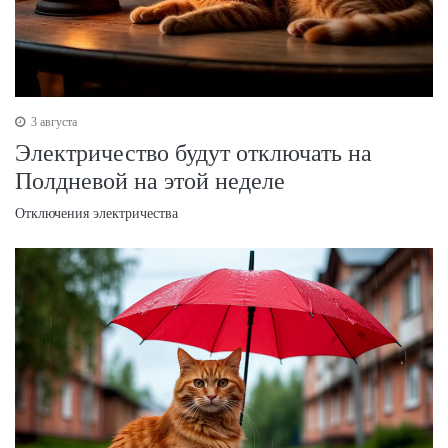
3 августа
Электричество будут отключать на
Полдневой на этой неделе
Отключения электричества