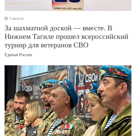
3 августа
За шахматной доской — вместе. В
Нижнем Тагиле прошел всероссийский
турнир для ветеранов СВО
Единая Россия