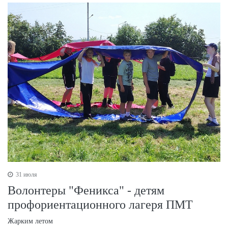
31 июля
Волонтеры "Феникса" - детям
профориентационного лагеря ПМТ
Жарким летом