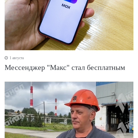
1 августа
Мессенджер "Макс" стал бесплатным