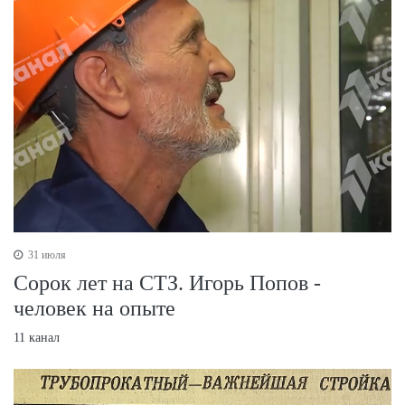
31 июля
Сорок лет на СТЗ. Игорь Попов -
человек на опыте
11 канал