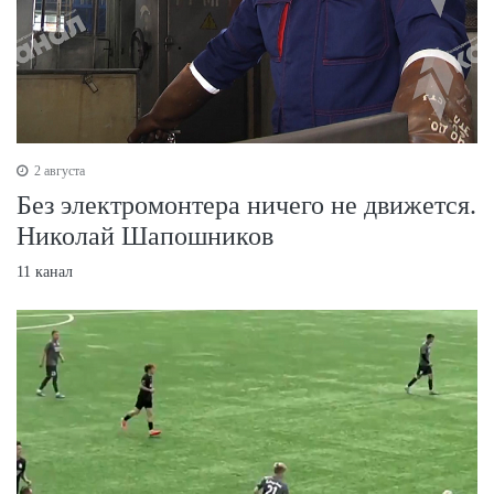
2 августа
Без электромонтера ничего не движется.
Николай Шапошников
11 канал