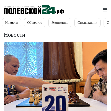
Новости
Общество
Экономика
Стиль жизни
Сп
Новости