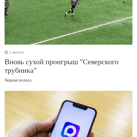
2 августа
Вновь сухой проигрыш "Северского
трубника"
Черная полоса