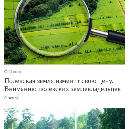
31 июля
Полевская земля изменит свою цену.
Вниманию полевских землевладельцев
О земле