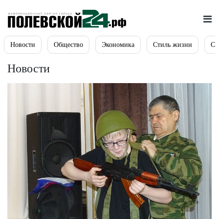
Новости
Общество
Экономика
Стиль жизни
Сп
Новости