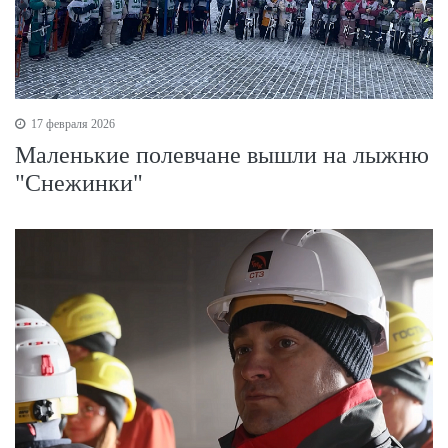
17 февраля 2026
Маленькие полевчане вышли на лыжню
"Снежинки"