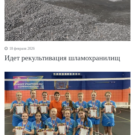
18 февраля 2026
Идет рекультивация шламохранилищ