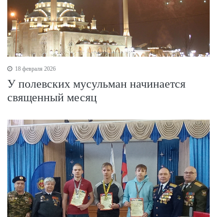
18 февраля 2026
У полевских мусульман начинается
священный месяц