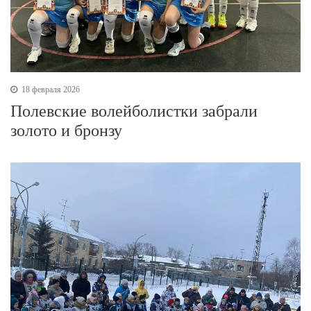
18 февраля 2026
Полевские волейболистки забрали
золото и бронзу