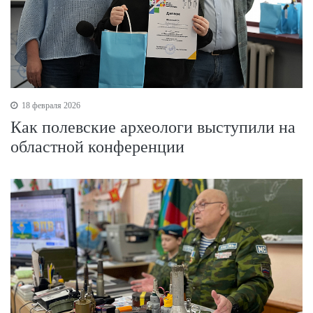
18 февраля 2026
Как полевские археологи выступили на
областной конференции