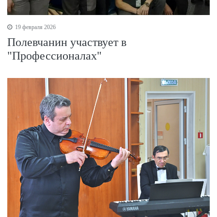
19 февраля 2026
Полевчанин участвует в
"Профессионалах"