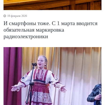
19 февраля 2026
И смартфоны тоже. С 1 марта вводится
обязательная маркировка
радиоэлектроники