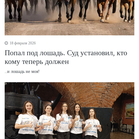
18 февраля 2026
Попал под лошадь. Суд установил, кто
кому теперь должен
..и лошадь не моя!