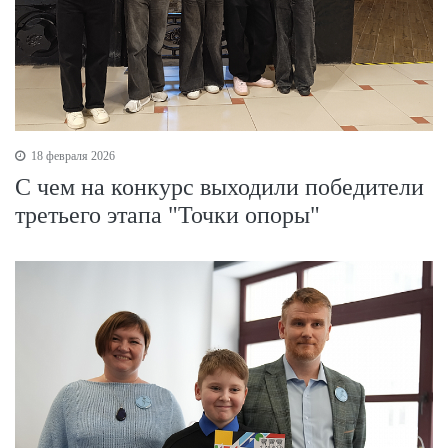
18 февраля 2026
С чем на конкурс выходили победители
третьего этапа "Точки опоры"