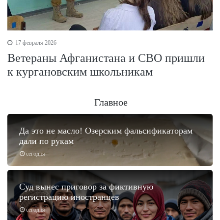
17 февраля 2026
Ветераны Афганистана и СВО пришли
к кургановским школьникам
Главное
Да это не масло! Озерским фальсификаторам
дали по рукам
сегодня
Суд вынес приговор за фиктивную
регистрацию иностранцев
сегодня