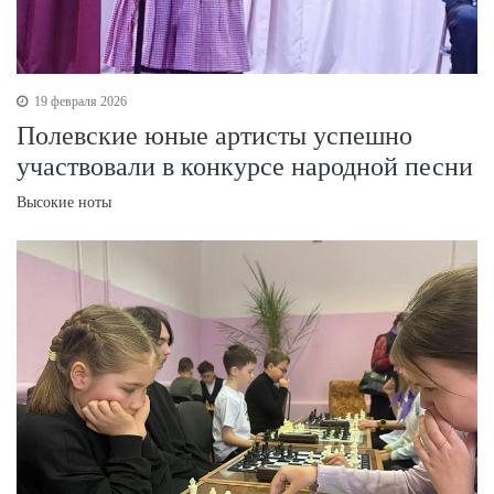
19 февраля 2026
Полевские юные артисты успешно
участвовали в конкурсе народной песни
Высокие ноты