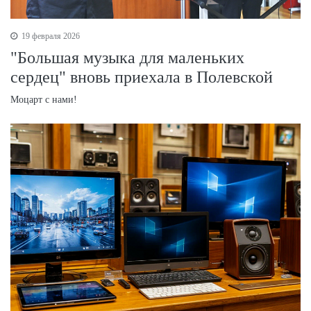
19 февраля 2026
"Большая музыка для маленьких
сердец" вновь приехала в Полевской
Моцарт с нами!