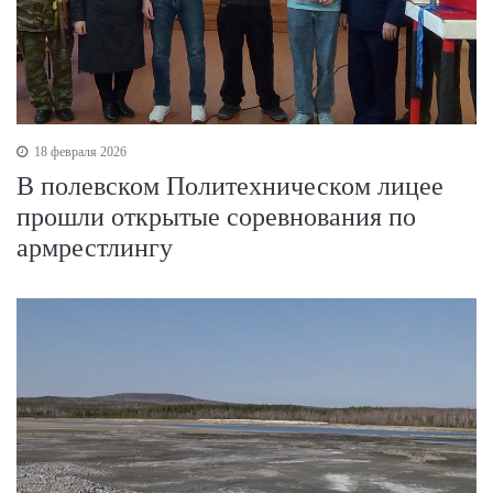
18 февраля 2026
В полевском Политехническом лицее
прошли открытые соревнования по
армрестлингу