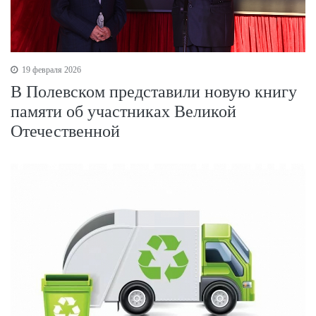
19 февраля 2026
В Полевском представили новую книгу
памяти об участниках Великой
Отечественной