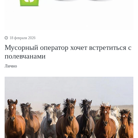
18 февраля 2026
Мусорный оператор хочет встретиться с
полевчанами
Лично