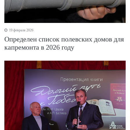
19 февраля 2026
Определен список полевских домов для
капремонта в 2026 году