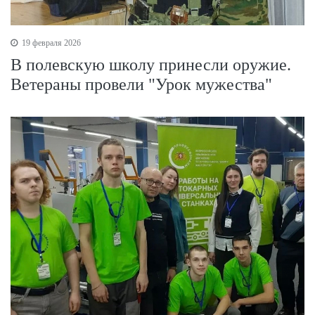
19 февраля 2026
В полевскую школу принесли оружие.
Ветераны провели "Урок мужества"