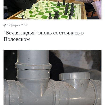
19 февраля 2026
"Белая ладья" вновь состоялась в
Полевском