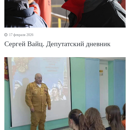
17 февраля 2026
Сергей Вайц. Депутатский дневник