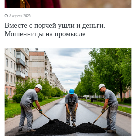
8 апреля 2025
Вместе с порчей ушли и деньги.
Мошенницы на промысле