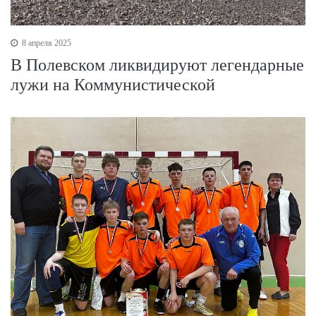
8 апреля 2025
В Полевском ликвидируют легендарные
лужи на Коммунистической