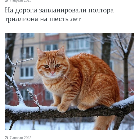
7 апреля 2025
На дороги запланировали полтора
триллиона на шесть лет
7 апреля 2025