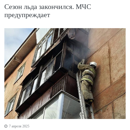
Сезон льда закончился. МЧС
предупреждает
7 апреля 2025