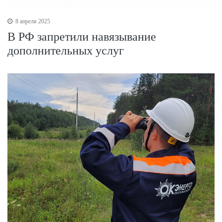
8 апреля 2025
В РФ запретили навязывание
дополнительных услуг