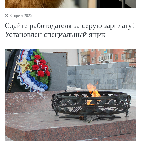
8 апреля 2025
Сдайте работодателя за серую зарплату!
Установлен специальный ящик