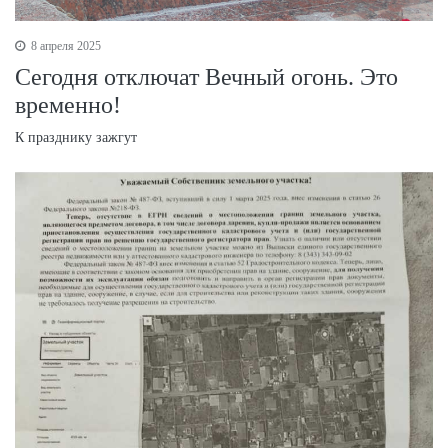
8 апреля 2025
Сегодня отключат Вечный огонь. Это
временно!
К празднику зажгут