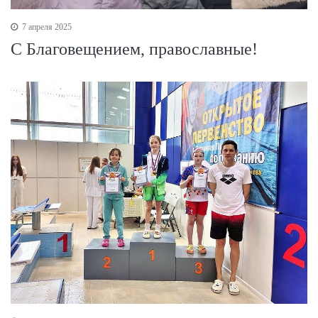
7 апреля 2025
С Благовещением, православные!