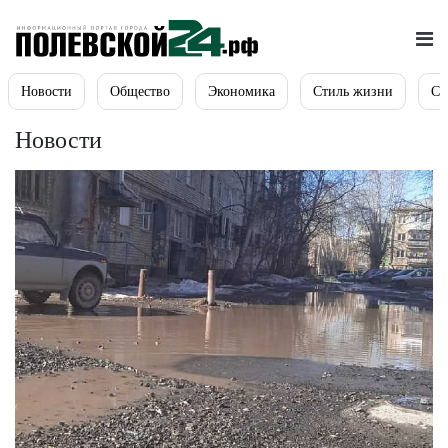
Новости
Общество
Экономика
Стиль жизни
Сп
Новости