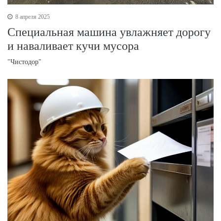
8 апреля 2025
Специальная машина увлажняет дорогу
и наваливает кучи мусора
"Чистодор"