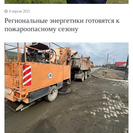
8 апреля 2025
Региональные энергетики готовятся к
пожароопасному сезону