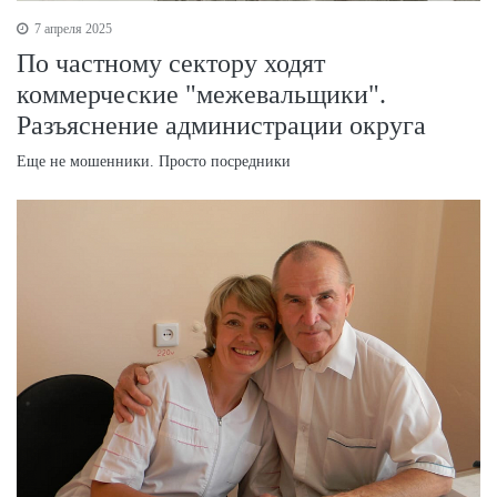
7 апреля 2025
По частному сектору ходят
коммерческие "межевальщики".
Разъяснение администрации округа
Еще не мошенники. Просто посредники