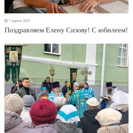
7 апреля 2025
Поздравляем Елену Сизову! С юбилеем!