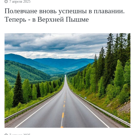
7 апреля 2025
Полевчане вновь успешны в плавании.
Теперь - в Верхней Пышме