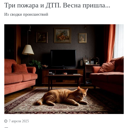
Три пожара и ДТП. Весна пришла...
Из сводки происшествий
7 апреля 2025