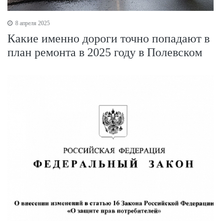
8 апреля 2025
Какие именно дороги точно попадают в
план ремонта в 2025 году в Полевском