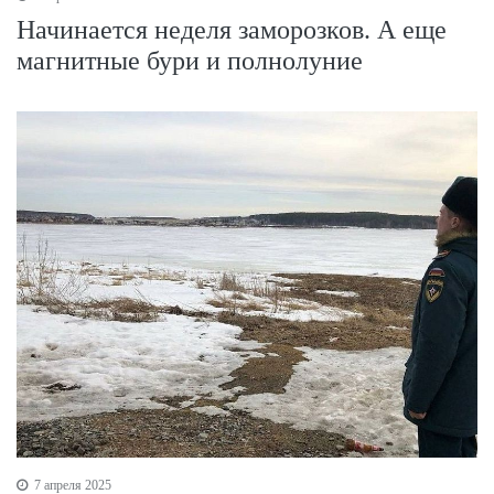
Начинается неделя заморозков. А еще
магнитные бури и полнолуние
7 апреля 2025