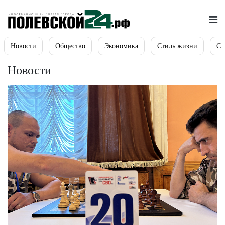
Новости
Общество
Экономика
Стиль жизни
Сп
Новости