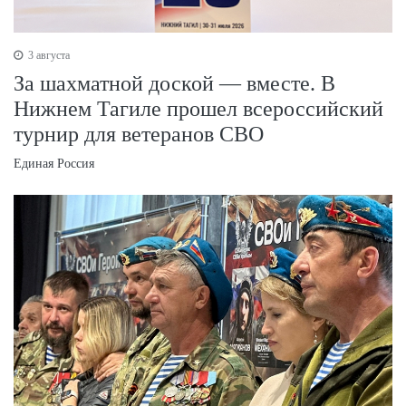
3 августа
За шахматной доской — вместе. В
Нижнем Тагиле прошел всероссийский
турнир для ветеранов СВО
Единая Россия