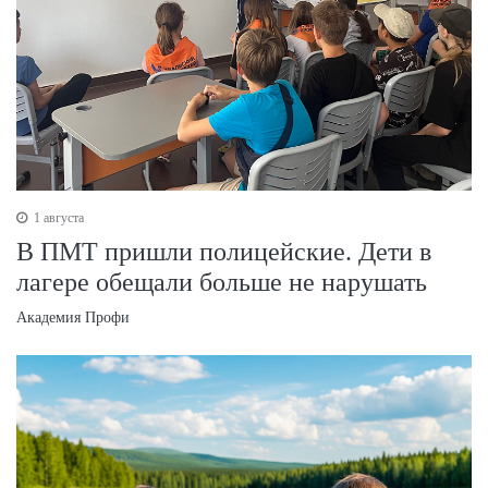
1 августа
В ПМТ пришли полицейские. Дети в
лагере обещали больше не нарушать
Академия Профи