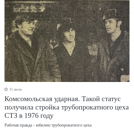
31 июля
Комсомольская ударная. Такой статус
получила стройка трубопрокатного цеха
СТЗ в 1976 году
Рабочая правда - юбилею трубопрокатного цеха