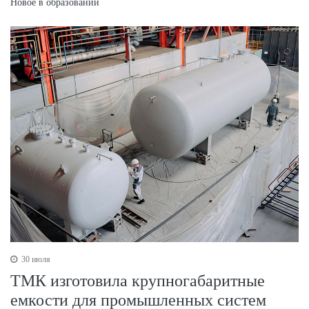
Новое в образовании
30 июля
ТМК изготовила крупногабаритные
емкости для промышленных систем