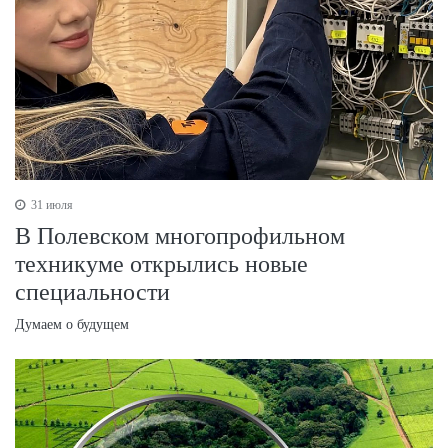
31 июля
В Полевском многопрофильном
техникуме открылись новые
специальности
Думаем о будущем