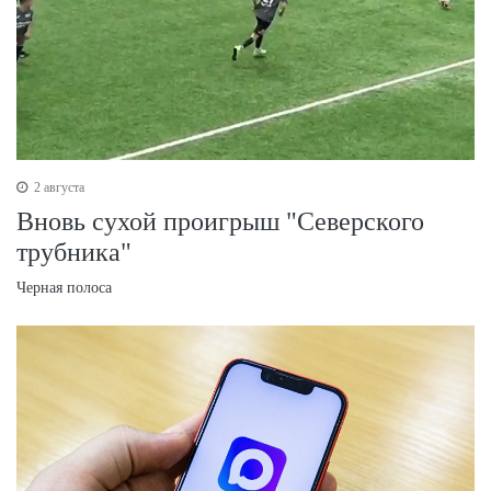
2 августа
Вновь сухой проигрыш "Северского
трубника"
Черная полоса