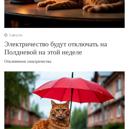
3 августа
Электричество будут отключать на
Полдневой на этой неделе
Отключения электричества