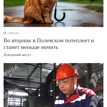
2 августа
Во вторник в Полевском потеплеет и
станет меньше мочить
Дождливый август