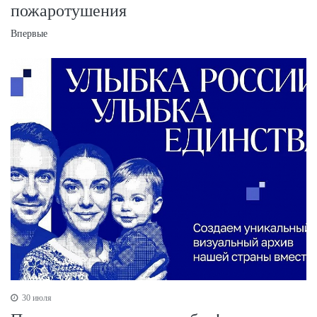
пожаротушения
Впервые
30 июля