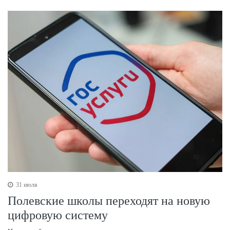
31 июля
Полевские школы переходят на новую
цифровую систему