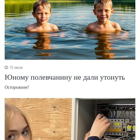
31 июля
Юному полевчанину не дали утонуть
Осторожнее!