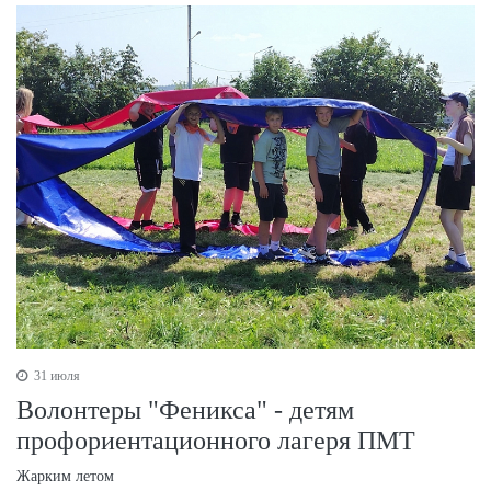
31 июля
Волонтеры "Феникса" - детям
профориентационного лагеря ПМТ
Жарким летом