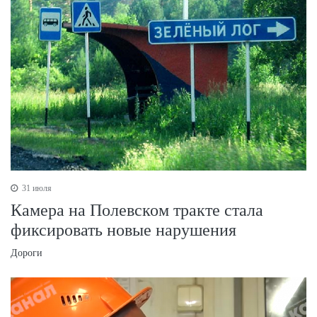
31 июля
Камера на Полевском тракте стала
фиксировать новые нарушения
Дороги