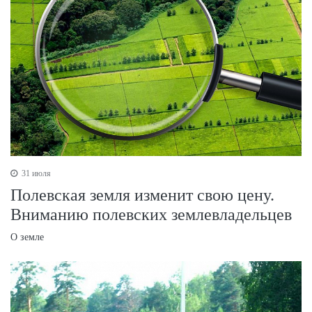
31 июля
Полевская земля изменит свою цену.
Вниманию полевских землевладельцев
О земле