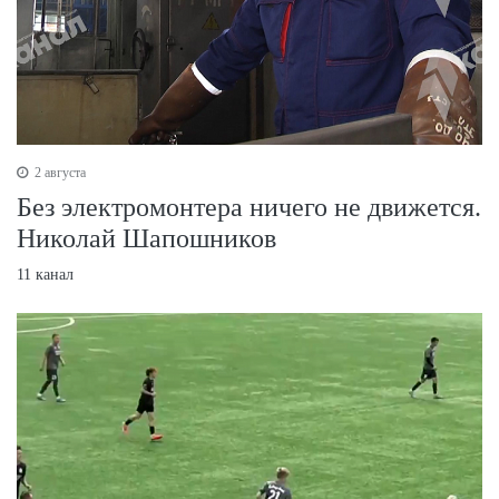
2 августа
Без электромонтера ничего не движется.
Николай Шапошников
11 канал