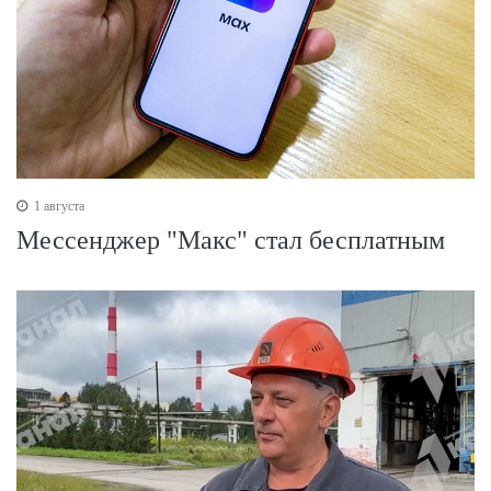
1 августа
Мессенджер "Макс" стал бесплатным