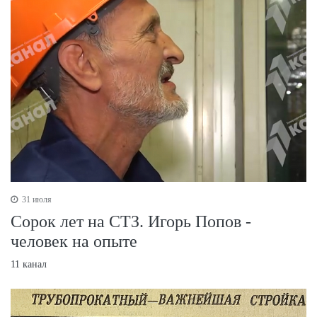
31 июля
Сорок лет на СТЗ. Игорь Попов -
человек на опыте
11 канал