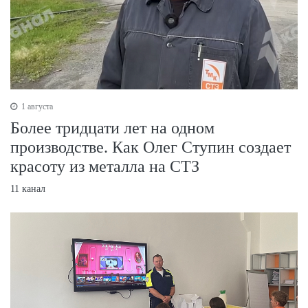
1 августа
Более тридцати лет на одном
производстве. Как Олег Ступин создает
красоту из металла на СТЗ
11 канал