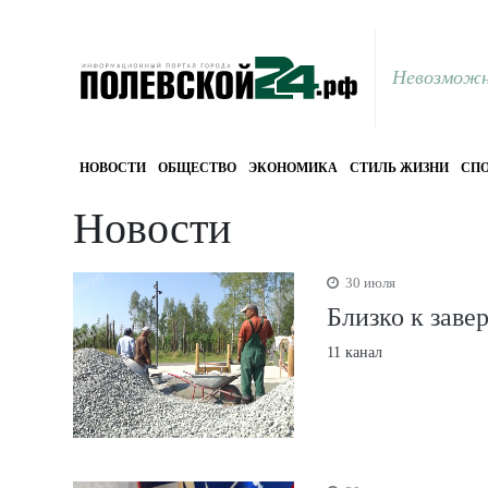
Невозможн
НОВОСТИ
ОБЩЕСТВО
ЭКОНОМИКА
СТИЛЬ ЖИЗНИ
СПО
Новости
30 июля
Близко к заве
11 канал