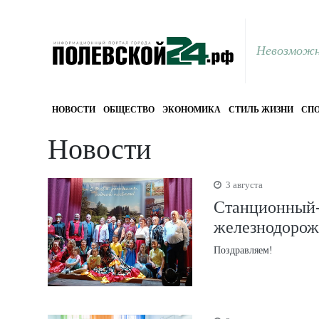
Невозможн
НОВОСТИ
ОБЩЕСТВО
ЭКОНОМИКА
СТИЛЬ ЖИЗНИ
СПО
Новости
3 августа
Станционный-
железнодорож
Поздравляем!