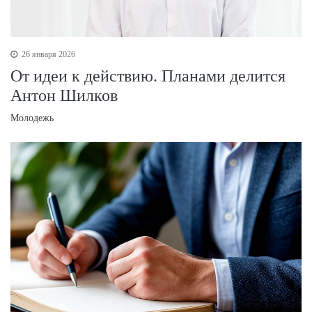
26 января 2026
От идеи к действию. Планами делится
Антон Шилков
Молодежь