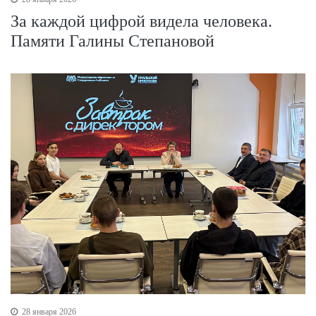
За каждой цифрой видела человека.
Памяти Галины Степановой
28 января 2026