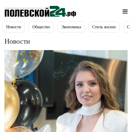
Новости
Общество
Экономика
Стиль жизни
Сп
Новости