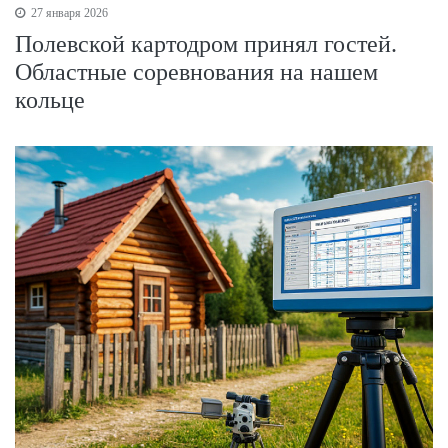
27 января 2026
Полевской картодром принял гостей.
Областные соревнования на нашем
кольце