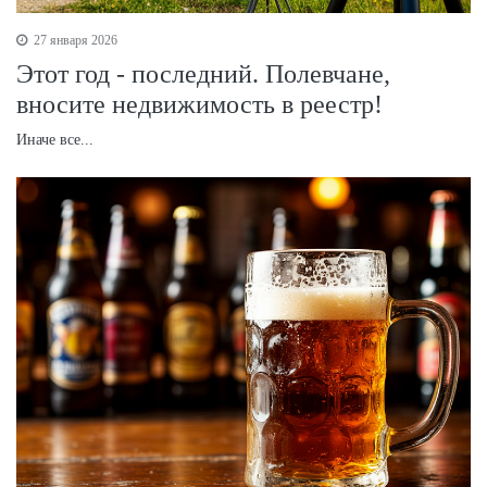
27 января 2026
Этот год - последний. Полевчане,
вносите недвижимость в реестр!
Иначе все...