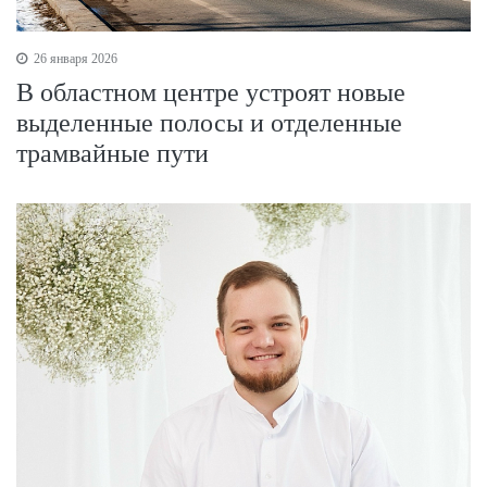
26 января 2026
В областном центре устроят новые
выделенные полосы и отделенные
трамвайные пути