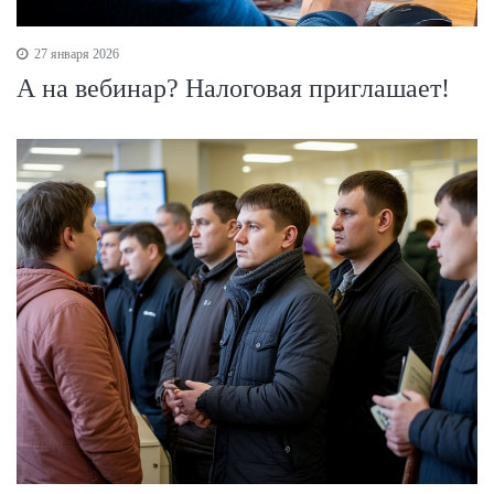
27 января 2026
А на вебинар? Налоговая приглашает!