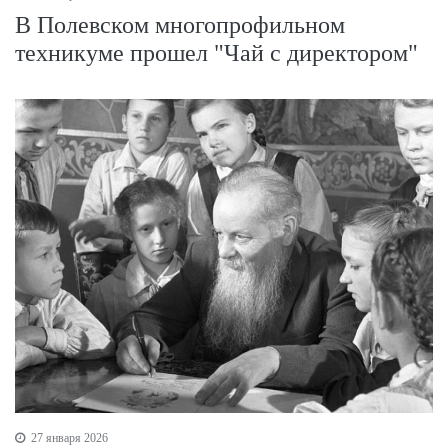
В Полевском многопрофильном
техникуме прошел "Чай с директором"
27 января 2026