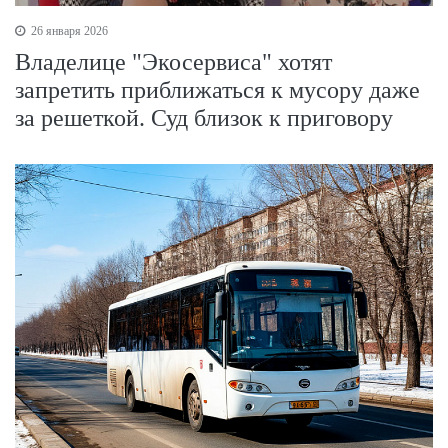
26 января 2026
Владелице "Экосервиса" хотят
запретить приближаться к мусору даже
за решеткой. Суд близок к приговору