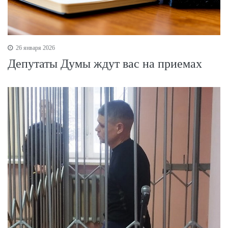
26 января 2026
Депутаты Думы ждут вас на приемах