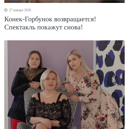
27 января 2026
Конек-Горбунок возвращается!
Спектакль покажут снова!