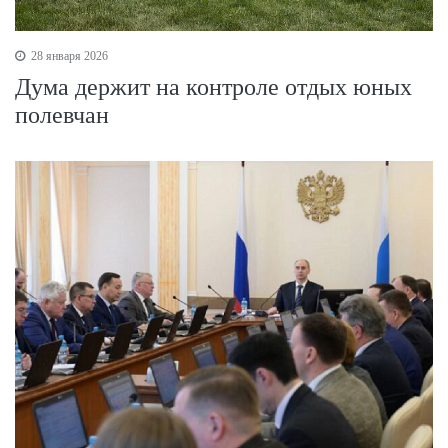
28 января 2026
Дума держит на контроле отдых юных
полевчан