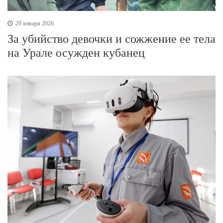
28 января 2026
За убийство девочки и сожжение ее тела
на Урале осужден кубанец