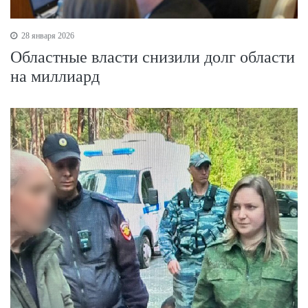
28 января 2026
Областные власти снизили долг области
на миллиард