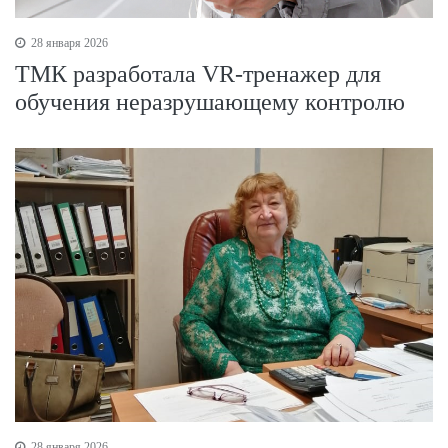
28 января 2026
ТМК разработала VR-тренажер для
обучения неразрушающему контролю
28 января 2026