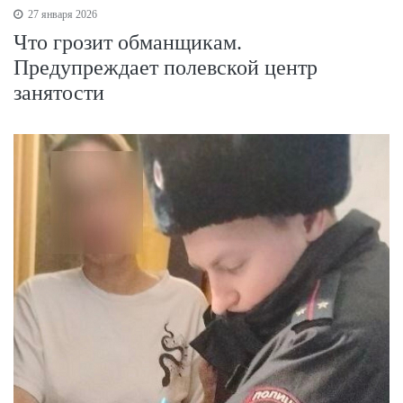
27 января 2026
Что грозит обманщикам.
Предупреждает полевской центр
занятости