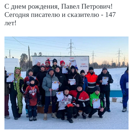
С днем рождения, Павел Петрович!
Сегодня писателю и сказителю - 147
лет!