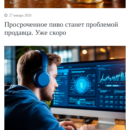
27 января 2026
Просроченное пиво станет проблемой
продавца. Уже скоро