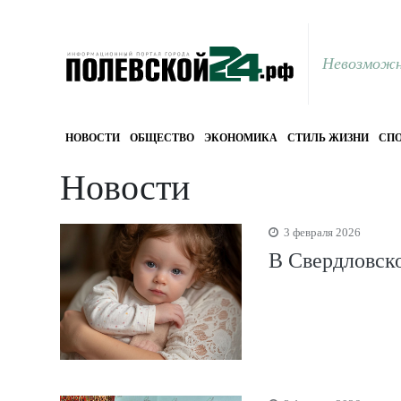
Невозможн
НОВОСТИ
ОБЩЕСТВО
ЭКОНОМИКА
СТИЛЬ ЖИЗНИ
СПО
Новости
3 февраля 2026
В Свердловско