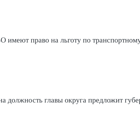
О имеют право на льготу по транспортном
а должность главы округа предложит губе