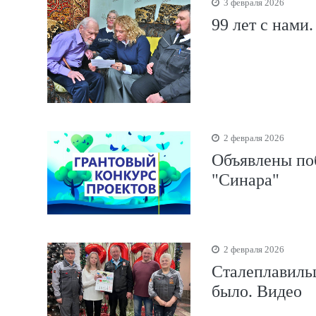
3 февраля 2026
99 лет с нами
2 февраля 2026
Объявлены по
"Синара"
2 февраля 2026
Сталеплавильщ
было. Видео