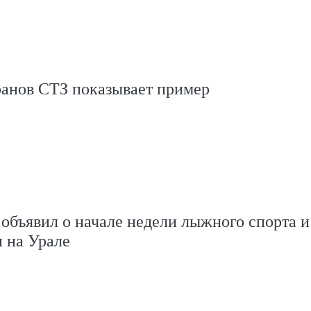
ранов СТЗ показывает пример
объявил о начале недели лыжного спорта и
 на Урале