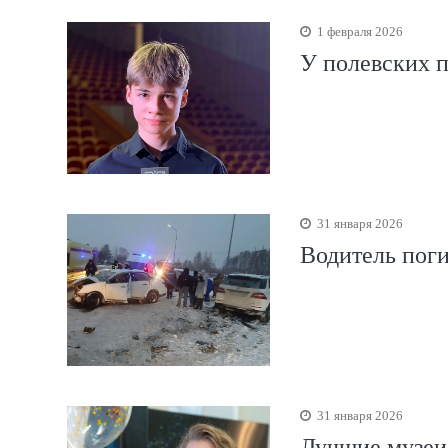
1 февраля 2026
У полевских п
31 января 2026
Водитель поги
31 января 2026
Лучшие музеи