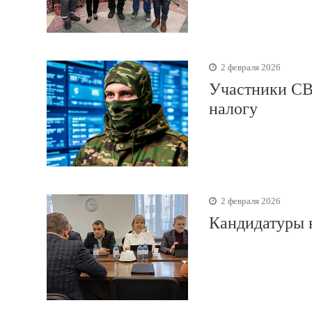
2 февраля 2026
Участники СВ
налогу
2 февраля 2026
Кандидатуры н