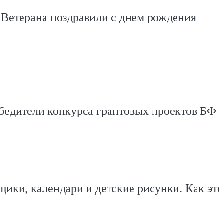
. Ветерана поздравили с днем рождения
бедители конкурса грантовых проектов БФ
ики, календари и детские рисунки. Как эт