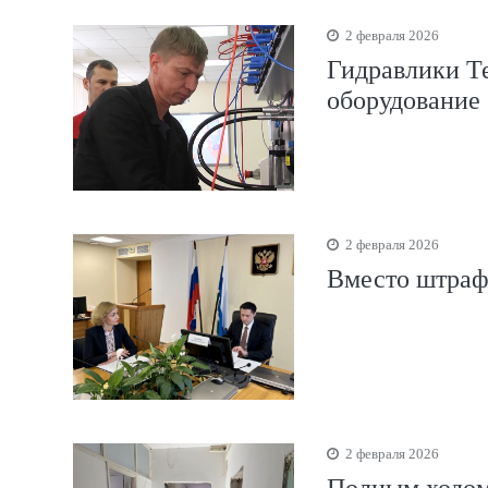
2 февраля 2026
Гидравлики Те
оборудование
2 февраля 2026
Вместо штрафо
2 февраля 2026
Полным ходом