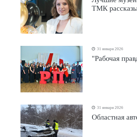
ТМК рассказы
31 января 2026
"Рабочая прав
31 января 2026
Областная авт