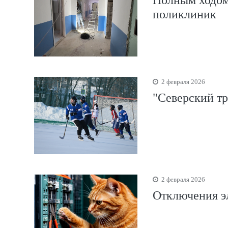
поликлиник
2 февраля 2026
"Северский тр
2 февраля 2026
Отключения эл