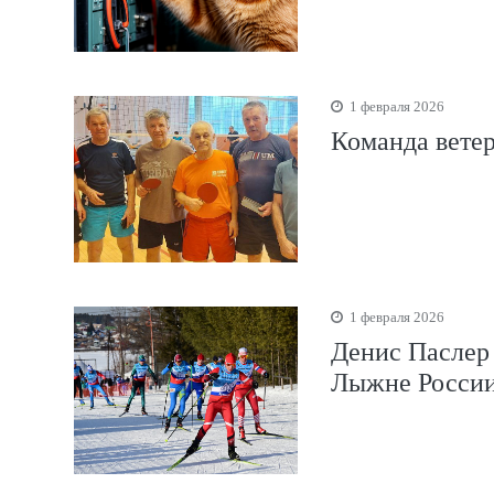
1 февраля 2026
Команда вете
1 февраля 2026
Денис Паслер 
Лыжне России