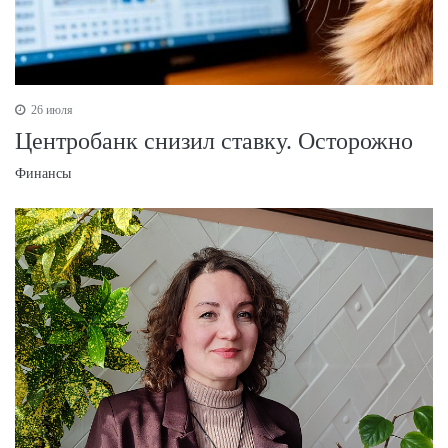
26 июля
Центробанк снизил ставку. Осторожно
Финансы