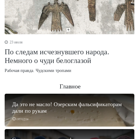
23 июля
По следам исчезнувшего народа.
Немного о чуди белоглазой
Рабочая правда. Чудскими тропами
Главное
Да это не масло! Озерским фальсификаторам
дали по рукам
сегодня