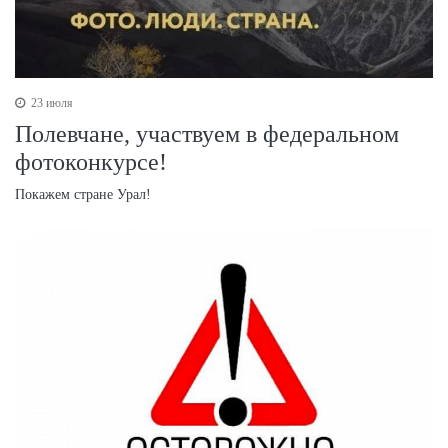
23 июля
Полевчане, участвуем в федеральном
фотоконкурсе!
Покажем стране Урал!