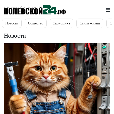
Новости
Общество
Экономика
Стиль жизни
Сп
Новости