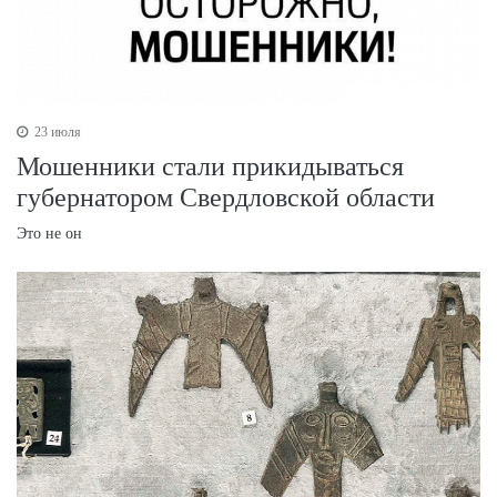
23 июля
Мошенники стали прикидываться
губернатором Свердловской области
Это не он