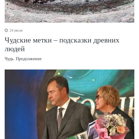
24 июля
Чудские метки – подсказки древних
людей
Чудь. Продолжение