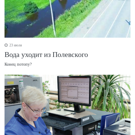
23 июля
Вода уходит из Полевского
Конец потопу?