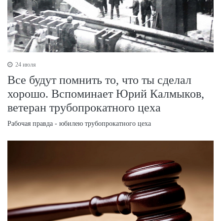
24 июля
Все будут помнить то, что ты сделал
хорошо. Вспоминает Юрий Калмыков,
ветеран трубопрокатного цеха
Рабочая правда - юбилею трубопрокатного цеха