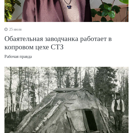
25 июля
Обаятельная заводчанка работает в
копровом цехе СТЗ
Рабочая правда