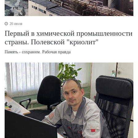
26 июля
Первый в химической промышленности
страны. Полевской "криолит"
Память - сохраним. Рабочая правда