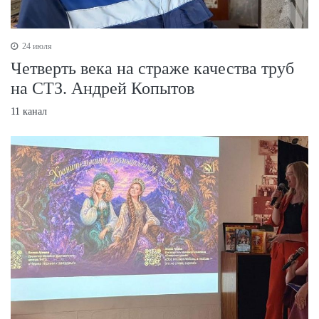
24 июля
Четверть века на страже качества труб
на СТЗ. Андрей Копытов
11 канал