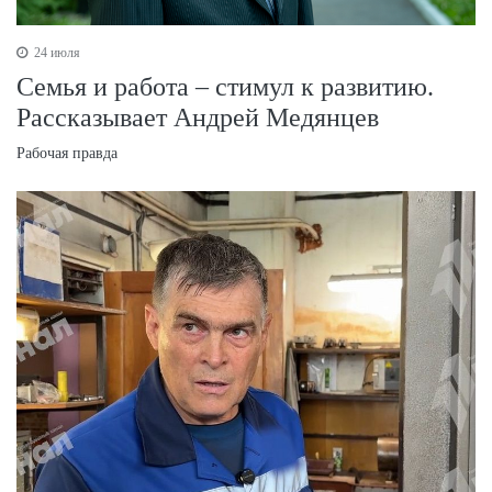
24 июля
Семья и работа – стимул к развитию.
Рассказывает Андрей Медянцев
Рабочая правда