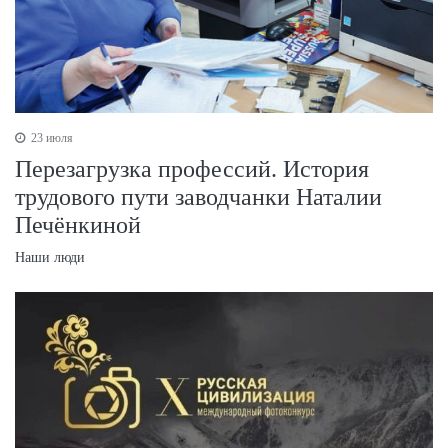
23 июля
Перезагрузка профессий. История
трудового пути заводчанки Наталии
Печёнкиной
Наши люди