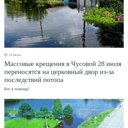
24 июля
Массовые крещения в Чусовой 28 июля
переносятся на церковный двор из-за
последствий потопа
Бог в помощь!