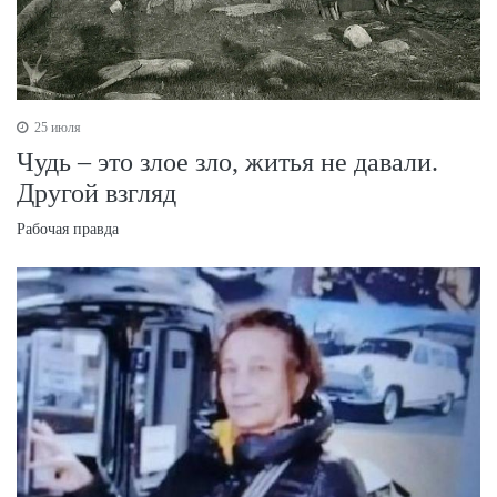
25 июля
Чудь – это злое зло, житья не давали.
Другой взгляд
Рабочая правда