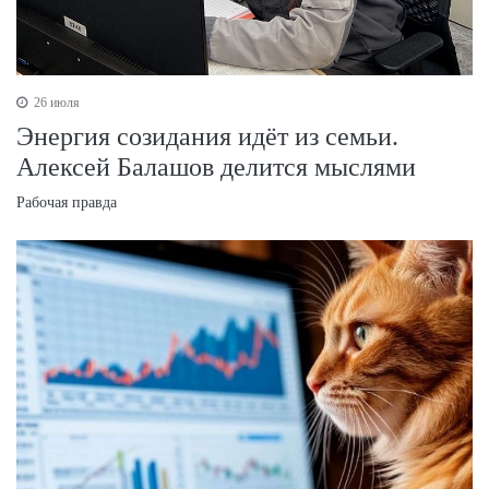
26 июля
Энергия созидания идёт из семьи.
Алексей Балашов делится мыслями
Рабочая правда