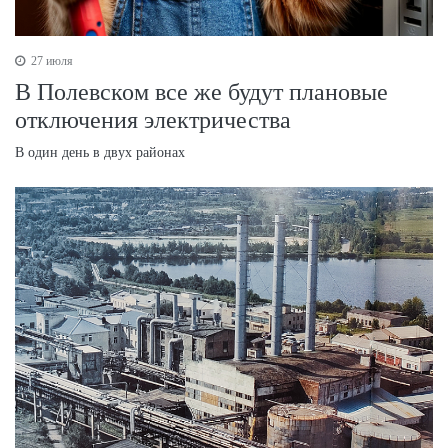
27 июля
В Полевском все же будут плановые
отключения электричества
В один день в двух районах