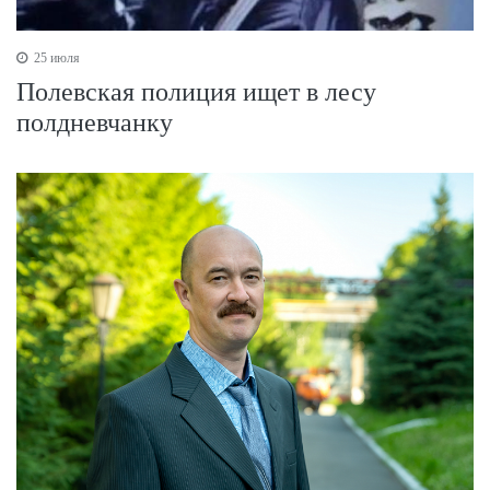
25 июля
Полевская полиция ищет в лесу
полдневчанку