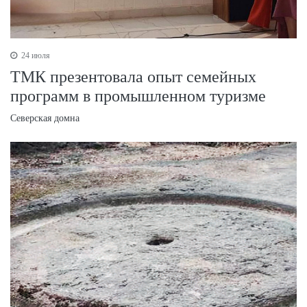
24 июля
ТМК презентовала опыт семейных
программ в промышленном туризме
Северская домна