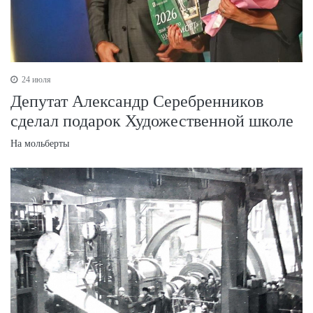
24 июля
Депутат Александр Серебренников
сделал подарок Художественной школе
На мольберты