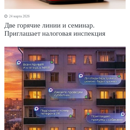
24 марта 2026
Две горячие линии и семинар.
Приглашает налоговая инспекция