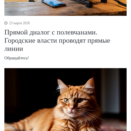
23 марта 2026
Прямой диалог с полевчанами.
Городские власти проводят прямые
линии
Обращайтесь!