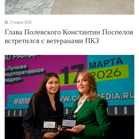
23 марта 2026
Глава Полевского Константин Поспелов
встретился с ветеранами ПКЗ