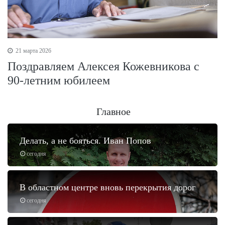
21 марта 2026
Поздравляем Алексея Кожевникова с
90-летним юбилеем
Главное
Делать, а не бояться. Иван Попов
сегодня
В областном центре вновь перекрытия дорог
сегодня