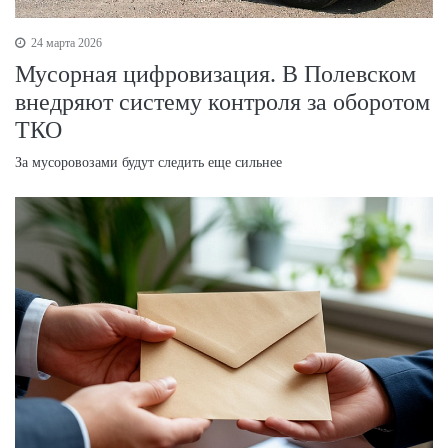
24 марта 2026
Мусорная цифровизация. В Полевском
внедряют систему контроля за оборотом
ТКО
За мусоровозами будут следить еще сильнее