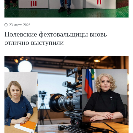
23 марта 2026
Полевские фехтовальщицы вновь
отлично выступили