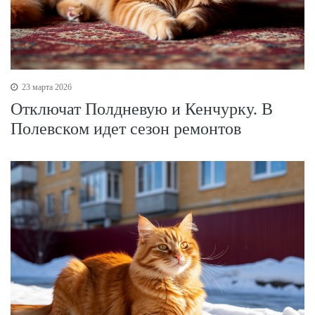
23 марта 2026
Отключат Полдневую и Кенчурку. В
Полевском идет сезон ремонтов