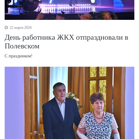
22 марта 2026
День работника ЖКХ отпраздновали в
Полевском
С праздником!