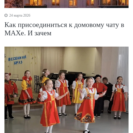
24 марта 2026
Как присоединиться к домовому чату в
МАХе. И зачем