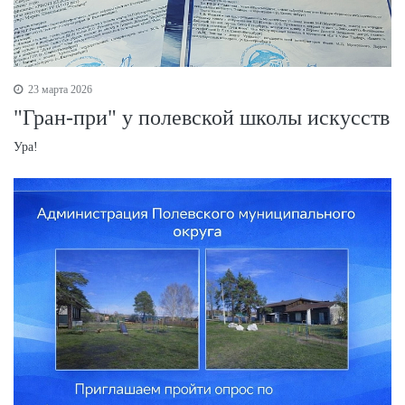
23 марта 2026
"Гран-при" у полевской школы искусств
Ура!