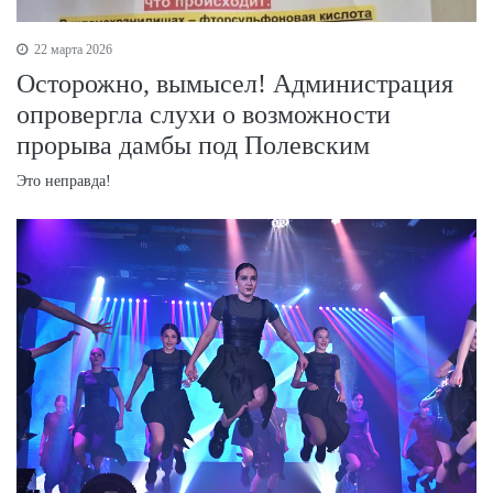
22 марта 2026
Осторожно, вымысел! Администрация
опровергла слухи о возможности
прорыва дамбы под Полевским
Это неправда!