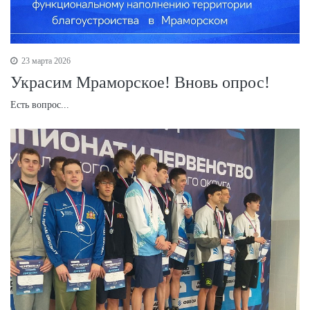
23 марта 2026
Украсим Мраморское! Вновь опрос!
Есть вопрос...