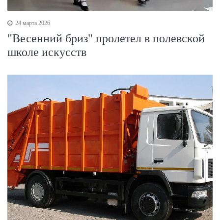
24 марта 2026
"Весенний бриз" пролетел в полевской
школе искусств