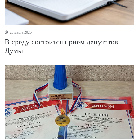
23 марта 2026
В среду состоится прием депутатов
Думы