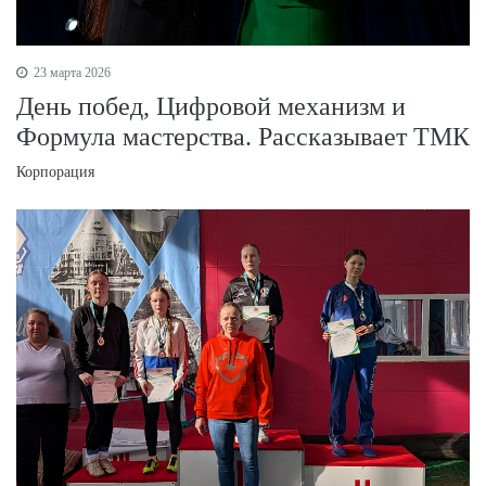
23 марта 2026
День побед, Цифровой механизм и
Формула мастерства. Рассказывает ТМК
Корпорация