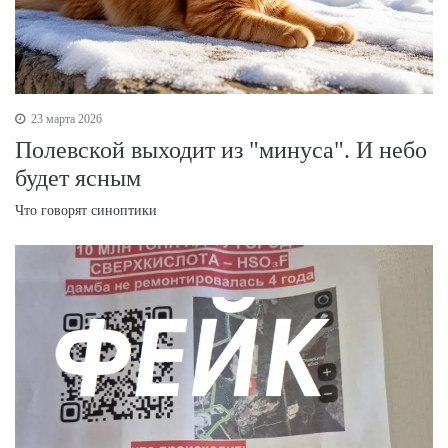
23 марта 2026
Полевской выходит из "минуса". И небо
будет ясным
Что говорят синоптики