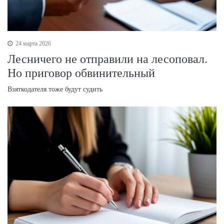
24 марта 2026
Лесничего не отправили на лесоповал.
Но приговор обвинительный
Взяткодателя тоже будут судить