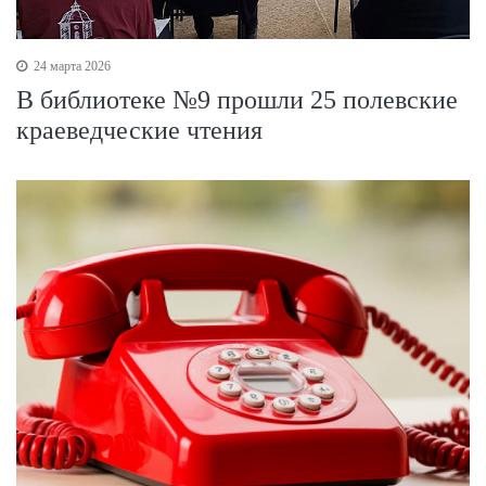
24 марта 2026
В библиотеке №9 прошли 25 полевские
краеведческие чтения