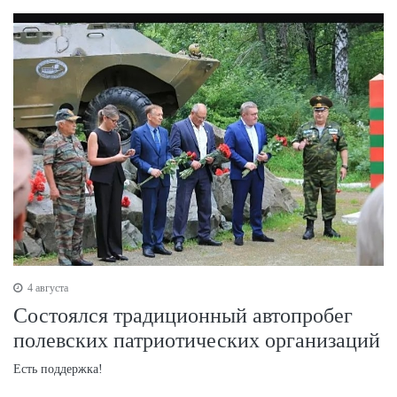
4 августа
Состоялся традиционный автопробег
полевских патриотических организаций
Есть поддержка!