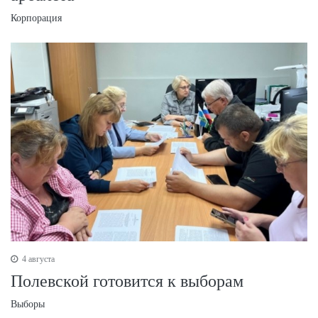
Корпорация
4 августа
Полевской готовится к выборам
Выборы