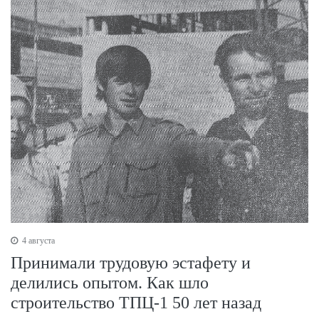
4 августа
Принимали трудовую эстафету и
делились опытом. Как шло
строительство ТПЦ-1 50 лет назад