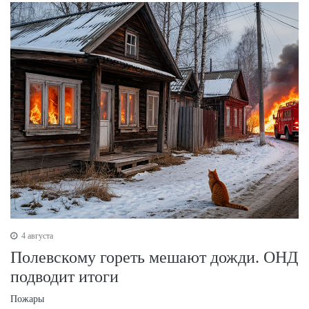
4 августа
Полевскому гореть мешают дожди. ОНД
подводит итоги
Пожары