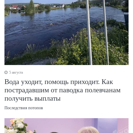
5 августа
Вода уходит, помощь приходит. Как
пострадавшим от паводка полевчанам
получить выплаты
Последствия потопов