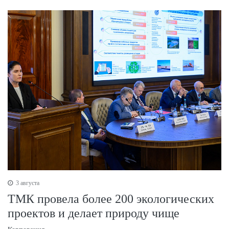
3 августа
ТМК провела более 200 экологических
проектов и делает природу чище