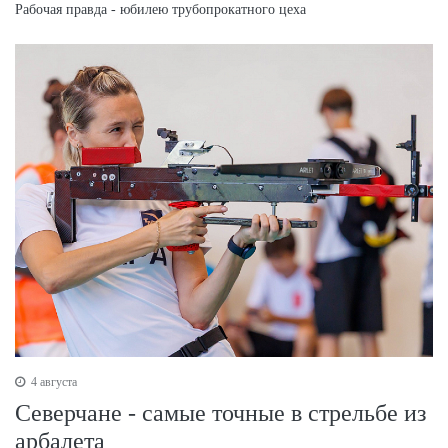
Рабочая правда - юбилею трубопрокатного цеха
4 августа
Северчане - самые точные в стрельбе из
арбалета