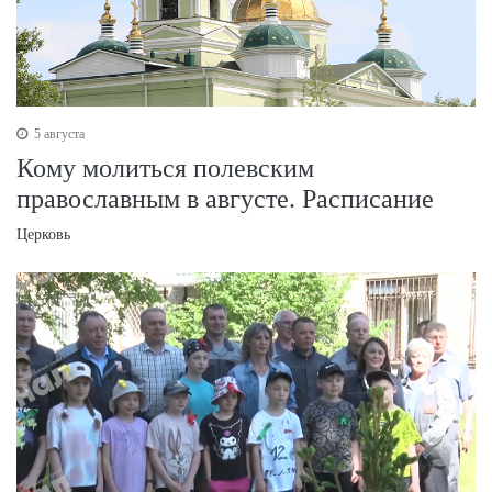
5 августа
Кому молиться полевским
православным в августе. Расписание
Церковь