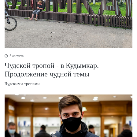
5 августа
Чудской тропой - в Кудымкар.
Продолжение чудной темы
Чудскими тропами