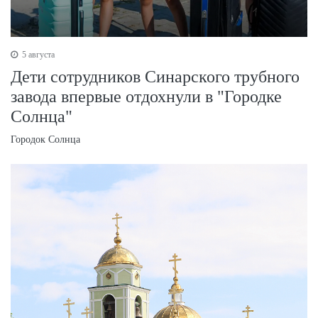
5 августа
Дети сотрудников Синарского трубного
завода впервые отдохнули в "Городке
Солнца"
Городок Солнца