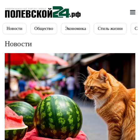
Новости
Общество
Экономика
Стиль жизни
Сп
Новости