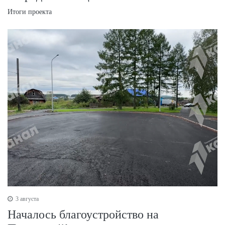
Итоги проекта
3 августа
Началось благоустройство на