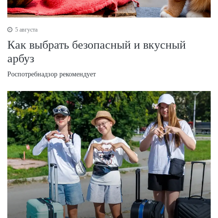
5 августа
Как выбрать безопасный и вкусный
арбуз
Роспотребнадзор рекомендует