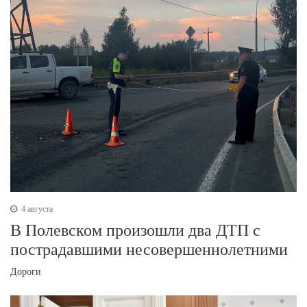
4 августа
В Полевском произошли два ДТП с
пострадавшими несовершеннолетними
Дороги