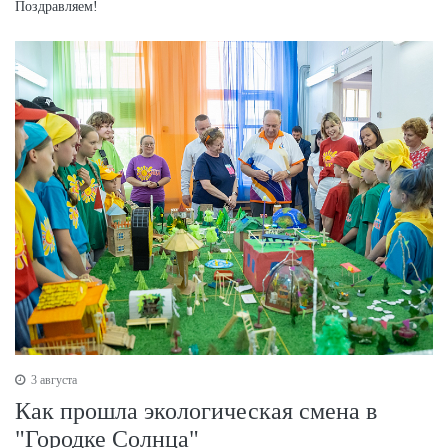
Поздравляем!
3 августа
Как прошла экологическая смена в
"Городке Солнца"