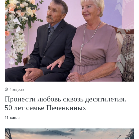
4 августа
Пронести любовь сквозь десятилетия.
50 лет семье Печенкиных
11 канал