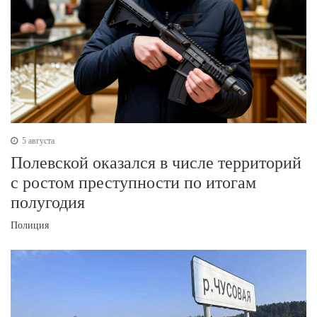
5 августа
Полевской оказался в числе территорий
с ростом преступности по итогам
полугодия
Полиция