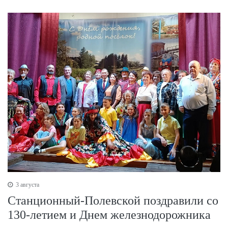
3 августа
Станционный-Полевской поздравили со
130-летием и Днем железнодорожника