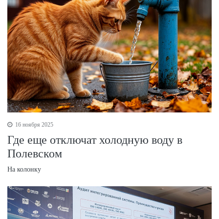
16 ноября 2025
Где еще отключат холодную воду в
Полевском
На колонку