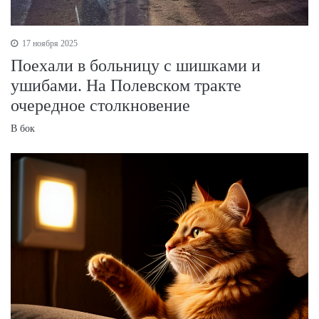
17 ноября 2025
Поехали в больницу с шишками и
ушибами. На Полевском тракте
очередное столкновение
В бок