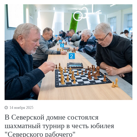
14 ноября 2025
В Северской домне состоялся
шахматный турнир в честь юбилея
"Северского рабочего"