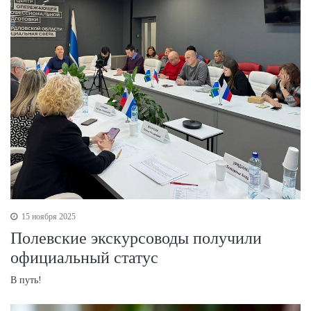
15 ноября 2025
Полевские экскурсоводы получили
официальный статус
В путь!