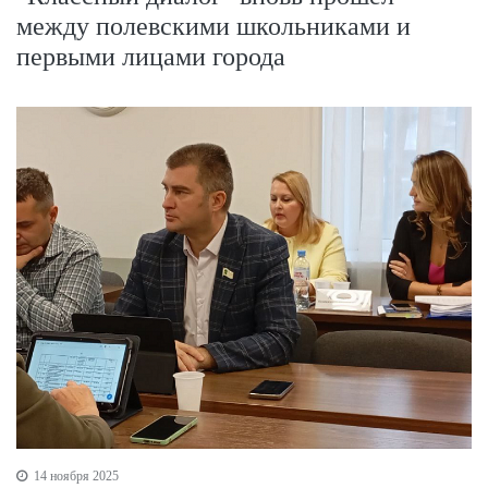
между полевскими школьниками и
первыми лицами города
14 ноября 2025