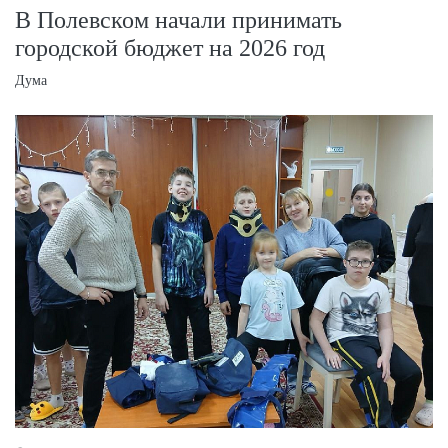
В Полевском начали принимать
городской бюджет на 2026 год
Дума