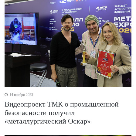
14 ноября 2025
Видеопроект ТМК о промышленной
безопасности получил
«металлургический Оскар»