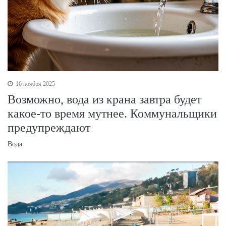
16 ноября 2025
Возможно, вода из крана завтра будет
какое-то время мутнее. Коммунальщики
предупреждают
Вода