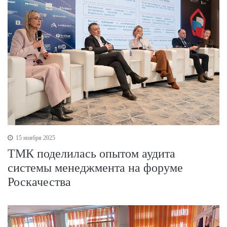
15 ноября 2025
ТМК поделилась опытом аудита
системы менеджмента на форуме
Роскачества