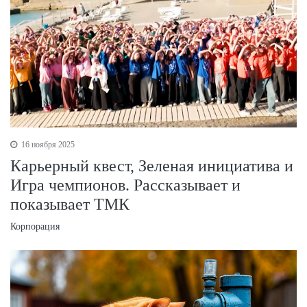
16 ноября 2025
Карьерный квест, Зеленая инициатива и
Игра чемпионов. Рассказывает и
показывает ТМК
Корпорация