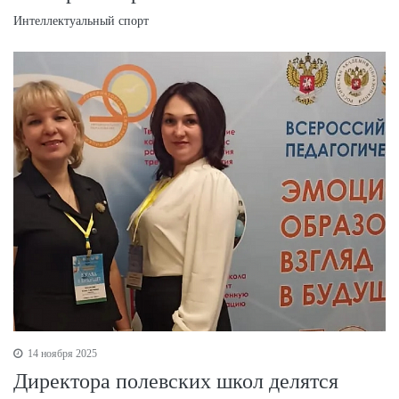
Интеллектуальный спорт
14 ноября 2025
Директора полевских школ делятся