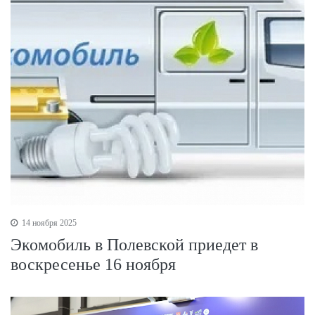
14 ноября 2025
Экомобиль в Полевской приедет в
воскресенье 16 ноября