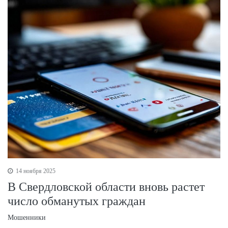
14 ноября 2025
В Свердловской области вновь растет
число обманутых граждан
Мошенники