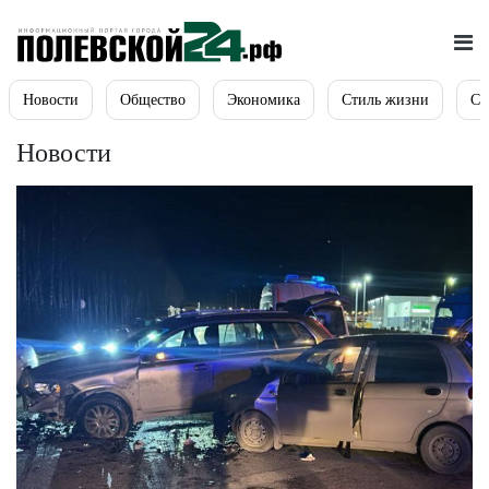
Новости
Общество
Экономика
Стиль жизни
Сп
Новости