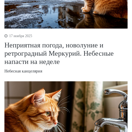
17 ноября 2025
Неприятная погода, новолуние и
ретроградный Меркурий. Небесные
напасти на неделе
Небесная канцелярия