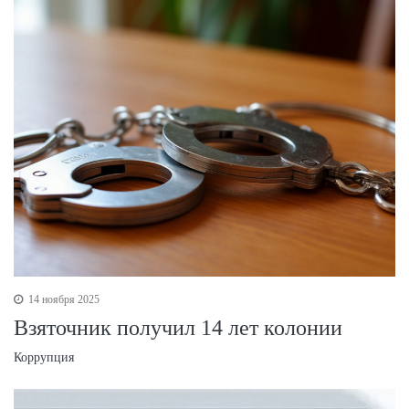
14 ноября 2025
Взяточник получил 14 лет колонии
Коррупция