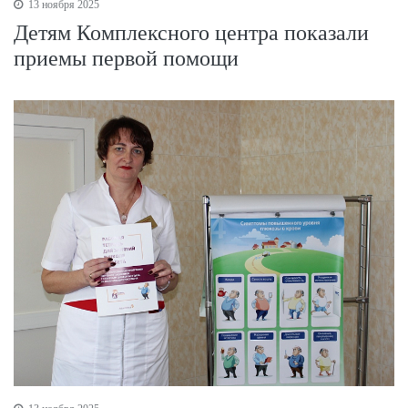
13 ноября 2025
Детям Комплексного центра показали
приемы первой помощи