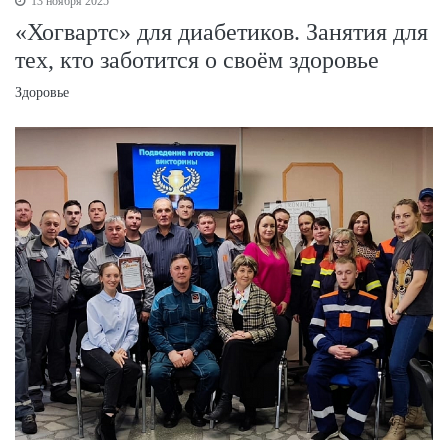
13 ноября 2025
«Хогвартс» для диабетиков. Занятия для
тех, кто заботится о своём здоровье
Здоровье