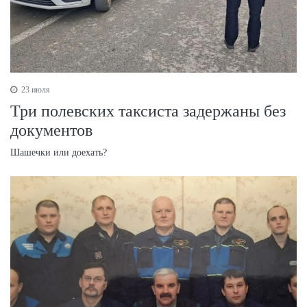
23 июля
Три полевских таксиста задержаны без
документов
Шашечки или доехать?