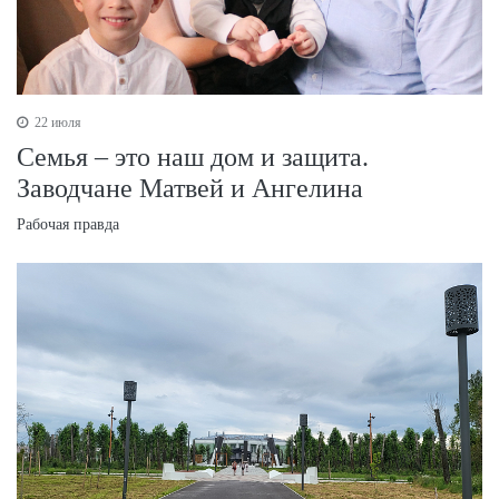
22 июля
Семья – это наш дом и защита.
Заводчане Матвей и Ангелина
Рабочая правда