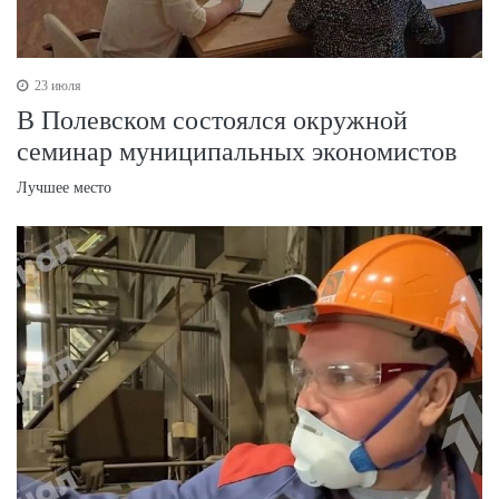
23 июля
В Полевском состоялся окружной
семинар муниципальных экономистов
Лучшее место