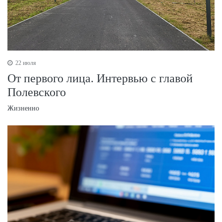
22 июля
От первого лица. Интервью с главой
Полевского
Жизненно