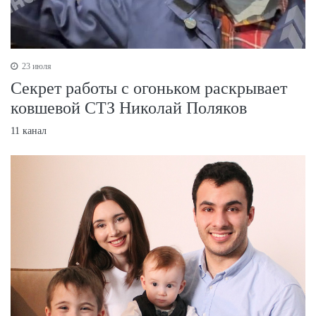
23 июля
Секрет работы с огоньком раскрывает
ковшевой СТЗ Николай Поляков
11 канал