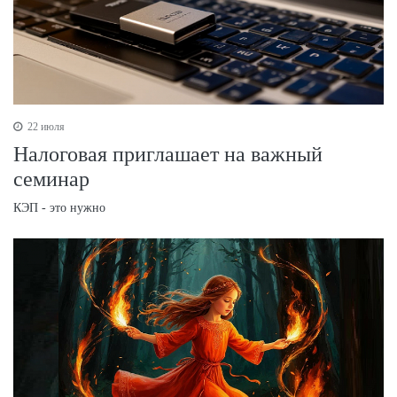
22 июля
Налоговая приглашает на важный
семинар
КЭП - это нужно