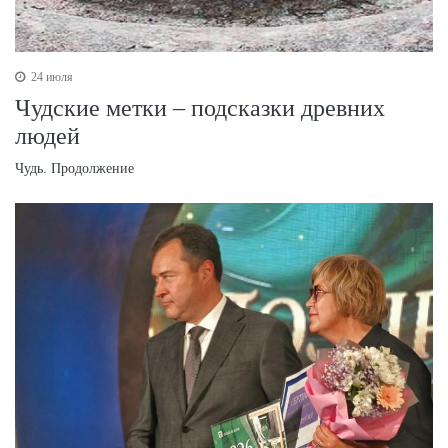
24 июля
Чудские метки – подсказки древних
людей
Чудь. Продолжение