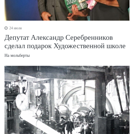
24 июля
Депутат Александр Серебренников
сделал подарок Художественной школе
На мольберты