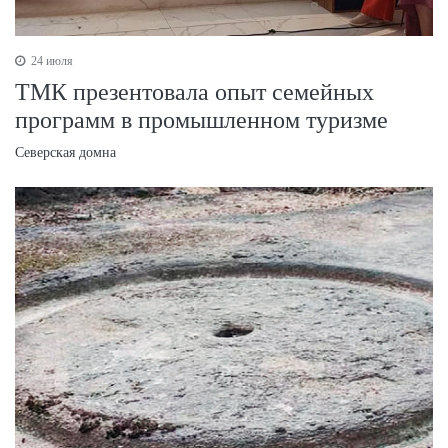
24 июля
ТМК презентовала опыт семейных
программ в промышленном туризме
Северская домна