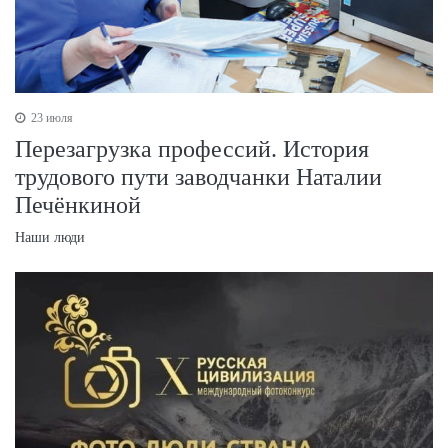
23 июля
Перезагрузка профессий. История
трудового пути заводчанки Наталии
Печёнкиной
Наши люди