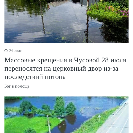
24 июля
Массовые крещения в Чусовой 28 июля
переносятся на церковный двор из-за
последствий потопа
Бог в помощь!