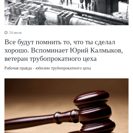
24 июля
Все будут помнить то, что ты сделал
хорошо. Вспоминает Юрий Калмыков,
ветеран трубопрокатного цеха
Рабочая правда - юбилею трубопрокатного цеха