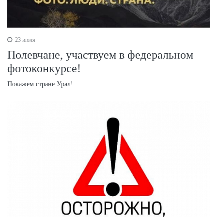
23 июля
Полевчане, участвуем в федеральном
фотоконкурсе!
Покажем стране Урал!