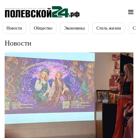
Новости
Общество
Экономика
Стиль жизни
Сп
Новости