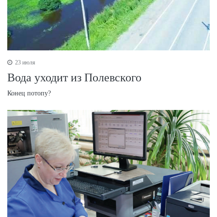
23 июля
Вода уходит из Полевского
Конец потопу?