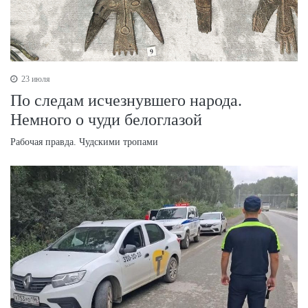
23 июля
По следам исчезнувшего народа.
Немного о чуди белоглазой
Рабочая правда. Чудскими тропами