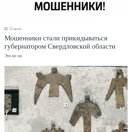
23 июля
Мошенники стали прикидываться
губернатором Свердловской области
Это не он