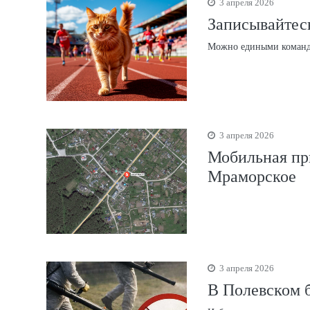
3 апреля 2026
Записывайтесь
Можно едиными коман
3 апреля 2026
Мобильная пр
Мраморское
3 апреля 2026
В Полевском б