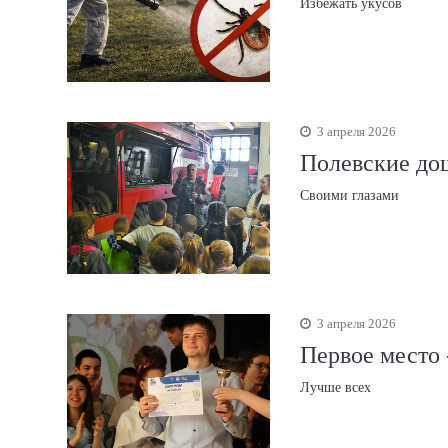
Избежать укусов
3 апреля 2026
Полевские до
Своими глазами
3 апреля 2026
Первое место
Лучше всех