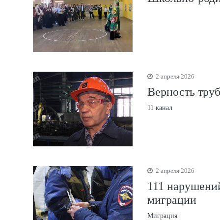
2 апреля 2026
Верность тру
11 канал
2 апреля 2026
111 нарушений
миграции
Миграция