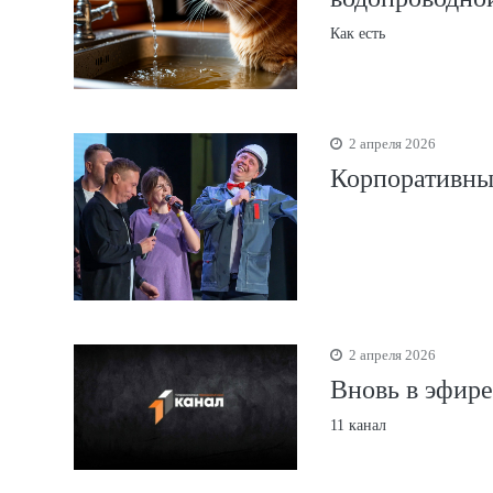
Как есть
2 апреля 2026
Корпоративный
2 апреля 2026
Вновь в эфире
11 канал