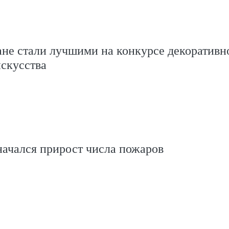
не стали лучшими на конкурсе декоративн
скусства
ачался прирост числа пожаров