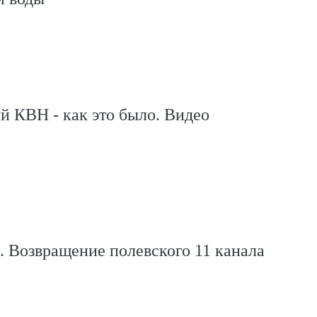
 КВН - как это было. Видео
. Возвращение полевского 11 канала