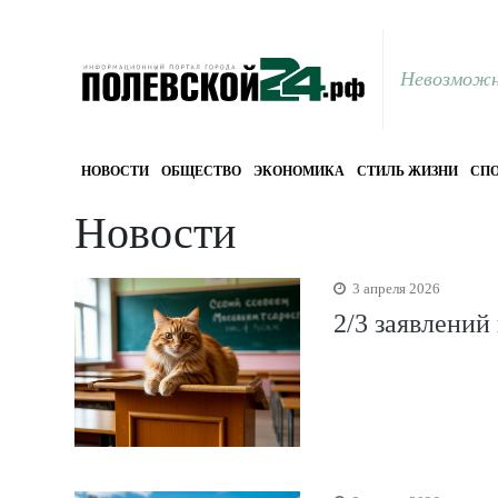
Невозможн
НОВОСТИ
ОБЩЕСТВО
ЭКОНОМИКА
СТИЛЬ ЖИЗНИ
СПО
Новости
3 апреля 2026
2/3 заявлений